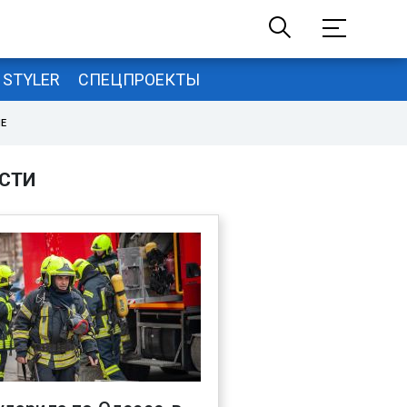
STYLER
СПЕЦПРОЕКТЫ
НЕ
СТИ