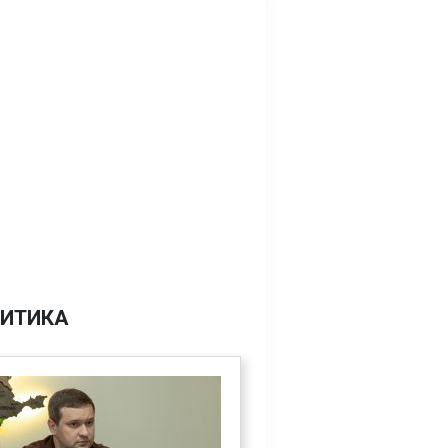
ИТИКА