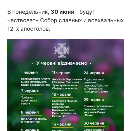
В понедельник,
30 июня
- будут
чествовать Собор славных и всехвальных
12-х апостолов.