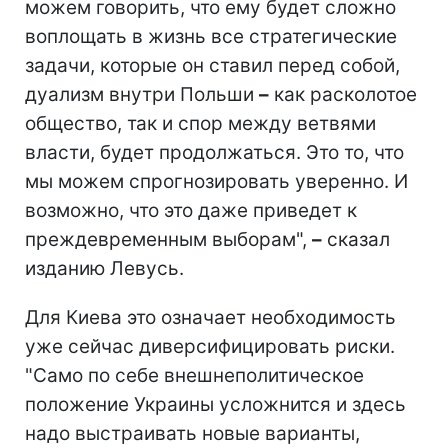
можем говорить, что ему будет сложно
воплощать в жизнь все стратегические
задачи, которые он ставил перед собой,
дуализм внутри Польши
–
как расколотое
общество, так и спор между ветвями
власти, будет продолжаться. Это то, что
мы можем спрогнозировать уверенно. И
возможно, что это даже приведет к
преждевременным выборам",
–
сказал
изданию Левусь.
Для Киева это означает необходимость
уже сейчас диверсифицировать риски.
"Само по себе внешнеполитическое
положение Украины усложнится и здесь
надо выстраивать новые варианты,