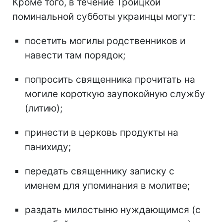
Кроме того, в течение Троицкой
поминальной субботы украинцы могут:
посетить могилы родственников и
навести там порядок;
попросить священника прочитать на
могиле короткую заупокойную службу
(литию);
принести в церковь продукты на
панихиду;
передать священнику записку с
именем для упоминания в молитве;
раздать милостыню нуждающимся (с