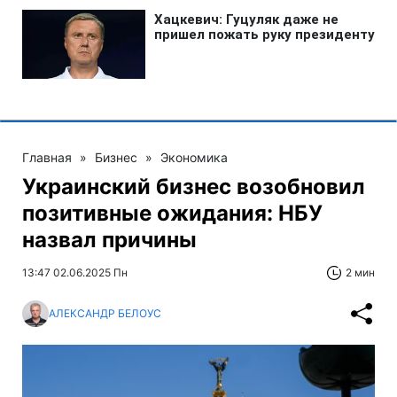
Главная
»
Бизнес
»
Экономика
Украинский бизнес возобновил
позитивные ожидания: НБУ
назвал причины
13:47 02.06.2025 Пн
2 мин
АЛЕКСАНДР БЕЛОУС