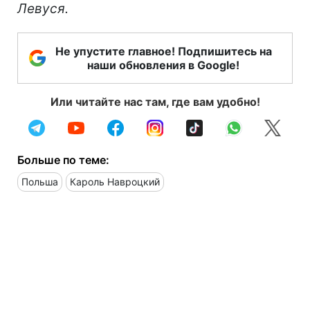
Левуся.
Не упустите главное! Подпишитесь на
наши обновления в Google!
Или читайте нас там, где вам удобно!
Больше по теме:
Польша
Кароль Навроцкий