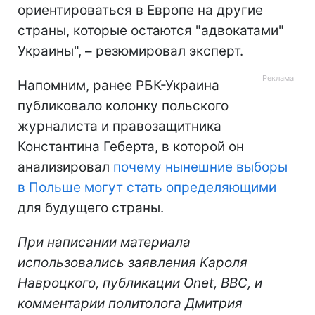
ориентироваться в Европе на другие
страны, которые остаются "адвокатами"
Украины",
–
резюмировал эксперт.
Напомним, ранее РБК-Украина
публиковало колонку польского
журналиста и правозащитника
Константина Геберта, в которой он
анализировал
почему нынешние выборы
в Польше могут стать определяющими
для будущего страны.
При написании материала
использовались заявления Кароля
Навроцкого, публикации Onet, BBC, и
комментарии политолога Дмитрия