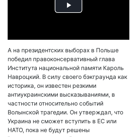
Play
Video
А на президентских выборах в Польше
победил правоконсервативный глава
Института национальной памяти Кароль
Навроцкий. В силу своего бэкграунда как
историка, он известен резкими
антиукраинскими высказываниями, в
частности относительно событий
Волынской трагедии. Он утверждал, что
Украина не сможет вступить в ЕС или
НАТО, пока не будут решены