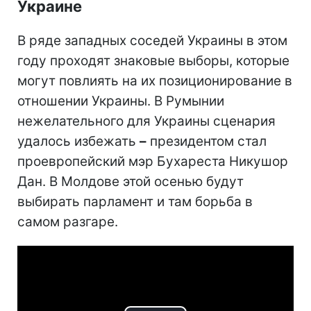
Украине
В ряде западных соседей Украины в этом
году проходят знаковые выборы, которые
могут повлиять на их позиционирование в
отношении Украины. В Румынии
нежелательного для Украины сценария
удалось избежать
–
президентом стал
проевропейский мэр Бухареста Никушор
Дан. В Молдове этой осенью будут
выбирать парламент и там борьба в
самом разгаре.