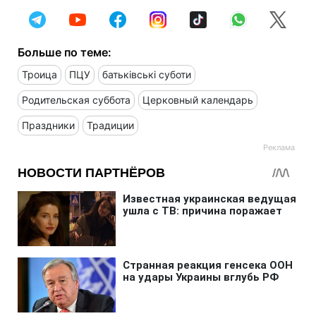
Больше по теме:
Троица
ПЦУ
батьківські суботи
Родительская суббота
Церковный календарь
Праздники
Традиции