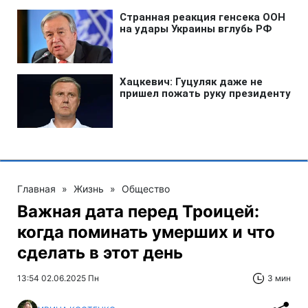
Главная
»
Жизнь
»
Общество
Важная дата перед Троицей:
когда поминать умерших и что
сделать в этот день
13:54 02.06.2025 Пн
3 мин