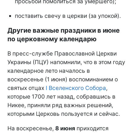
просьбой помолиться за умершего);
поставить свечу в церкви (за упокой).
Другие важные праздники в июне
по церковному календарю
В пресс-службе Православной Церкви
Украины (ПЦУ) напомнили, что в этом году
календарное лето началось в
воскресенье (1 июня) воспоминанием о
святых отцах
I Вселенского Собора
,
которые 1700 лет назад, собравшись в
Никее, приняли ряд важных решений,
которыми Церковь пользуется и сейчас.
На воскресенье,
8 июня
приходится