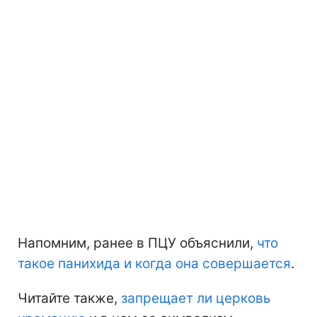
Напомним, ранее в ПЦУ объяснили,
что
такое панихида и когда она совершается
.
Читайте также,
запрещает ли церковь