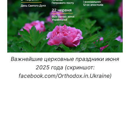
Важнейшие церковные праздники июня
2025 года (скриншот:
facebook.com/Orthodox.in.Ukraine)