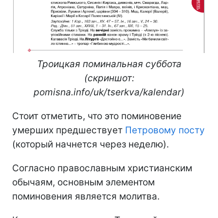
Троицкая поминальная суббота
(скриншот:
pomisna.info/uk/tserkva/kalendar)
Стоит отметить, что это поминовение
умерших предшествует
Петровому посту
(который начнется через неделю).
Согласно православным христианским
обычаям, основным элементом
поминовения является молитва.