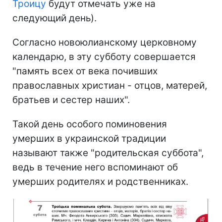
Троицу
будут отмечать уже на
следующий день).
Согласно новоюлианскому церковному
календарю, в эту субботу совершается
"память всех от века почивших
православных христиан - отцов, матерей,
братьев и сестер наших".
Такой день особого поминовения
умерших в украинской традиции
называют также "родительская суббота",
ведь в течение него вспоминают об
умерших родителях и родственниках.