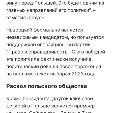
вину перед Польшей. Это будет одним из
главных направлений его политики",
–
отметил Левусь.
Навроцкий формально является
независимым кандидатом, но пользуется
поддержкой оппозиционной партии
"Право и справедливость". С его победой
эта политсила фактически получила
политический реванш после поражения
на парламентских выборах 2023 года.
Раскол польского общества
Кроме президента, другой ключевой
фигурой в Польше является премьер-