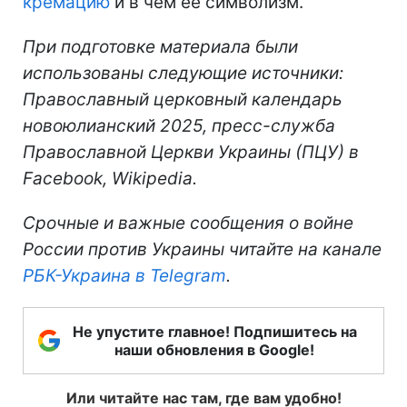
кремацию
и в чем ее символизм.
При подготовке материала были
использованы следующие источники:
Православный церковный календарь
новоюлианский 2025, пресс-служба
Православной Церкви Украины (ПЦУ) в
Facebook, Wikipedia.
Срочные и важные сообщения о войне
России против Украины читайте на канале
РБК-Украина в Telegram
.
Не упустите главное! Подпишитесь на
наши обновления в Google!
Или читайте нас там, где вам удобно!