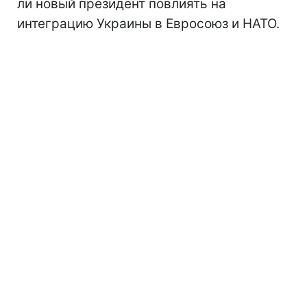
ли новый президент повлиять на
интеграцию Украины в Евросоюз и НАТО.