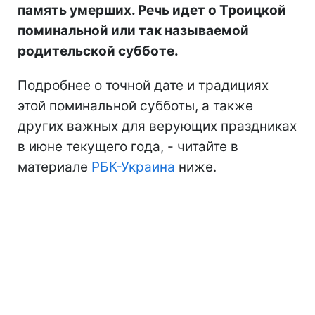
память умерших. Речь идет о Троицкой
поминальной или так называемой
родительской субботе.
Подробнее о точной дате и традициях
этой поминальной субботы, а также
других важных для верующих праздниках
в июне текущего года, - читайте в
материале
РБК-Украина
ниже.