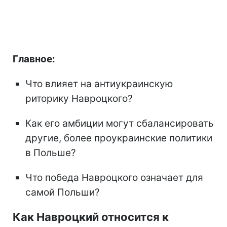
Главное:
Что влияет на антиукраинскую
риторику Навроцкого?
Как его амбиции могут сбалансировать
другие, более проукраинские политики
в Польше?
Что победа Навроцкого означает для
самой Польши?
Как Навроцкий относится к