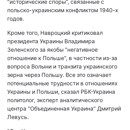
"исторические споры", связанные с
польско-украинским конфликтом 1940-х
годов.
Кроме того, Навроцкий критиковал
президента Украины Владимира
Зеленского за якобы "негативное
отношение к Польше", в частности из-за
вопроса Волыни и транзита украинского
зерна через Польшу. Все это означает
потенциальные трудности в отношениях
Украины и Польши, сказал РБК-Украина
политолог, эксперт аналитического
центра "Объединенная Украина" Дмитрий
Левусь.