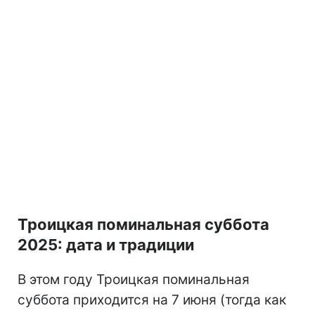
Троицкая поминальная суббота
2025: дата и традиции
В этом году Троицкая поминальная
суббота приходится на 7 июня (тогда как