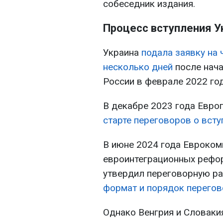
собеседник издания.
Процесс вступления У
Украина
подала заявку на
несколько дней
после нач
России в феврале 2022 год
В декабре 2023 года Евро
старте переговоров о всту
В июне 2024 года Евроком
евроинтеграционных рефо
утвердил переговорную ра
формат и порядок перегов
Однако Венгрия и Словаки