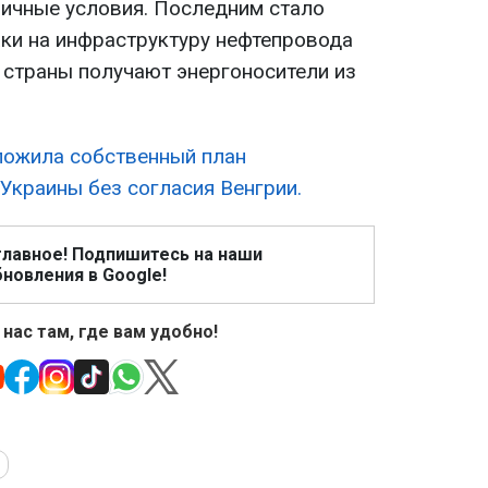
личные условия. Последним стало
аки на инфраструктуру нефтепровода
 страны получают энергоносители из
ложила собственный план
Украины без согласия Венгрии.
главное! Подпишитесь на наши
новления в Google!
 нас там, где вам удобно!