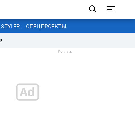
STYLER
СПЕЦПРОЕКТЫ
НЕ