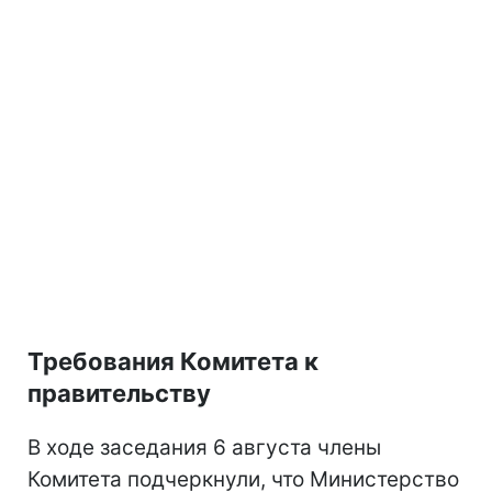
Требования Комитета к
правительству
В ходе заседания 6 августа члены
Комитета подчеркнули, что Министерство