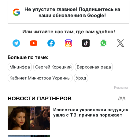
Не упустите главное! Подпишитесь на
наши обновления в Google!
Или читайте нас там, где вам удобно!
Больше по теме:
Мінцифра
Сергей Корецкий
Верховная рада
Кабинет Министров Украины
Уряд