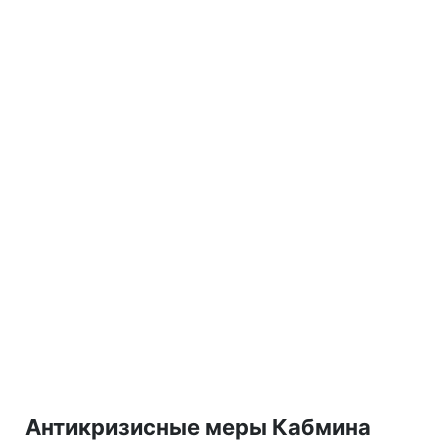
Антикризисные меры Кабмина