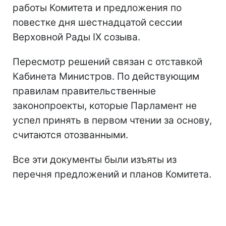
работы Комитета и предложения по
повестке дня шестнадцатой сессии
Верховной Рады IX созыва.
Пересмотр решений связан с отставкой
Кабинета Министров. По действующим
правилам правительственные
законопроекты, которые Парламент не
успел принять в первом чтении за основу,
считаются отозванными.
Все эти документы были изъяты из
перечня предложений и планов Комитета.