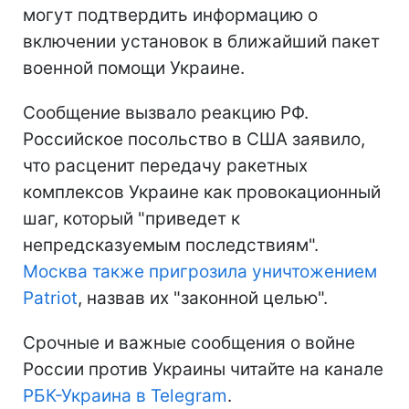
могут подтвердить информацию о
включении установок в ближайший пакет
военной помощи Украине.
Сообщение вызвало реакцию РФ.
Российское посольство в США заявило,
что расценит передачу ракетных
комплексов Украине как провокационный
шаг, который "приведет к
непредсказуемым последствиям".
Москва также пригрозила уничтожением
Patriot
, назвав их "законной целью".
Срочные и важные сообщения о войне
России против Украины читайте на канале
РБК-Украина в Telegram
.