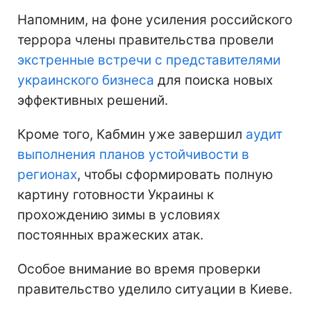
Напомним, на фоне усиления российского
террора члены правительства провели
экстренные встречи с представителями
украинского бизнеса
для поиска новых
эффективных решений.
Кроме того, Кабмин уже завершил
аудит
выполнения планов устойчивости в
регионах
, чтобы сформировать полную
картину готовности Украины к
прохождению зимы в условиях
постоянных вражеских атак.
Особое внимание во время проверки
правительство уделило ситуации в Киеве.