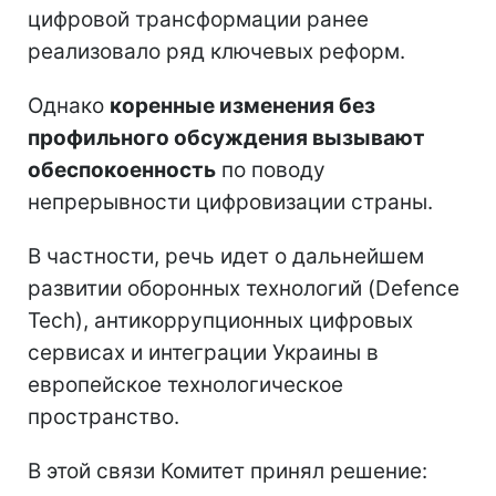
цифровой трансформации ранее
реализовало ряд ключевых реформ.
Однако
коренные изменения без
профильного обсуждения вызывают
обеспокоенность
по поводу
непрерывности цифровизации страны.
В частности, речь идет о дальнейшем
развитии оборонных технологий (Defence
Tech), антикоррупционных цифровых
сервисах и интеграции Украины в
европейское технологическое
пространство.
В этой связи Комитет принял решение: