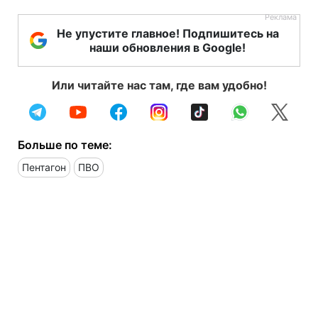
Не упустите главное! Подпишитесь на
наши обновления в Google!
Или читайте нас там, где вам удобно!
Больше по теме:
Пентагон
ПВО