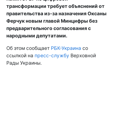
трансформации требует объяснений от
правительства из-за назначения Оксаны
Ферчук новым главой Минцифры без
предварительного согласования с
народными депутатами.
Об этом сообщает
РБК-Украина
со
ссылкой на
пресс-службу
Верховной
Рады Украины.