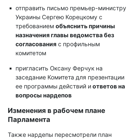
отправить письмо премьер-министру
Украины Сергею Корецкому с
требованием
объяснить причины
назначения главы ведомства без
согласования
с профильным
комитетом
пригласить Оксану Ферчук на
заседание Комитета для презентации
ее программы действий и
ответов на
вопросы нардепов
Изменения в рабочем плане
Парламента
Также нардепы пересмотрели план