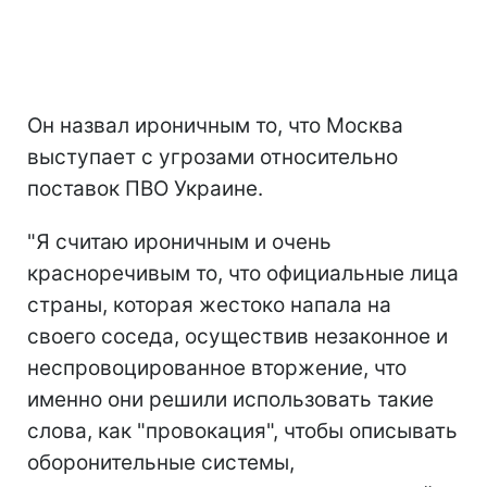
Он назвал ироничным то, что Москва
выступает с угрозами относительно
поставок ПВО Украине.
"Я считаю ироничным и очень
красноречивым то, что официальные лица
страны, которая жестоко напала на
своего соседа, осуществив незаконное и
неспровоцированное вторжение, что
именно они решили использовать такие
слова, как "провокация", чтобы описывать
оборонительные системы,