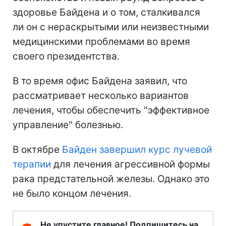
здоровье Байдена и о том, сталкивался
ли он с нераскрытыми или неизвестными
медицинскими проблемами во время
своего президентства.
В то время офис Байдена заявил, что
рассматривает несколько вариантов
лечения, чтобы обеспечить "эффективное
управление" болезнью.
В октябре
Байден завершил курс лучевой
терапии
для лечения агрессивной формы
рака предстательной железы. Однако это
не было концом лечения.
Не упустите главное! Подпишитесь на