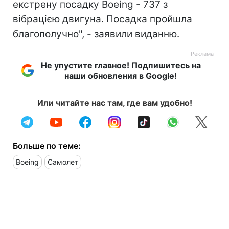
екстрену посадку Boeing - 737 з
вібрацією двигуна. Посадка пройшла
благополучно", - заявили виданню.
Не упустите главное! Подпишитесь на
наши обновления в Google!
Или читайте нас там, где вам удобно!
Больше по теме:
Boeing
Самолет