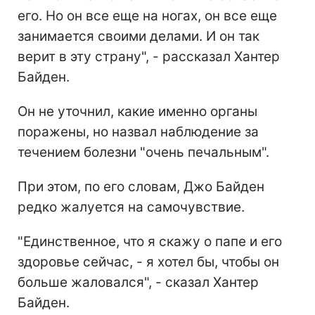
его. Но он все еще на ногах, он все еще
занимается своими делами. И он так
верит в эту страну", - рассказал Хантер
Байден.
Он не уточнил, какие именно органы
поражены, но назвал наблюдение за
течением болезни "очень печальным".
При этом, по его словам, Джо Байден
редко жалуется на самочувствие.
"Единственное, что я скажу о папе и его
здоровье сейчас, - я хотел бы, чтобы он
больше жаловался", - сказал Хантер
Байден.