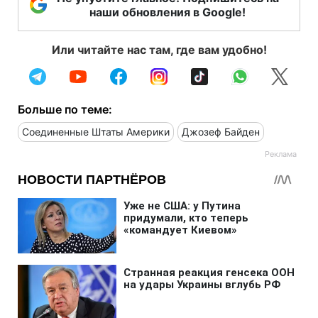
наши обновления в Google!
Или читайте нас там, где вам удобно!
Больше по теме:
Соединенные Штаты Америки
Джозеф Байден