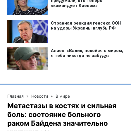
Главная
»
Новости
»
В мире
Метастазы в костях и сильная
боль: состояние больного
раком Байдена значительно