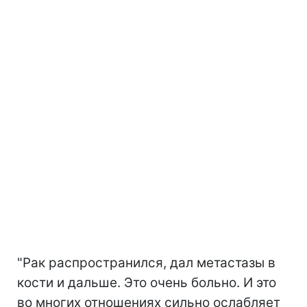
"Рак распространился, дал метастазы в
кости и дальше. Это очень больно. И это
во многих отношениях сильно ослабляет