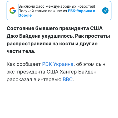
Выключи хаос международных новостей!
Получай только важное из
РБК-Украина в
Google
Состояние бывшего президента США
Джо Байдена ухудшилось. Рак простаты
распространился на кости и другие
части тела.
Как сообщает
РБК-Украина
, об этом сын
экс-президента США Хантер Байден
рассказал в интервью
BBC
.