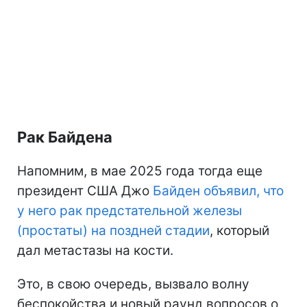
Рак Байдена
Напомним, в мае 2025 года тогда еще
президент США Джо
Байден объявил, что
у него рак предстательной железы
(простаты) на поздней стадии
, который
дал метастазы на кости.
Это, в свою очередь, вызвало волну
беспокойства и новый раунд вопросов о