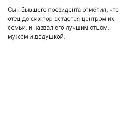
Сын бывшего президента отметил, что
отец до сих пор остается центром их
семьи, и назвал его лучшим отцом,
мужем и дедушкой.