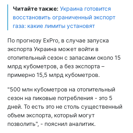
Читайте также:
Украина готовится
восстановить ограниченный экспорт
газа: какие лимиты установят
По прогнозу ExPro, в случае запуска
экспорта Украина может войти в
отопительный сезон с запасами около 15
млрд кубометров, а без экспорта –
примерно 15,5 млрд кубометров.
"500 млн кубометров на отопительный
сезон на пиковые потребления - это 5
дней. То есть это не столь существенный
объем экспорта, который могут
позволить", - пояснил аналитик.