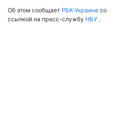
Об этом сообщает
РБК-Украина
со
ссылкой на пресс-службу
НБУ
.