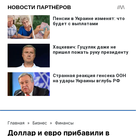
Главная
»
Бизнес
»
Финансы
Доллар и евро прибавили в