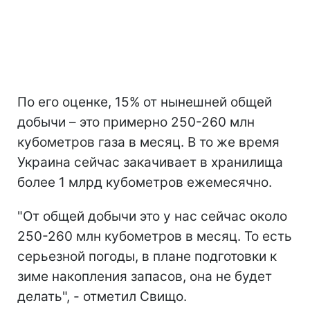
По его оценке, 15% от нынешней общей
добычи – это примерно 250-260 млн
кубометров газа в месяц. В то же время
Украина сейчас закачивает в хранилища
более 1 млрд кубометров ежемесячно.
"От общей добычи это у нас сейчас около
250-260 млн кубометров в месяц. То есть
серьезной погоды, в плане подготовки к
зиме накопления запасов, она не будет
делать", - отметил Свищо.