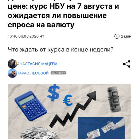
цене: курс НБУ на 7 августа и
ожидается ли повышение
спроса на валюту
16:46 06.08.2026 Чт
2 мин
Что ждать от курса в конце недели?
АНАСТАСИЯ МАЦЕПА
ТАРАС ЛЕСОВОЙ
ЭКСПЕРТ