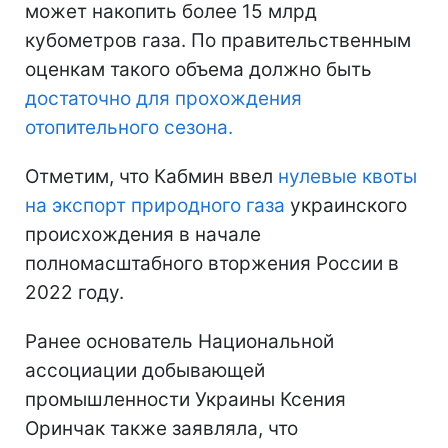
может накопить более 15 млрд
кубометров газа. По правительственным
оценкам такого объема должно быть
достаточно для прохождения
отопительного сезона.
Отметим, что Кабмин ввел
нулевые квоты
на экспорт природного газа
украинского
происхождения в начале
полномасштабного вторжения России в
2022 году.
Ранее основатель Национальной
ассоциации добывающей
промышленности Украины Ксения
Оринчак также заявляла, что