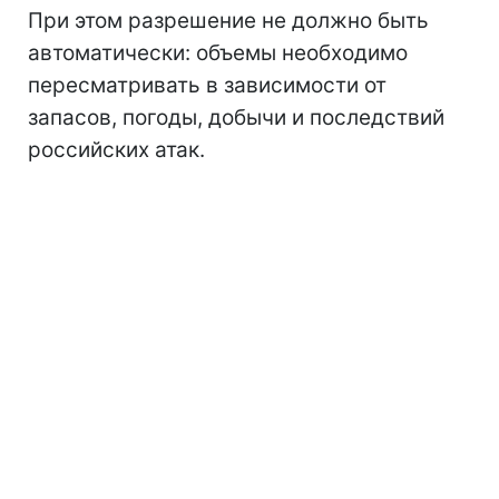
При этом разрешение не должно быть
автоматически: объемы необходимо
пересматривать в зависимости от
запасов, погоды, добычи и последствий
российских атак.