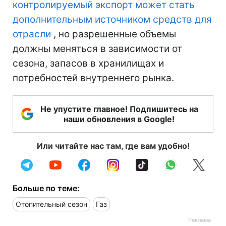
контролируемый экспорт может стать
дополнительным источником средств для
отрасли
, но разрешенные объемы
должны меняться в зависимости от
сезона, запасов в хранилищах и
потребностей внутреннего рынка.
Не упустите главное! Подпишитесь на
наши обновления в Google!
Или читайте нас там, где вам удобно!
Больше по теме:
Отопительный сезон
Газ