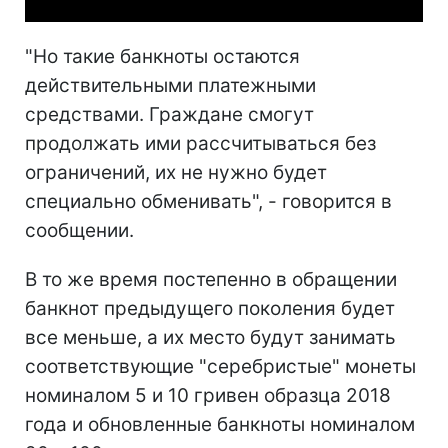
"Но такие банкноты остаются
действительными платежными
средствами. Граждане смогут
продолжать ими рассчитываться без
ограничений, их не нужно будет
специально обменивать", - говорится в
сообщении.
В то же время постепенно в обращении
банкнот предыдущего поколения будет
все меньше, а их место будут занимать
соответствующие "серебристые" монеты
номиналом 5 и 10 гривен образца 2018
года и обновленные банкноты номиналом