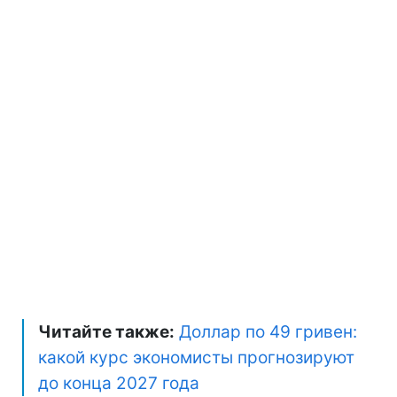
Читайте также:
Доллар по 49 гривен:
какой курс экономисты прогнозируют
до конца 2027 года