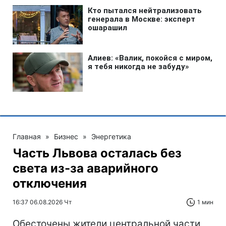
Главная
»
Бизнес
»
Энергетика
Часть Львова осталась без
света из-за аварийного
отключения
16:37 06.08.2026 Чт
1 мин
Обесточены жители центральной части