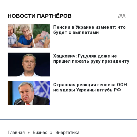
Главная
»
Бизнес
»
Энергетика