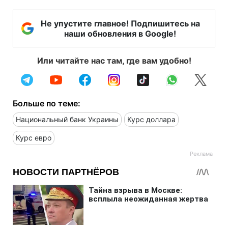
Не упустите главное! Подпишитесь на
наши обновления в Google!
Или читайте нас там, где вам удобно!
Больше по теме:
Национальный банк Украины
Курс доллара
Курс евро