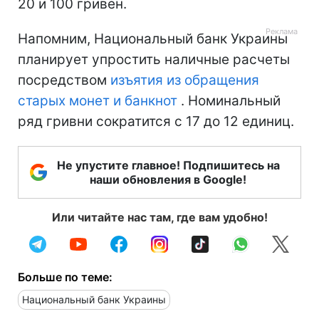
20 и 100 гривен.
Напомним, Национальный банк Украины
планирует упростить наличные расчеты
посредством
изъятия из обращения
старых монет и банкнот
. Номинальный
ряд гривни сократится с 17 до 12 единиц.
Не упустите главное! Подпишитесь на
наши обновления в Google!
Или читайте нас там, где вам удобно!
Больше по теме:
Национальный банк Украины