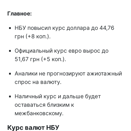
Главное:
НБУ повысил курс доллара до 44,76
грн (+8 коп.).
Официальный курс евро вырос до
51,67 грн (+5 коп.).
Аналики не прогнозируют ажиотажный
спрос на валюту.
Наличный курс и дальше будет
оставаться близким к
межбанковскому.
Курс валют НБУ