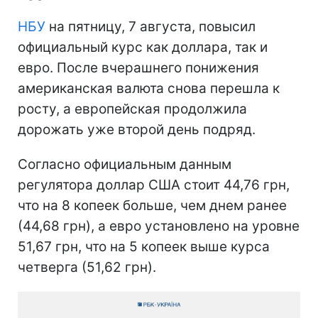
НБУ
на пятницу, 7 августа, повысил
официальный курс как доллара, так и
евро. После вчерашнего понижения
американская валюта снова перешла к
росту, а европейская продолжила
дорожать уже второй день подряд.
Согласно официальным данным
регулятора доллар США стоит 44,76 грн,
что на 8 копеек больше, чем днем ранее
(44,68 грн), а евро установлено на уровне
51,67 грн, что на 5 копеек выше курса
четверга (51,62 грн).