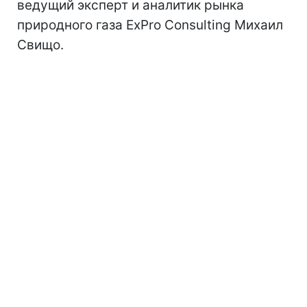
ведущий эксперт и аналитик рынка
природного газа ExPro Consulting Михаил
Свищо.