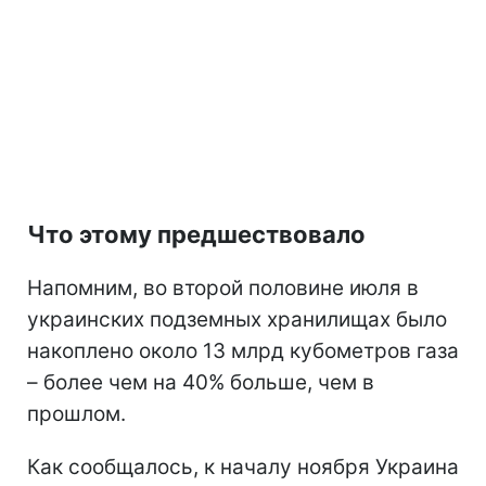
Что этому предшествовало
Напомним, во второй половине июля в
украинских подземных хранилищах было
накоплено около 13 млрд кубометров газа
– более чем на 40% больше, чем в
прошлом.
Как сообщалось, к началу ноября Украина