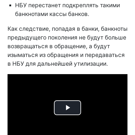
НБУ перестанет подкреплять такими
банкнотами кассы банков.
Как следствие, попадая в банки, банкноты
предыдущего поколения не будут больше
возвращаться в обращение, а будут
изыматься из обращения и передаваться
в НБУ для дальнейшей утилизации.
Play
Video