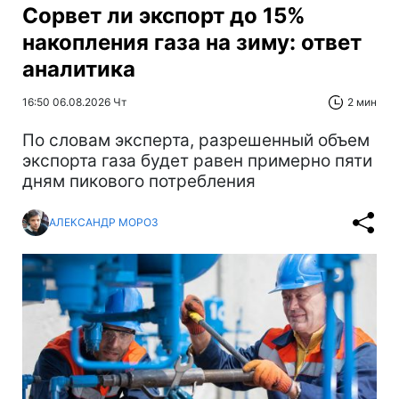
Сорвет ли экспорт до 15%
накопления газа на зиму: ответ
аналитика
16:50 06.08.2026 Чт
2 мин
По словам эксперта, разрешенный объем
экспорта газа будет равен примерно пяти
дням пикового потребления
АЛЕКСАНДР МОРОЗ