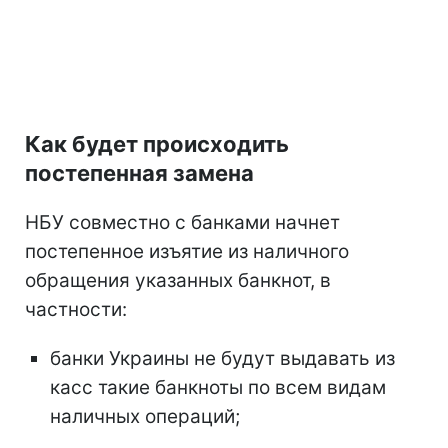
Как будет происходить
постепенная замена
НБУ совместно с банками начнет
постепенное изъятие из наличного
обращения указанных банкнот, в
частности:
банки Украины не будут выдавать из
касс такие банкноты по всем видам
наличных операций;