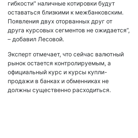
гибкости'' наличные котировки будут
оставаться близкими к межбанковским.
Появления двух оторванных друг от
друга курсовых сегментов не ожидается”,
– добавил Лесовой.
Эксперт отмечает, что сейчас валютный
рынок остается контролируемым, а
официальный курс и курсы купли-
продажи в банках и обменниках не
должны существенно расходиться.