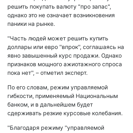
решить покупать валюту "про запас",
однако это не означает возникновения
паники на рынке.
''Часть людей может решить купить
доллары или евро ''впрок'', соглашаясь на
явно завышенный курс продажи. Однако
признаков мощного ажиотажного спроса
пока нет'', – отметил эксперт.
По его словам, режим управляемой
гибкости, применяемый Национальным
банком, и в дальнейшем будет
сдерживать резкие курсовые колебания.
''Благодаря режиму ''управляемой