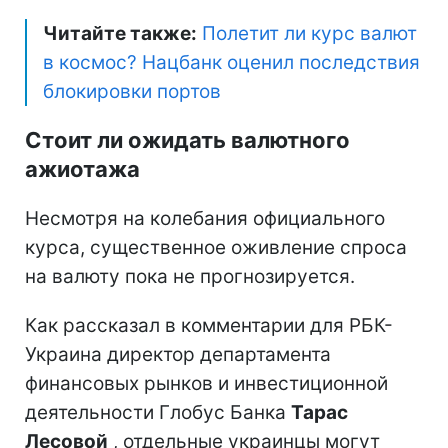
Читайте также:
Полетит ли курс валют
в космос? Нацбанк оценил последствия
блокировки портов
Стоит ли ожидать валютного
ажиотажа
Несмотря на колебания официального
курса, существенное оживление спроса
на валюту пока не прогнозируется.
Как рассказал в комментарии для РБК-
Украина директор департамента
финансовых рынков и инвестиционной
деятельности Глобус Банка
Тарас
Лесовой
, отдельные украинцы могут