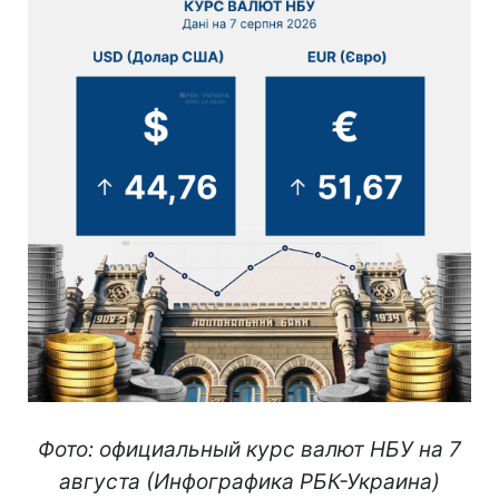
Фото: официальный курс валют НБУ на 7
августа (Инфографика РБК-Украина)