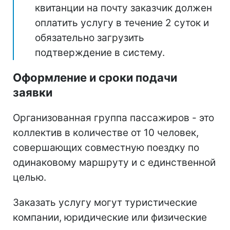
квитанции на почту заказчик должен
оплатить услугу в течение 2 суток и
обязательно загрузить
подтверждение в систему.
Оформление и сроки подачи
заявки
Организованная группа пассажиров - это
коллектив в количестве от 10 человек,
совершающих совместную поездку по
одинаковому маршруту и с единственной
целью.
Заказать услугу могут туристические
компании, юридические или физические