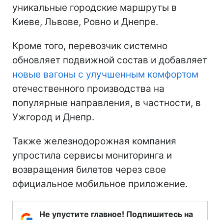
уникальные городские маршруты в
Киеве, Львове, Ровно и Днепре.
Кроме того, перевозчик системно
обновляет подвижной состав и добавляет
новые вагоны с улучшенным комфортом
отечественного производства на
популярные направления, в частности, в
Ужгород и Днепр.
Также железнодорожная компания
упростила сервисы мониторинга и
возвращения билетов через свое
официальное мобильное приложение.
Не упустите главное! Подпишитесь на