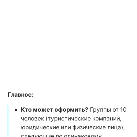
Главное:
Кто может оформить?
Группы от 10
человек (туристические компании,
юридические или физические лица),
следующие по одинаковому