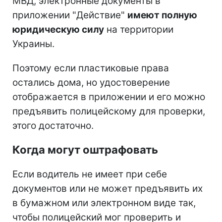
МВД, электронные документы в
приложении "Действие"
имеют полную
юридическую силу
на территории
Украины.
Поэтому если пластиковые права
остались дома, но удостоверение
отображается в приложении и его можно
предъявить полицейскому для проверки,
этого достаточно.
Когда могут оштрафовать
Если водитель не имеет при себе
документов или не может предъявить их
в бумажном или электронном виде так,
чтобы полицейский мог проверить и