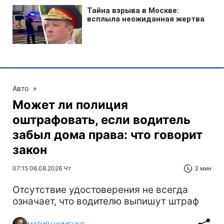
Авто
»
Может ли полиция
оштрафовать, если водитель
забыл дома права: что говорит
закон
07:15 06.08.2026 Чт
3 мин
Отсутствие удостоверения не всегда
означает, что водителю выпишут штраф