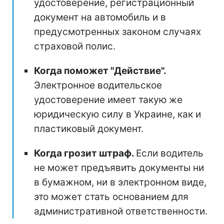
удостоверение, регистрационный
документ на автомобиль и в
предусмотренных законом случаях
страховой полис.
Когда поможет "Действие".
Электронное водительское
удостоверение имеет такую же
юридическую силу в Украине, как и
пластиковый документ.
Когда грозит штраф.
Если водитель
не может предъявить документы ни
в бумажном, ни в электронном виде,
это может стать основанием для
административной ответственности.