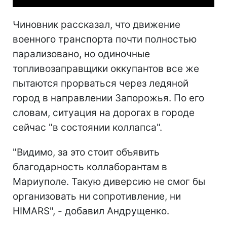
Чиновник рассказал, что движение
военного транспорта почти полностью
парализовано, но одиночные
топливозаправщики оккупантов все же
пытаются прорваться через ледяной
город в направлении Запорожья. По его
словам, ситуация на дорогах в городе
сейчас "в состоянии коллапса".
"Видимо, за это стоит объявить
благодарность коллаборантам в
Мариуполе. Такую диверсию не смог бы
организовать ни сопротивление, ни
HIMARS", - добавил Андрущенко.