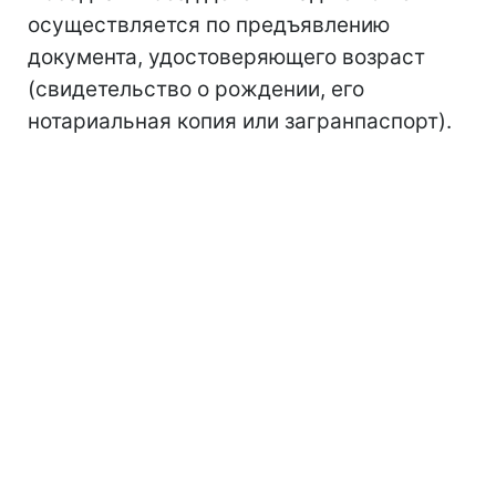
осуществляется по предъявлению
документа, удостоверяющего возраст
(свидетельство о рождении, его
нотариальная копия или загранпаспорт).