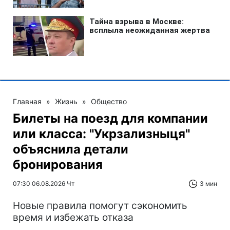
Главная
»
Жизнь
»
Общество
Билеты на поезд для компании
или класса: "Укрзализныця"
объяснила детали
бронирования
07:30 06.08.2026 Чт
3 мин
Новые правила помогут сэкономить
время и избежать отказа