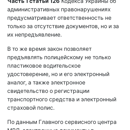
Часть 1 статьи 126
Кодекса Украины об
административных правонарушениях
предусматривает ответственность не
только за отсутствие документов, но и за
их непредъявление.
В то же время закон позволяет
предъявлять полицейскому не только
пластиковое водительское
удостоверение, но и его электронный
аналог, а также электронное
свидетельство о регистрации
транспортного средства и электронный
страховой полис.
По данным Главного сервисного центра