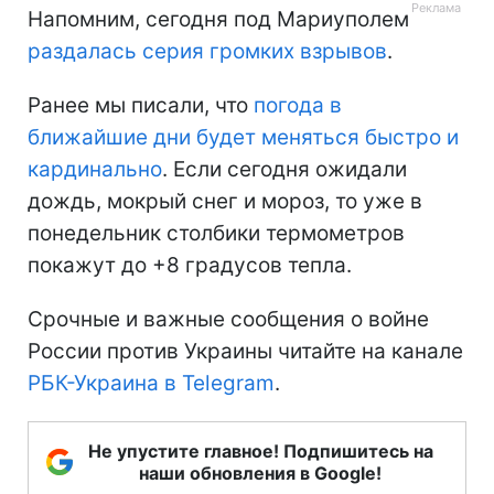
Напомним, сегодня под Мариуполем
раздалась серия громких взрывов
.
Ранее мы писали, что
погода в
ближайшие дни будет меняться быстро и
кардинально
. Если сегодня ожидали
дождь, мокрый снег и мороз, то уже в
понедельник столбики термометров
покажут до +8 градусов тепла.
Срочные и важные сообщения о войне
России против Украины читайте на канале
РБК-Украина в Telegram
.
Не упустите главное! Подпишитесь на
наши обновления в Google!