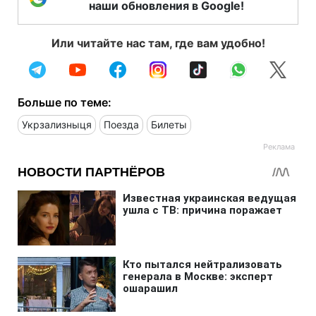
наши обновления в Google!
Или читайте нас там, где вам удобно!
Больше по теме:
Укрзализныця
Поезда
Билеты