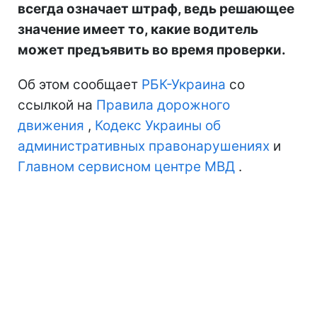
всегда означает штраф, ведь решающее
значение имеет то, какие водитель
может предъявить во время проверки.
Об этом сообщает
РБК-Украина
со
ссылкой на
Правила дорожного
движения
,
Кодекс Украины об
административных правонарушениях
и
Главном сервисном центре МВД
.