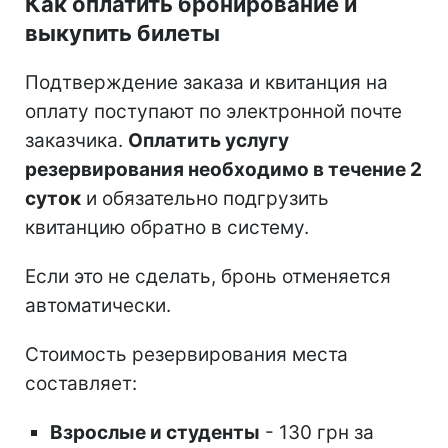
Как оплатить бронирование и
выкупить билеты
Подтверждение заказа и квитанция на
оплату поступают по электронной почте
заказчика.
Оплатить услугу
резервирования необходимо в течение 2
суток
и обязательно подгрузить
квитанцию обратно в систему.
Если это не сделать, бронь отменяется
автоматически.
Стоимость резервирования места
составляет:
Взрослые и студенты
- 130 грн за