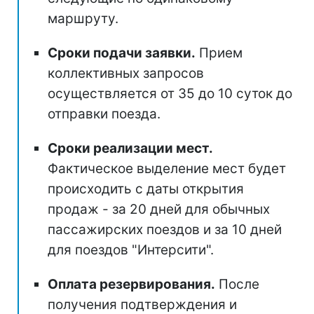
маршруту.
Сроки подачи заявки.
Прием
коллективных запросов
осуществляется от 35 до 10 суток до
отправки поезда.
Сроки реализации мест.
Фактическое выделение мест будет
происходить с даты открытия
продаж - за 20 дней для обычных
пассажирских поездов и за 10 дней
для поездов "Интерсити".
Оплата резервирования.
После
получения подтверждения и