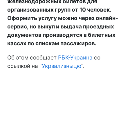
железнодорожных билетов для
организованных групп от 10 человек.
Оформить услугу можно через онлайн-
сервис, но выкуп и выдача проездных
документов производятся в билетных
кассах по спискам пассажиров.
Об этом сообщает
РБК-Украина
со
ссылкой на "
Укрзализныцю
".