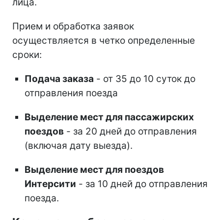
лица.
Прием и обработка заявок
осуществляется в четко определенные
сроки:
Подача заказа
- от 35 до 10 суток до
отправления поезда
Выделение мест для пассажирских
поездов
- за 20 дней до отправления
(включая дату выезда).
Выделение мест для поездов
Интерсити
- за 10 дней до отправления
поезда.