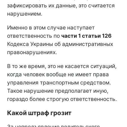
зафиксировать их данные, это считается
нарушением.
Именно в этом случае наступает
ответственность по
части 1 статьи 126
Кодекса Украины об административных
правонарушениях.
В то же время, это не касается ситуаций,
когда человек вообще не имеет права
управления транспортным средством.
Такое нарушение предполагает иную,
гораздо более строгую ответственность.
Какой штраф грозит
За непредъявление водительского