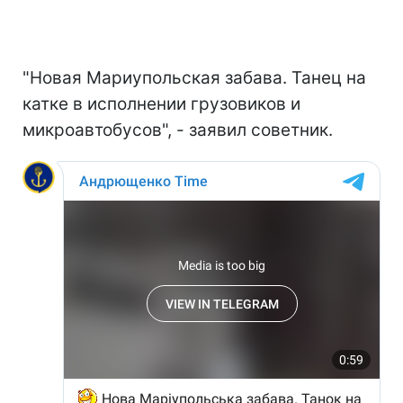
"Новая Мариупольская забава. Танец на
катке в исполнении грузовиков и
микроавтобусов", - заявил советник.