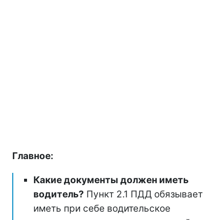
Главное:
Какие документы должен иметь
водитель?
Пункт 2.1 ПДД обязывает
иметь при себе водительское