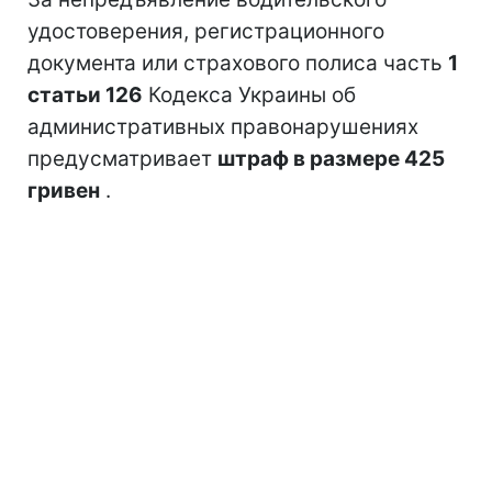
удостоверения, регистрационного
документа или страхового полиса часть
1
статьи 126
Кодекса Украины об
административных правонарушениях
предусматривает
штраф в размере 425
гривен
.