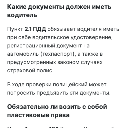
Какие документы должен иметь
водитель
Пункт
2.1 ПДД
обязывает водителя иметь
при себе водительское удостоверение,
регистрационный документ на
автомобиль (техпаспорт), а также в
предусмотренных законом случаях
страховой полис.
В ходе проверки полицейский может
попросить предъявить эти документы.
Обязательно ли возить с собой
пластиковые права