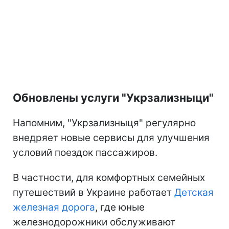
Обновлены услуги "Укрзализныци"
Напомним, "Укрзализныця" регулярно
внедряет новые сервисы для улучшения
условий поездок пассажиров.
В частности, для комфортных семейных
путешествий в Украине работает
Детская
железная дорога
, где юные
железнодорожники обслуживают