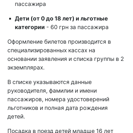
пассажира
Дети (от 0 до 18 лет) и льготные
категории
- 60 грн за пассажира
Оформление билетов производится в
специализированных кассах на
основании заявления и списка группы в 2
экземплярах.
В списке указываются данные
руководителя, фамилии и имени
пассажиров, номера удостоверений
льготников и полная дата рождения
детей.
Посадка в поезд детей младше 16 лет