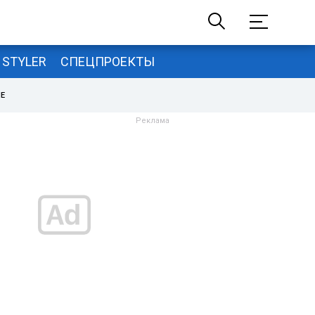
STYLER
СПЕЦПРОЕКТЫ
НЕ