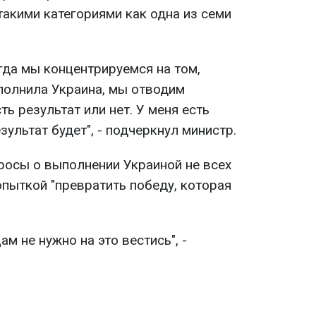
такими категориями как одна из семи
огда мы концентрируемся на том,
полнила Украина, мы отводим
ть результат или нет. У меня есть
зультат будет", - подчеркнул министр.
осы о выполнении Украиной не всех
пыткой "превратить победу, которая
ам не нужно на это вестись", -