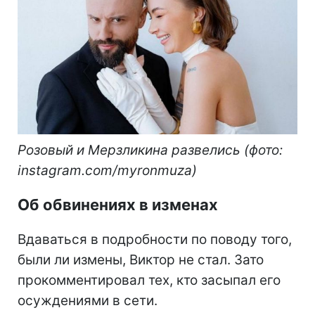
Розовый и Мерзликина развелись (фото:
instagram.com/myronmuza)
Об обвинениях в изменах
Вдаваться в подробности по поводу того,
были ли измены, Виктор не стал. Зато
прокомментировал тех, кто засыпал его
осуждениями в сети.