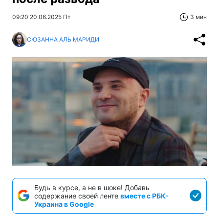
09:20 20.06.2025 Пт
3 мин
СЮЗАННА АЛЬ МАРИДИ
Будь в курсе, а не в шоке! Добавь
содержание своей ленте
вместе с РБК-
Украина в Google