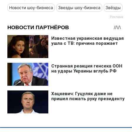
Новости шоу-бизнеса
Звезды шоу-бизнеса
Звёзды