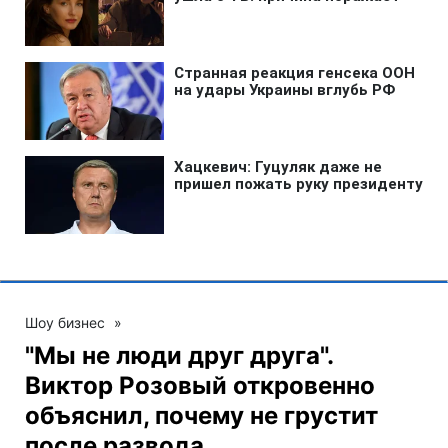
Шоу бизнес
»
"Мы не люди друг друга".
Виктор Розовый откровенно
объяснил, почему не грустит
после развода