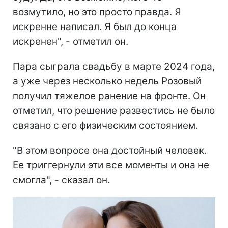
возмутило, но это просто правда. Я
искренне написал. Я был до конца
искренен", - отметил он.
Пара сыграла свадьбу в марте 2024 года,
а уже через несколько недель Розовый
получил тяжелое ранение на фронте. Он
отметил, что решение развестись не было
связано с его физическим состоянием.
"В этом вопросе она достойный человек.
Ее триггернули эти все моменты и она не
смогла", - сказал он.