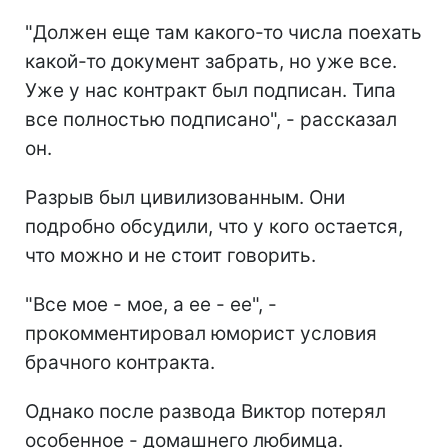
"Должен еще там какого-то числа поехать
какой-то документ забрать, но уже все.
Уже у нас контракт был подписан. Типа
все полностью подписано", - рассказал
он.
Разрыв был цивилизованным. Они
подробно обсудили, что у кого остается,
что можно и не стоит говорить.
"Все мое - мое, а ее - ее", -
прокомментировал юморист условия
брачного контракта.
Однако после развода Виктор потерял
особенное - домашнего любимца.