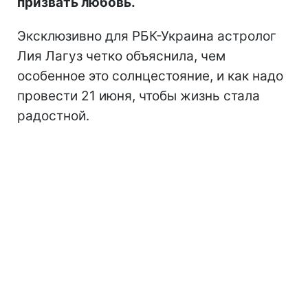
призвать любовь.
Эксклюзивно для РБК-Украина астролог
Лия Лагуз четко объяснила, чем
особенное это солнцестояние, и как надо
провести 21 июня, чтобы жизнь стала
радостной.