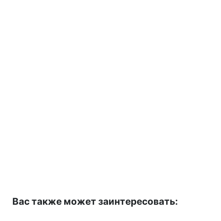
Вас также может заинтересовать: