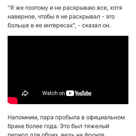
"Я же поэтому и не раскрываю все, хотя
наверное, чтобы я не раскрывал - это
больше в ее интересах", - сказал он.
Напомним, пара пробыла в официальном
браке более года. Это был тяжелый
период для обоих, ведь на фронте