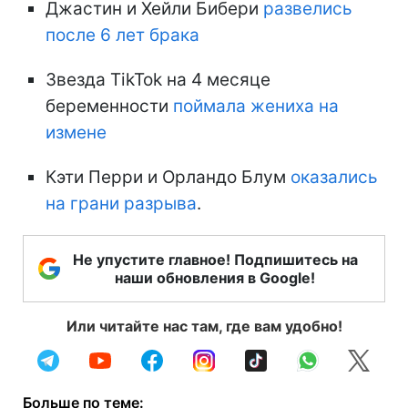
Джастин и Хейли Бибери
развелись
после 6 лет брака
Звезда TikTok на 4 месяце
беременности
поймала жениха на
измене
Кэти Перри и Орландо Блум
оказались
на грани разрыва
.
Не упустите главное! Подпишитесь на
наши обновления в Google!
Или читайте нас там, где вам удобно!
Больше по теме: