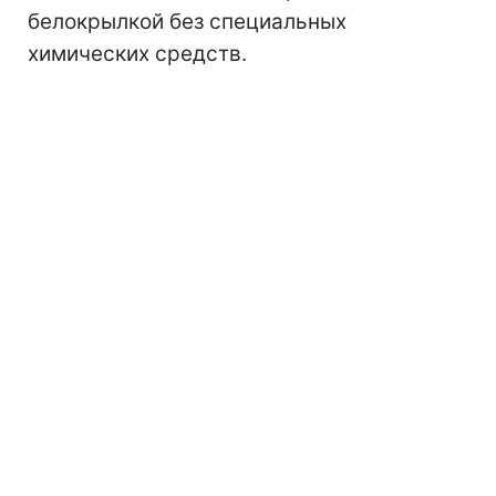
белокрылкой без специальных
химических средств.