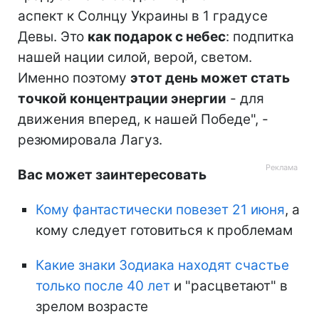
аспект к Солнцу Украины в 1 градусе
Девы. Это
как подарок с небес
: подпитка
нашей нации силой, верой, светом.
Именно поэтому
этот день может стать
точкой концентрации энергии
- для
движения вперед, к нашей Победе", -
резюмировала Лагуз.
Вас может заинтересовать
Кому фантастически повезет 21 июня
, а
кому следует готовиться к проблемам
Какие знаки Зодиака находят счастье
только после 40 лет
и "расцветают" в
зрелом возрасте