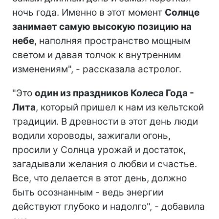
ночь года. Именно в этот момент
Солнце
занимает самую высокую позицию на
небе
, наполняя пространство мощным
светом и давая толчок к внутренним
изменениям", - рассказала астролог.
"Это
один из праздников Колеса Года -
Лита
, который пришел к нам из кельтской
традиции. В древности в этот день люди
водили хороводы, зажигали огонь,
просили у Солнца урожай и достаток,
загадывали желания о любви и счастье.
Все, что делается в этот день, должно
быть осознанным - ведь энергии
действуют глубоко и надолго", - добавила