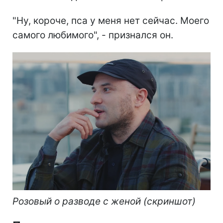
"Ну, короче, пса у меня нет сейчас. Моего
самого любимого", - признался он.
Розовый о разводе с женой (скриншот)