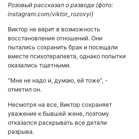
Розовый рассказал о разводе (фото:
instagram.com/viktor_rozovyi)
Виктор не верит в возможность
восстановления отношений. Они
пытались сохранить брак и посещали
вместе психотерапевта, однако попытки
оказались тщетными.
"Мне не надо и, думаю, ей тоже", -
отметил он.
Несмотря на все, Виктор сохраняет
уважение к бывшей жене, поэтому
отказался раскрывать все детали
разрыва.