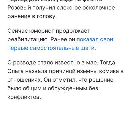
Розовый получил сложное осколочное
ранение в голову.
Сейчас юморист продолжает
реабилитацию. Ранее он
показал свои
первые самостоятельные шаги
.
О разводе стало известно в мае. Тогда
Ольга назвала причиной измены комика в
отношениях. Он отметил, что решение
было общим и обсужденным без
конфликтов.