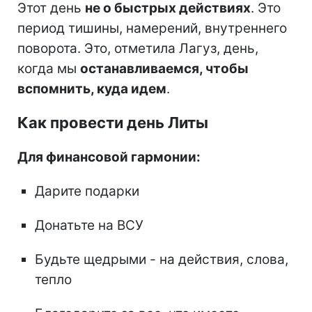
Этот день
не о быстрых действиях
. Это
период тишины, намерений, внутреннего
поворота. Это, отметила Лагуз, день,
когда мы
останавливаемся, чтобы
вспомнить, куда идем
.
Как провести день Литы
Для финансовой гармонии:
Дарите подарки
Донатьте на ВСУ
Будьте щедрыми - на действия, слова,
тепло