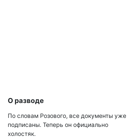
О разводе
По словам Розового, все документы уже
подписаны. Теперь он официально
холостяк.