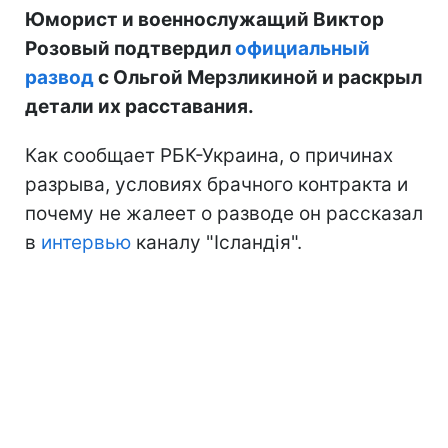
Юморист и военнослужащий Виктор
Розовый подтвердил
официальный
развод
с Ольгой Мерзликиной и раскрыл
детали их расставания.
Как сообщает РБК-Украина, о причинах
разрыва, условиях брачного контракта и
почему не жалеет о разводе он рассказал
в
интервью
каналу "Ісландія".