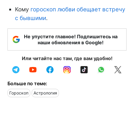
Кому
гороскоп любви обещает встречу
с бывшими
.
Не упустите главное! Подпишитесь на
наши обновления в Google!
Или читайте нас там, где вам удобно!
Больше по теме:
Гороскоп
Астрология