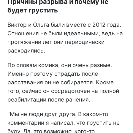
Причины разрыва и почему не
будет грустить
Виктор и Ольга были вместе с 2012 года.
Отношения не были идеальными, ведь на
протяжении лет они периодически
расходились.
По словам комика, они очень разные.
Именно поэтому страдать после
расставания он не собирается. Кроме
того, сейчас он сосредоточен на полной
реабилитации после ранения.
"Мы не люди друг друга. В каком-то
комментарии я написал, что грустить не
буду. Да, это возможно, кого-то