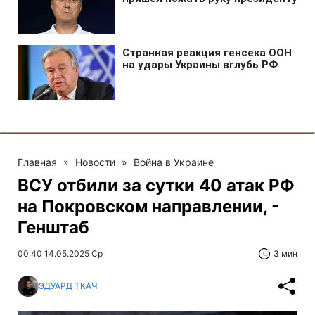
Главная
»
Новости
»
Война в Украине
ВСУ отбили за сутки 40 атак РФ
на Покровском направлении, -
Генштаб
00:40 14.05.2025 Ср
3 мин
ЭДУАРД ТКАЧ