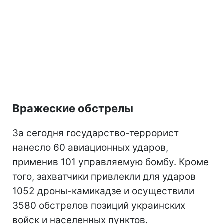
Вражеские обстрелы
За сегодня государство-террорист
нанесло 60 авиационных ударов,
применив 101 управляемую бомбу. Кроме
того, захватчики привлекли для ударов
1052 дроны-камикадзе и осуществили
3580 обстрелов позиций украинских
войск и населенных пунктов.