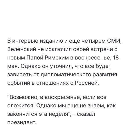
В интервью изданию и еще четырем СМИ,
Зеленский не исключил своей встречи с
новым Папой Римским в воскресенье, 18
мая. Однако он уточнил, что все будет
зависеть от дипломатического развития
событий в отношениях с Россией.
"Возможно, в воскресенье, если все
сложится. Однако мы еще не знаем, как
закончится эта неделя", - сказал
президент.