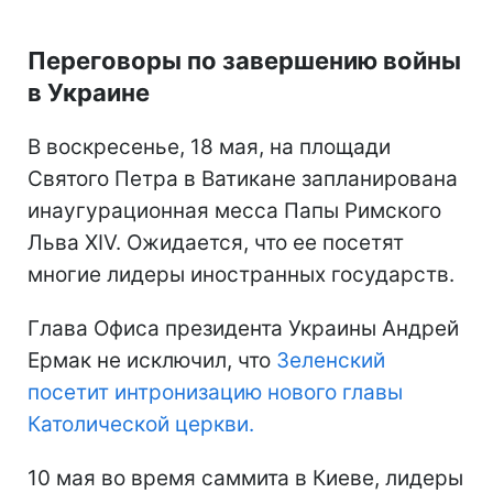
Переговоры по завершению войны
в Украине
В воскресенье, 18 мая, на площади
Святого Петра в Ватикане запланирована
инаугурационная месса Папы Римского
Льва XIV. Ожидается, что ее посетят
многие лидеры иностранных государств.
Глава Офиса президента Украины Андрей
Ермак не исключил, что
Зеленский
посетит интронизацию нового главы
Католической церкви.
10 мая во время саммита в Киеве, лидеры