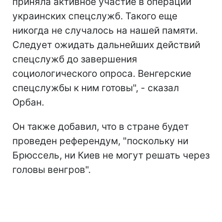
приняла активное участие в операции
украинских спецслужб. Такого еще
никогда не случалось на нашей памяти.
Следует ожидать дальнейших действий
спецслужб до завершения
социологического опроса. Венгерские
спецслужбы к ним готовы", - сказал
Орбан.
Он также добавил, что в стране будет
проведен референдум, "поскольку ни
Брюссель, ни Киев не могут решать через
головы венгров".