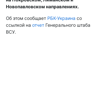
Новопавловском направлениях.
Об этом сообщает
РБК-Украина
со
ссылкой на
отчет
Генерального штаба
ВСУ.