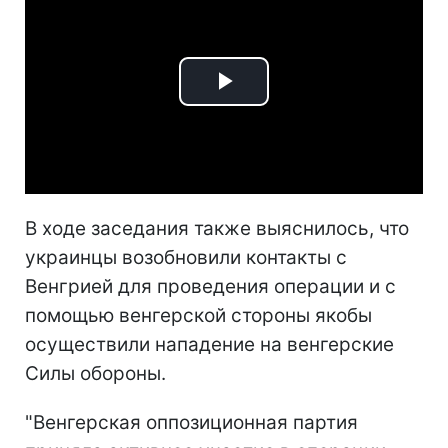
Play
Video
В ходе заседания также выяснилось, что
украинцы возобновили контакты с
Венгрией для проведения операции и с
помощью венгерской стороны якобы
осуществили нападение на венгерские
Силы обороны.
"Венгерская оппозиционная партия