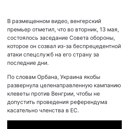
В размещенном видео, венгерский
премьер отметил, что во вторник, 13 мая,
состоялось заседание Совета обороны,
которое он созвал из-за беспрецедентной
атаки спецслужб на его страну за
последние дни.
По словам Орбана, Украина якобы
развернула целенаправленную кампанию
клеветы против Венгрии, чтобы не
допустить проведения референдума
касательно членства в ЕС.