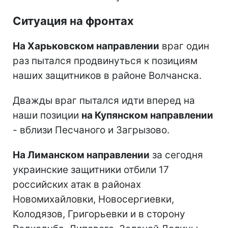
Ситуация на фронтах
На Харьковском направлении
враг один
раз пытался продвинуться к позициям
наших защитников в районе Волчанска.
Дважды враг пытался идти вперед на
наши позиции
на Купянском направлении
- вблизи Песчаного и Загрызово.
На Лиманском направлении
за сегодня
украинские защитники отбили 17
российских атак в районах
Новомихайловки, Новосергиевки,
Колодязов, Григорьевки и в сторону