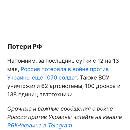
Потери РФ
Напомним, за последние сутки с 12 на 13
мая,
Россия потеряла в войне против
Украины еще 1070 солдат
. Также ВСУ
уничтожили 62 артсистемы, 100 дронов и
138 единиц автотехники.
Срочные и важные сообщения о войне
России против Украины читайте на канале
РБК-Украина в Telegram
.