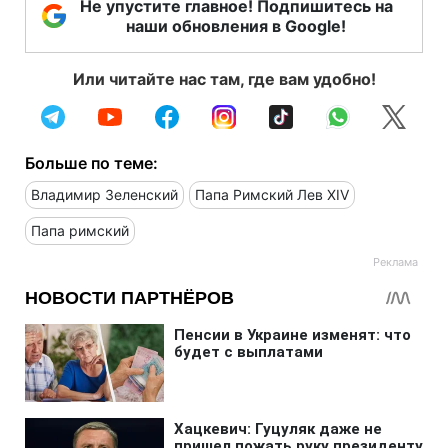
Не упустите главное! Подпишитесь на
наши обновления в Google!
Или читайте нас там, где вам удобно!
Больше по теме:
Владимир Зеленский
Папа Римский Лев XIV
Папа римский