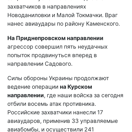
захватчиков в направлениях
Новоданиловки и Малой Токмачки. Враг
нанес авиаудары по району Каменского.
На Приднепровском направлении
агрессор совершил пять неудачных
попыток продвинуться вперед в
направлении Садового.
Силы обороны Украины продолжают
ведение операции
на Курском
направлении
, где наши войска за сегодня
отбили восемь атак противника.
Российские захватчики нанесли 17
авиаударов, применив 33 управляемые
авиабомбы, и осуществили 241