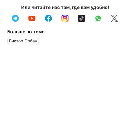
Или читайте нас там, где вам удобно!
Больше по теме:
Виктор Орбан