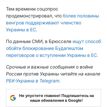
Тем временм соцопрос
продемонстрировал, что
более половины
венгров поддерживают членство
Украины в ЕС.
По данным СМИ, в Брюсселе
ищут способ
обойти блокирование Будапештом
переговоров о вступлении Украины в ЕС.
Срочные и важные сообщения о войне
России против Украины читайте на канале
РБК-Украина в Telegram.
Не упустите главное! Подпишитесь на
наши обновления в Google!