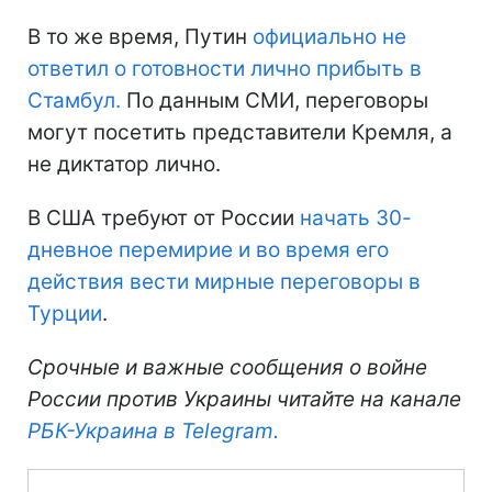
В то же время, Путин
официально не
ответил о готовности лично прибыть в
Стамбул.
По данным СМИ, переговоры
могут посетить представители Кремля, а
не диктатор лично.
В США требуют от России
начать 30-
дневное перемирие и во время его
действия вести мирные переговоры в
Турции
.
Срочные и важные сообщения о войне
России против Украины читайте на канале
РБК-Украина в Telegram.