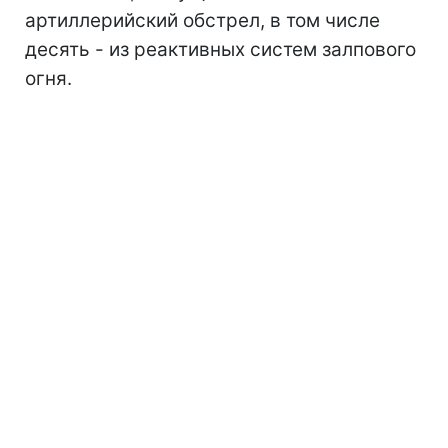
артиллерийский обстрел, в том числе
десять - из реактивных систем залпового
огня.