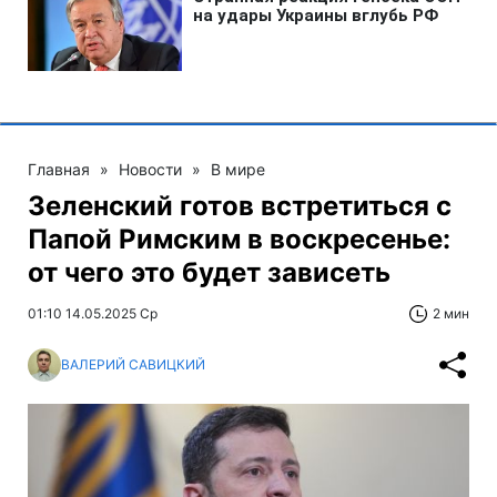
Главная
»
Новости
»
В мире
Зеленский готов встретиться с
Папой Римским в воскресенье:
от чего это будет зависеть
01:10 14.05.2025 Ср
2 мин
ВАЛЕРИЙ САВИЦКИЙ