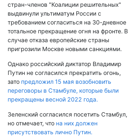
стран-членов "Коалиции решительных"
выдвинули ультиматум России с
требованием согласиться на 30-дневное
тотальное прекращение огня на фронте. В
случае отказа европейские страны
пригрозили Москве новыми санкциями.
Однако российский диктатор Владимир
Путин не согласился прекратить огонь,
зато
предложил 15 мая возобновить
переговоры в Стамбуле, которые были
прекращены весной 2022 года.
Зеленский согласился посетить Стамбул,
но отмечает, что
на них должен
присутствовать лично Путин.