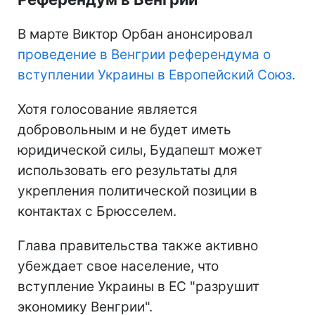
В марте Виктор Орбан анонсировал
проведение в Венгрии референдума о
вступлении Украины в Европейский Союз.
Хотя голосование является
добровольным и не будет иметь
юридической силы, Будапешт может
использовать его результаты для
укрепления политической позиции в
контактах с Брюсселем.
Глава правительства также активно
убеждает свое население, что
вступление Украины в ЕС "разрушит
экономику Венгрии".