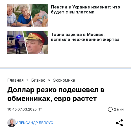
Главная
»
Бизнес
»
Экономика
Доллар резко подешевел в
обменниках, евро растет
10:45 07.03.2025 Пт
2 мин
АЛЕКСАНДР БЕЛОУС