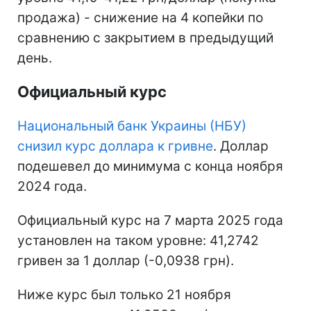
продажа) - снижение на 4 копейки по
сравнению с закрытием в предыдущий
день.
Официальный курс
Национальный банк Украины (НБУ)
снизил курс доллара к гривне
. Доллар
подешевел до минимума с конца ноября
2024 года.
Официальный курс на 7 марта 2025 года
установлен на таком уровне: 41,2742
гривен за 1 доллар (-0,0938 грн).
Ниже курс был только 21 ноября