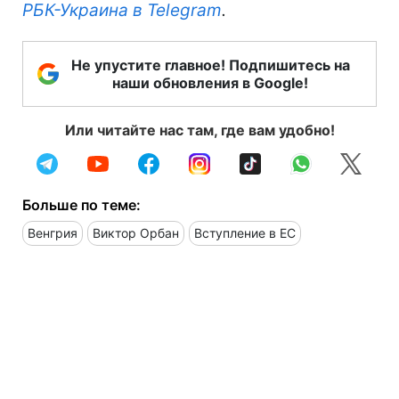
РБК-Украина в Telegram
.
Не упустите главное! Подпишитесь на
наши обновления в Google!
Или читайте нас там, где вам удобно!
Больше по теме:
Венгрия
Виктор Орбан
Вступление в ЕС