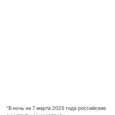
"В ночь на 7 марта 2025 года российские