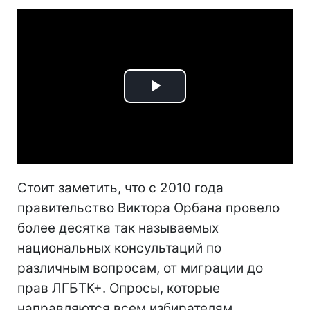
Play
Video
Стоит заметить, что с 2010 года
правительство Виктора Орбана провело
более десятка так называемых
национальных консультаций по
различным вопросам, от миграции до
прав ЛГБТК+. Опросы, которые
направляются всем избирателям,