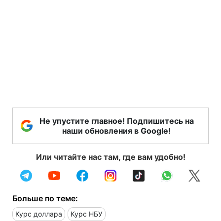
Не упустите главное! Подпишитесь на
наши обновления в Google!
Или читайте нас там, где вам удобно!
Больше по теме:
Курс доллара
Курс НБУ