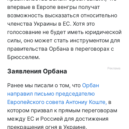
впервые в Европе венгры получат
возможность высказаться относительно
членства Украины в ЕС. Хотя это
голосование не будет иметь юридической
силы, оно может стать инструментом для
правительства Орбана в переговорах с
Брюсселем.
Заявления Орбана
Ранее мы писали о том, что
Орбан
направил письмо председателю
Европейского совета Антониу Коште,
в
котором призвал к прямым переговорам
между ЕС и Россией для достижения
прекращения огня в Украине.