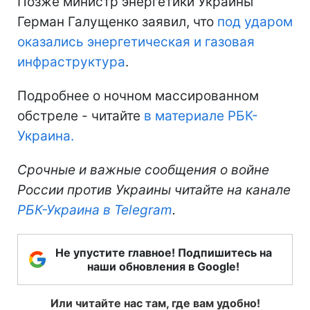
Позже министр энергетики Украины
Герман Галущенко заявил, что
под ударом
оказались энергетическая и газовая
инфраструктура
.
Подробнее о ночном массированном
обстреле - читайте
в материале РБК-
Украина.
Срочные и важные сообщения о войне
России против Украины читайте на канале
РБК-Украина в Telegram
.
Не упустите главное! Подпишитесь на
наши обновления в Google!
Или читайте нас там, где вам удобно!