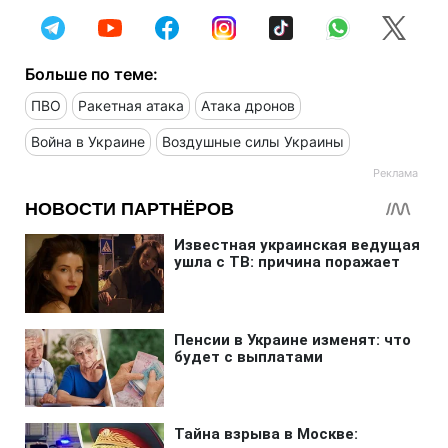
Больше по теме:
ПВО
Ракетная атака
Атака дронов
Война в Украине
Воздушные силы Украины