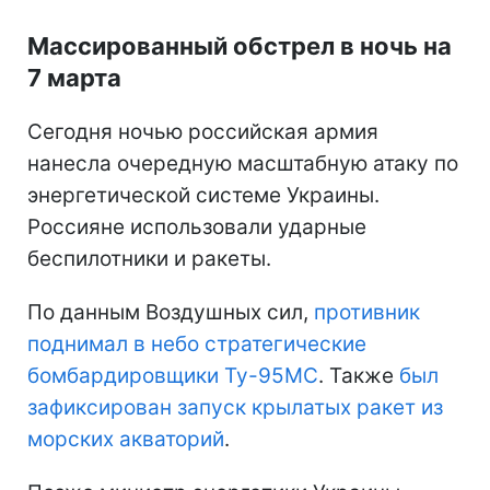
Массированный обстрел в ночь на
7 марта
Сегодня ночью российская армия
нанесла очередную масштабную атаку по
энергетической системе Украины.
Россияне использовали ударные
беспилотники и ракеты.
По данным Воздушных сил,
противник
поднимал в небо стратегические
бомбардировщики Ту-95МС
. Также
был
зафиксирован запуск крылатых ракет из
морских акваторий
.