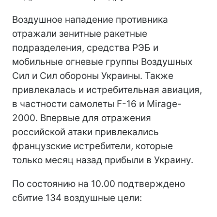
Воздушное нападение противника
отражали зенитные ракетные
подразделения, средства РЭБ и
мобильные огневые группы Воздушных
Сил и Сил обороны Украины. Также
привлекалась и истребительная авиация,
в частности самолеты F-16 и Mirage-
2000. Впервые для отражения
российской атаки привлекались
французские истребители, которые
только месяц назад прибыли в Украину.
По состоянию на 10.00 подтверждено
сбитие 134 воздушные цели: