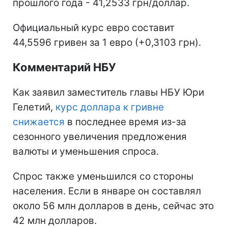
прошлого года - 41,2533 грн/доллар.
Официальный курс евро составит
44,5596 гривен за 1 евро (+0,3103 грн).
Комментарий НБУ
Как заявил заместитель главы НБУ Юри
Гелетий,
курс доллара к гривне
снижается
в последнее время из-за
сезонного увеличения предложения
валюты и уменьшения спроса.
Спрос также уменьшился со стороны
населения. Если в январе он составлял
около 56 млн долларов в день, сейчас это
42 млн долларов.