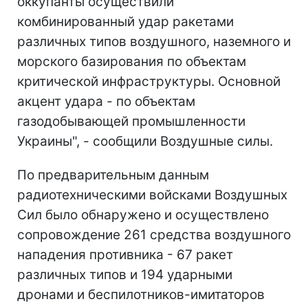
оккупанты осуществили
комбинированный удар ракетами
различных типов воздушного, наземного и
морского базирования по объектам
критической инфраструктуры. Основной
акцент удара - по объектам
газодобывающей промышленности
Украины", - сообщили Воздушные силы.
По предварительным данным
радиотехническими войсками Воздушных
Сил было обнаружено и осуществлено
сопровождение 261 средства воздушного
нападения противника - 67 ракет
различных типов и 194 ударными
дронами и беспилотников-имитаторов