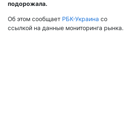
подорожала.
Об этом сообщает
РБК-Украина
со
ссылкой на данные мониторинга рынка.