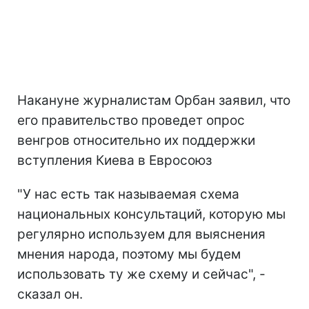
Накануне журналистам Орбан заявил, что
его правительство проведет опрос
венгров относительно их поддержки
вступления Киева в Евросоюз
"У нас есть так называемая схема
национальных консультаций, которую мы
регулярно используем для выяснения
мнения народа, поэтому мы будем
использовать ту же схему и сейчас", -
сказал он.