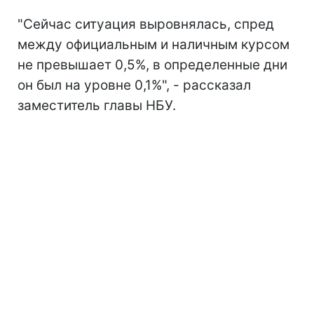
"Сейчас ситуация выровнялась, спред
между официальным и наличным курсом
не превышает 0,5%, в определенные дни
он был на уровне 0,1%", - рассказал
заместитель главы НБУ.