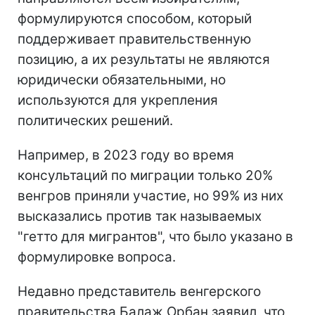
формулируются способом, который
поддерживает правительственную
позицию, а их результаты не являются
юридически обязательными, но
используются для укрепления
политических решений.
Например, в 2023 году во время
консультаций по миграции только 20%
венгров приняли участие, но 99% из них
высказались против так называемых
"гетто для мигрантов", что было указано в
формулировке вопроса.
Недавно представитель венгерского
правительства Балаж Орбан заявил, что