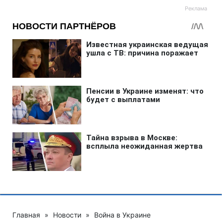
Главная
»
Новости
»
Война в Украине