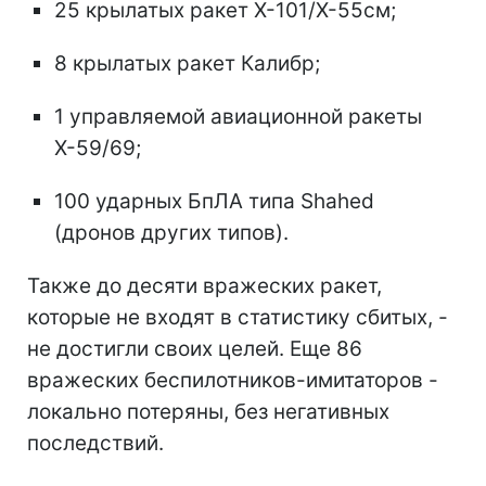
25 крылатых ракет Х-101/Х-55см;
8 крылатых ракет Калибр;
1 управляемой авиационной ракеты
Х-59/69;
100 ударных БпЛА типа Shahed
(дронов других типов).
Также до десяти вражеских ракет,
которые не входят в статистику сбитых, -
не достигли своих целей. Еще 86
вражеских беспилотников-имитаторов -
локально потеряны, без негативных
последствий.