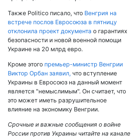
Также Politico писало, что
Венгрия на
встрече послов Евросоюза в пятницу
отклонила проект документа
о гарантиях
безопасности и новой военной помощи
Украине на 20 млрд евро.
Кроме этого
премьер-министр Венгрии
Виктор Орбан заявил,
что вступление
Украины в Евросоюз на данный момент
является "немыслимым". Он считает, что
это может иметь разрушительное
влияние на экономику Венгрии.
Срочные и важные сообщения о войне
России против Украины читайте на канале