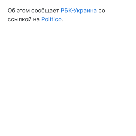
Об этом сообщает
РБК-Украина
со
ссылкой на
Politico
.