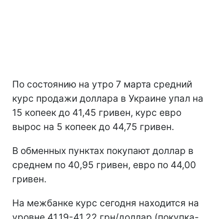
По состоянию на утро 7 марта средний
курс продажи доллара в Украине упал на
15 копеек до 41,45 гривен, курс евро
вырос на 5 копеек до 44,75 гривен.
В обменных пунктах покупают доллар в
среднем по 40,95 гривен, евро по 44,00
гривен.
На межбанке курс сегодня находится на
уровне 41,19-41,22 грн/доллар (покупка-