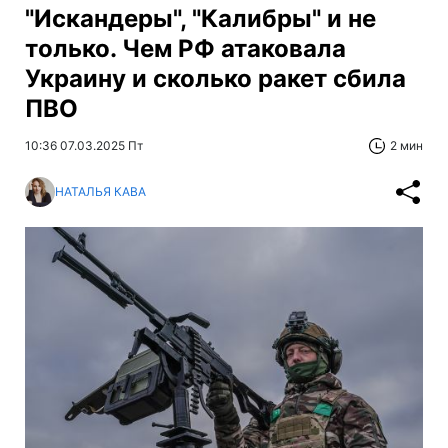
"Искандеры", "Калибры" и не
только. Чем РФ атаковала
Украину и сколько ракет сбила
ПВО
10:36 07.03.2025 Пт
2 мин
НАТАЛЬЯ КАВА