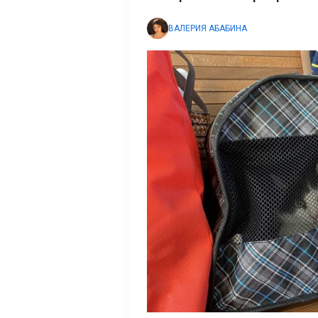
ВАЛЕРИЯ АБАБИНА