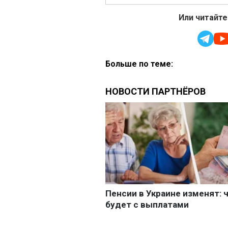
Или читайте
Больше по теме: