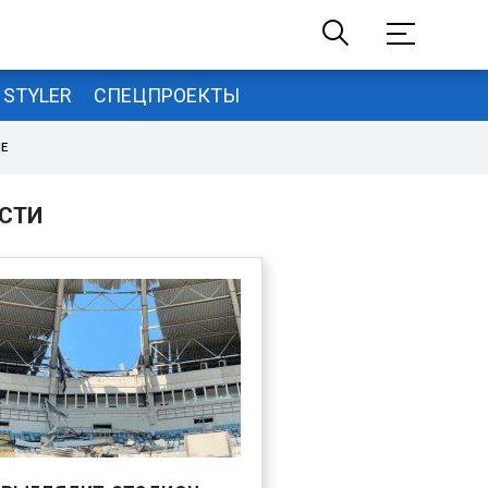
STYLER
СПЕЦПРОЕКТЫ
НЕ
СТИ