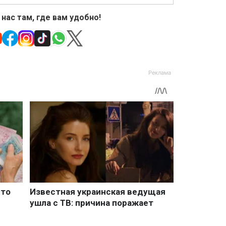
 нас там, где вам удобно!