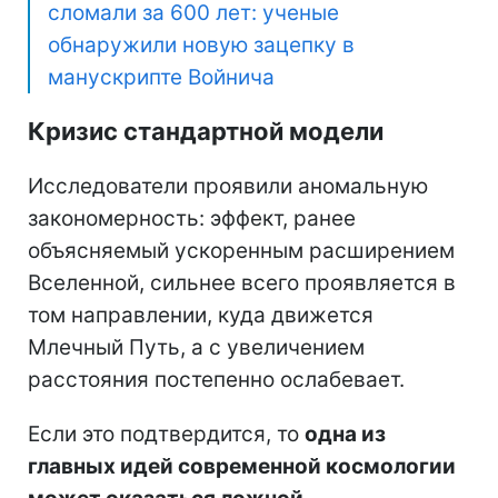
сломали за 600 лет: ученые
обнаружили новую зацепку в
манускрипте Войнича
Кризис стандартной модели
Исследователи проявили аномальную
закономерность: эффект, ранее
объясняемый ускоренным расширением
Вселенной, сильнее всего проявляется в
том направлении, куда движется
Млечный Путь, а с увеличением
расстояния постепенно ослабевает.
Если это подтвердится, то
одна из
главных идей современной космологии