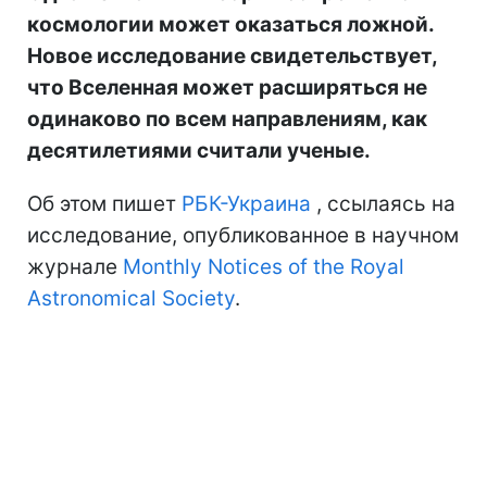
космологии может оказаться ложной.
Новое исследование свидетельствует,
что Вселенная может расширяться не
одинаково по всем направлениям, как
десятилетиями считали ученые.
Об этом пишет
РБК-Украина
, ссылаясь на
исследование, опубликованное в научном
журнале
Monthly Notices of the Royal
Astronomical Society
.