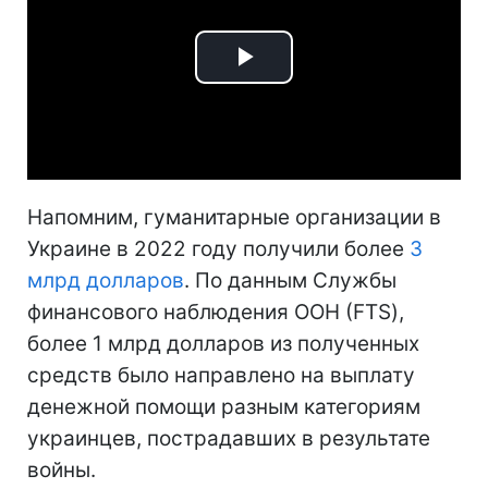
Play
Video
Напомним, гуманитарные организации в
Украине в 2022 году получили более
3
млрд долларов
. По данным Службы
финансового наблюдения ООН (FTS),
более 1 млрд долларов из полученных
средств было направлено на выплату
денежной помощи разным категориям
украинцев, пострадавших в результате
войны.