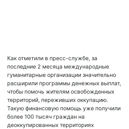
Как отметили в пресс-службе, за
последние 2 месяца международные
гуманитарные организации значительно
расширили программы денежных выплат,
чтобы помочь жителям освобожденных
территорий, переживших оккупацию.
Такую финансовую помощь уже получили
более 100 тысяч граждан на
деоккупированных территориях