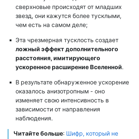
сверхновые происходят от младших
звезд, они кажутся более тусклыми,
чем есть на самом деле;
Эта чрезмерная тусклость создает
ложный эффект дополнительного
расстояния, имитирующего
ускоренное расширение Вселенной
.
В результате обнаруженное ускорение
оказалось анизотропным - оно
изменяет свою интенсивность в
зависимости от направления
наблюдения.
Читайте больше
:
Шифр, который не