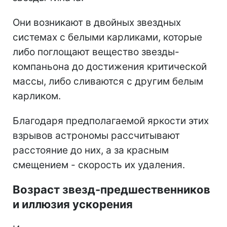
Они возникают в двойных звездных
системах с белыми карликами, которые
либо поглощают вещество звезды-
компаньона до достижения критической
массы, либо сливаются с другим белым
карликом.
Благодаря предполагаемой яркости этих
взрывов астрономы рассчитывают
расстояние до них, а за красным
смещением - скорость их удаления.
Возраст звезд-предшественников
и иллюзия ускорения