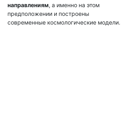
направлениям
, а именно на этом
предположении и построены
современные космологические модели.