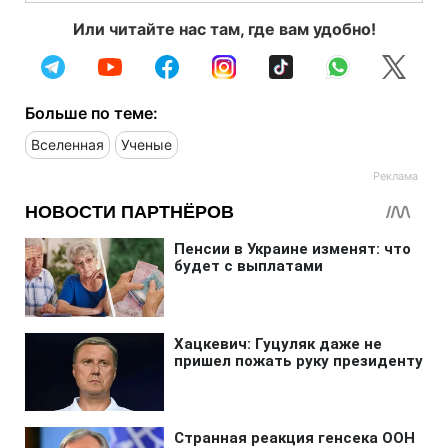
Или читайте нас там, где вам удобно!
Больше по теме:
Вселенная
Ученые