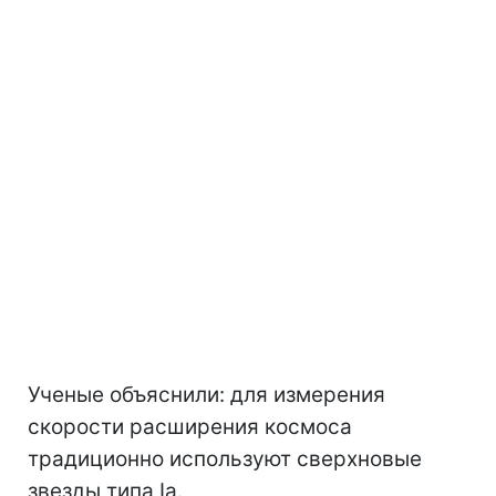
Ученые объяснили: для измерения
скорости расширения космоса
традиционно используют сверхновые
звезды типа Ia.