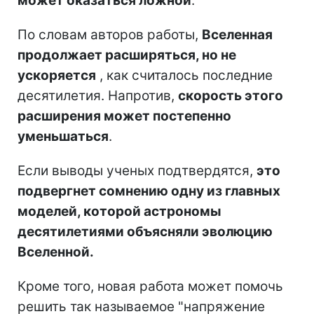
может оказаться ложной
.
По словам авторов работы,
Вселенная
продолжает расширяться, но не
ускоряется
, как считалось последние
десятилетия. Напротив,
скорость этого
расширения может постепенно
уменьшаться
.
Если выводы ученых подтвердятся,
это
подвергнет сомнению одну из главных
моделей, которой астрономы
десятилетиями объясняли эволюцию
Вселенной.
Кроме того, новая работа может помочь
решить так называемое "напряжение