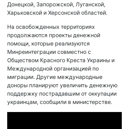
Донецкой, Запорожской, Луганской,
Харьковской и Херсонской областей.
На освобожденных территориях
продолжаются проекты денежной
помощи, которые реализуются
Минреинтеграции совместно с
Обществом Красного Креста Украины и
Международной организацией по
миграции. Другие международные
доноры планируют увеличить денежную
поддержку пострадавшим от оккупации
украинцам, сообщили в министерстве.