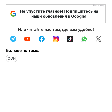
Не упустите главное! Подпишитесь на
наши обновления в Google!
Или читайте нас там, где вам удобно!
Больше по теме:
ООН