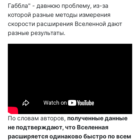
Габбла" - давнюю проблему, из-за
которой разные методы измерения
скорости расширения Вселенной дают
разные результаты.
По словам авторов,
полученные данные
не подтверждают, что Вселенная
расширяется одинаково быстро по всем