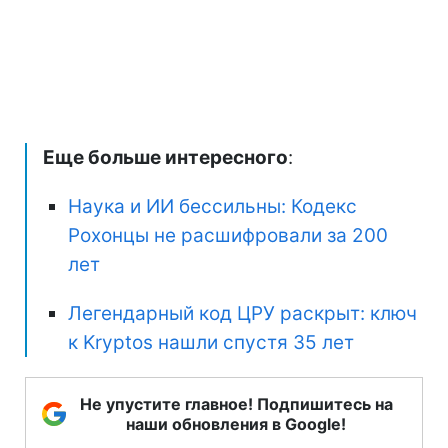
Еще больше интересного
:
Наука и ИИ бессильны: Кодекс
Рохонцы не расшифровали за 200
лет
Легендарный код ЦРУ раскрыт: ключ
к Kryptos нашли спустя 35 лет
Не упустите главное! Подпишитесь на
наши обновления в Google!