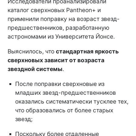
Исследователи проанализировали
каталог сверхновых Pantheon+ и
применили поправку на возраст звезд-
предшественников, разработанную
астрономами из Университета Йонсе.
Выяснилось, что
стандартная яркость
сверхновых зависит от возраста
звездной системы
.
После поправки сверхновые из
младших звезд-предшественников
оказались систематически тусклее тех,
что образовались от более старых
звезд;
Поскольку более отдаленные