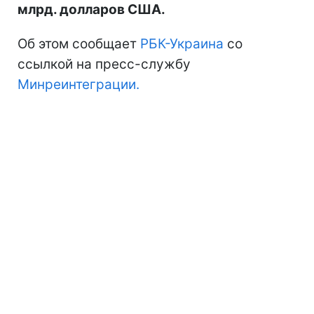
млрд. долларов США.
Об этом сообщает
РБК-Украина
со
ссылкой на пресс-службу
Минреинтеграции.