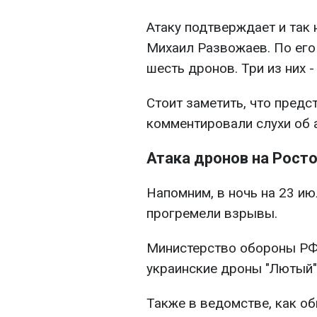
Атаку подтверждает и так
Михаил Развожаев. По его
шесть дронов. Три из них -
Стоит заметить, что предс
комментировали слухи об 
Атака дронов на Рост
Напомним, в ночь на 23 ию
прогремели взрывы.
Министерство обороны РФ 
украинские дроны "Лютый"
Также в ведомстве, как об