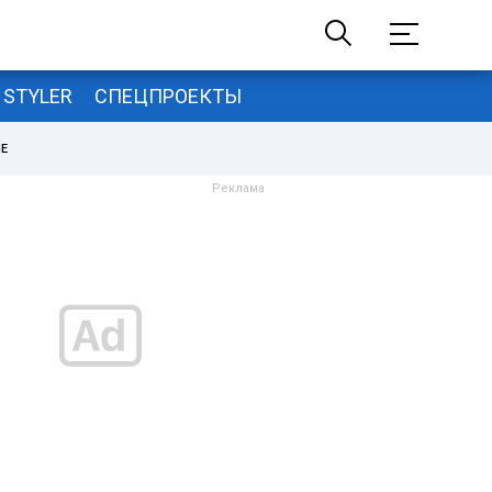
STYLER
СПЕЦПРОЕКТЫ
НЕ