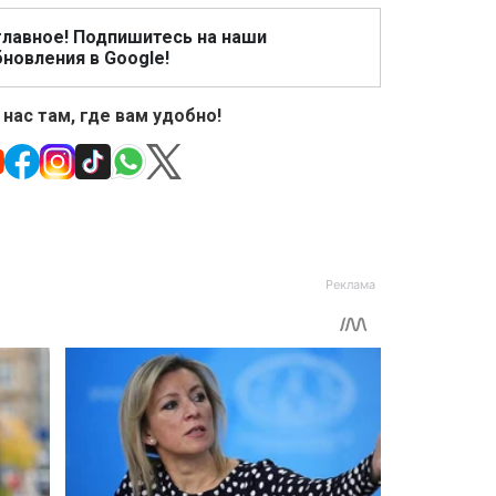
главное! Подпишитесь на наши
новления в Google!
 нас там, где вам удобно!