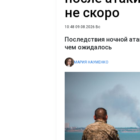
не скоро
10:48 09.08.2026 Вс
Последствия ночной ата
чем ожидалось
МАРИЯ НАУМЕНКО