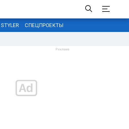
STYLER
СПЕЦПРОЕКТЫ