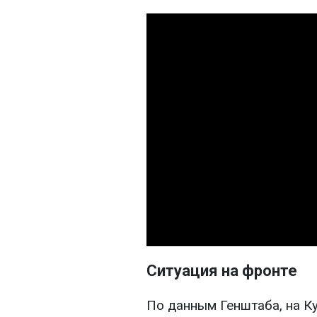
Ситуация на фронте
По данным Генштаба, на К