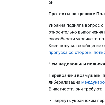
он.
Протесты на границе По
Украина подняла вопрос с
относительно выполнения
способности украинско-пол
Киев получил сообщение о
пропуска со стороны поль
Чем недовольны польски
Перевозчики возмущены я
либерализации
междунаро
В частности, они требуют:
вернуть украинским пе