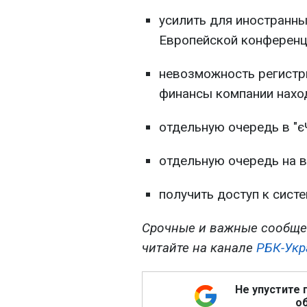
усилить для иностранны
Европейской конференц
невозможность регистр
финансы компании наход
отдельную очередь в "є
отдельную очередь на в
получить доступ к систе
Срочные и важные сообще
читайте на канале
РБК-Укр
Не упустите 
об