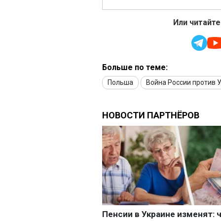
Или читайте
Больше по теме:
Польша
Война России против 