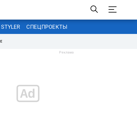
STYLER
СПЕЦПРОЕКТЫ
НЕ