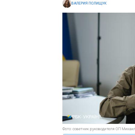
ВАЛЕРИЯ ПОЛИЩУК
Фото: советник руководителя ОП Михаил