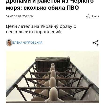
дронами и ракетой из Черного
моря: сколько сбила ПВО
09:41 10.08.2026 Пн
2 мин
Цели летели на Украину сразу с
нескольких направлений
ЕЛЕНА ЧУПРОВСКАЯ