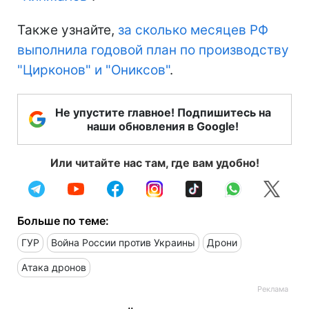
Также узнайте,
за сколько месяцев РФ
выполнила годовой план по производству
"Цирконов" и "Ониксов"
.
Не упустите главное! Подпишитесь на
наши обновления в Google!
Или читайте нас там, где вам удобно!
Больше по теме:
ГУР
Война России против Украины
Дрони
Атака дронов