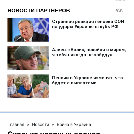
Главная
»
Новости
»
Война в Украине