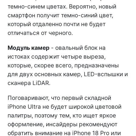
темно-синем цветах. Вероятно, новый
смартфон получит темно-синий цвет,
который отдаленно почти не будет
отличаться от черного.
Модуль камер
- овальный блок на
истоках содержит четыре выреза,
которые, скорее всего, предназначены
для двух основных камер, LED-вспышки и
сканера LiDAR.
Поговаривают, что первый складной
iPhone Ultra не будет широкой цветовой
палитры, поэтому тем, кто ищет яркое
оформление, инсайдеры рекомендуют
обратить внимание на iPhone 18 Pro или