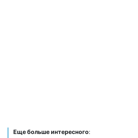
Еще больше интересного
: