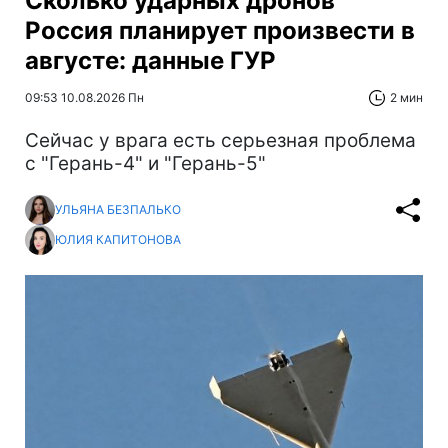
Сколько ударных дронов
Россия планирует произвести в
августе: данные ГУР
09:53 10.08.2026 Пн
2 мин
Сейчас у врага есть серьезная проблема
с "Герань-4" и "Герань-5"
УЛЬЯНА БЕЗПАЛЬКО
ЮЛИЯ КАПИТОНОВА