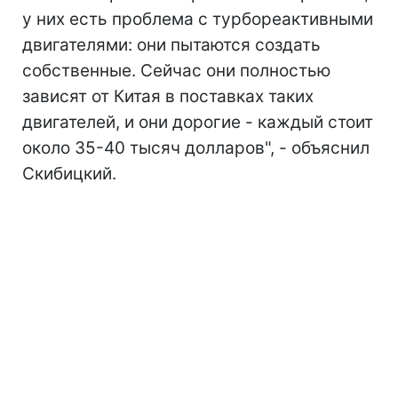
у них есть проблема с турбореактивными
двигателями: они пытаются создать
собственные. Сейчас они полностью
зависят от Китая в поставках таких
двигателей, и они дорогие - каждый стоит
около 35-40 тысяч долларов", - объяснил
Скибицкий.