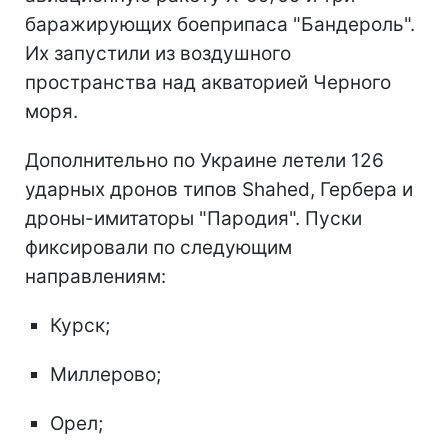
баражирующих боеприпаса "Бандероль".
Их запустили из воздушного
пространства над акваторией Черного
моря.
Дополнительно по Украине летели 126
ударных дронов типов Shahed, Гербера и
дроны-имитаторы "Пародия". Пуски
фиксировали по следующим
направлениям:
Курск;
Миллерово;
Орел;