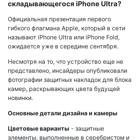
складывающегося iPhone Ultra?
Официальная презентация первого
гибкого флагмана Apple, который в сети
называют iPhone Ultra или iPhone Fold,
ожидается уже в середине сентября.
Несмотря на то, что устройство еще не
представлено, инсайдеры опубликовали
фотографии защитных накладок для блока
камер, раскрывающих цвета будущей
новинки.
Основные детали дизайна и камеры
Цветовые варианты
- защитные
элементы, выполненные в серебристом и