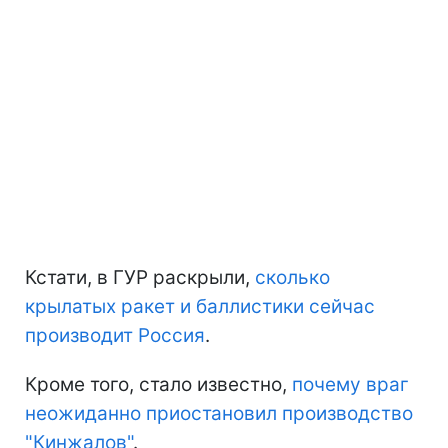
Кстати, в ГУР раскрыли,
сколько
крылатых ракет и баллистики сейчас
производит Россия
.
Кроме того, стало известно,
почему враг
неожиданно приостановил производство
"Кинжалов"
.