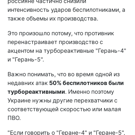
россияне частично снизили
интенсивность ударов беспилотниками, а
также объемы их производства.
Это произошло потому, что противник
перенастраивает производство с
акцентом на турбореактивные "Герань-4"
и "Герань-5".
Важно понимать, что во время одной из
недавних атак
50% беспилотников были
турбореактивными
. Именно поэтому
Украине нужны другие перехватчики с
соответствующей скоростью или малая
ПВО.
"Если говорить о "Геране-4" и "Геране-5",