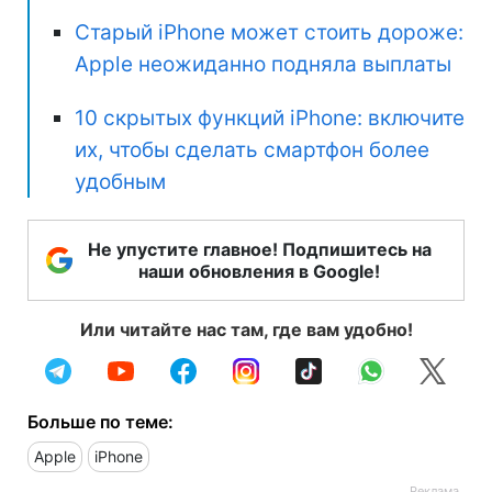
Старый iPhone может стоить дороже:
Apple неожиданно подняла выплаты
10 скрытых функций iPhone: включите
их, чтобы сделать смартфон более
удобным
Не упустите главное! Подпишитесь на
наши обновления в Google!
Или читайте нас там, где вам удобно!
Больше по теме:
Apple
iPhone