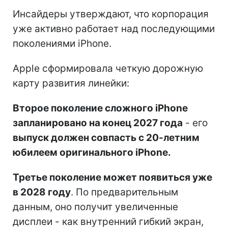
Инсайдеры утверждают, что корпорация
уже активно работает над последующими
поколениями iPhone.
Apple сформировала четкую дорожную
карту развития линейки:
Второе поколение сложного iPhone
запланировано на конец 2027 года
- его
выпуск должен совпасть с 20-летним
юбилеем оригинального iPhone.
Третье поколение может появиться уже
в 2028 году
. По предварительным
данным, оно получит увеличенные
дисплеи - как внутренний гибкий экран,