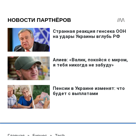
Главная
»
Бизнес
»
Tech