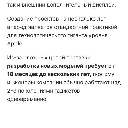
так и внешний дополнительный дисплей.
Создание проектов на несколько лет
вперед является стандартной практикой
для технологического гиганта уровня
Apple.
Из-за сложных цепей поставки
разработка новых моделей требует от
18 месяцев до нескольких лет,
поэтому
инженеры компании обычно работают над
2-3 поколениями гаджетов
одновременно.