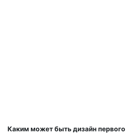
Каким может быть дизайн первого