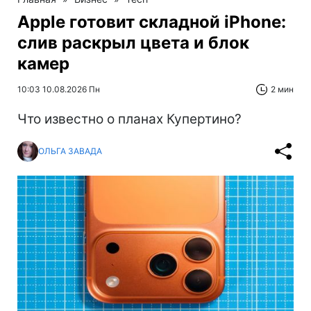
Apple готовит складной iPhone:
слив раскрыл цвета и блок
камер
10:03 10.08.2026 Пн
2 мин
Что известно о планах Купертино?
ОЛЬГА ЗАВАДА