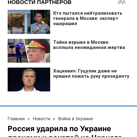
Главная
»
Новости
»
Война в Украине
Россия ударила по Украине