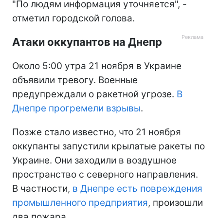
"По людям информация уточняется", -
отметил городской голова.
Атаки оккупантов на Днепр
Около 5:00 утра 21 ноября в Украине
объявили тревогу. Военные
предупреждали о ракетной угрозе.
В
Днепре прогремели взрывы
.
Позже стало известно, что 21 ноября
оккупанты запустили крылатые ракеты по
Украине. Они заходили в воздушное
пространство с северного направления.
В частности,
в Днепре есть повреждения
промышленного предприятия
, произошли
два пожара.