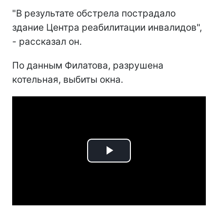
"В результате обстрела пострадало
здание Центра реабилитации инвалидов",
- рассказал он.
По данным Филатова, разрушена
котельная, выбиты окна.
Play
Video