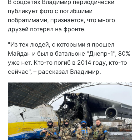
В соцсетях Владимир периодически
публикует фото с погибшими
побратимами, признается, что много
друзей потерял на фронте.
"Из тех людей, с которыми я прошел
Майдан и был в батальоне "Днепр-1", 80%
уже нет. Кто-то погиб в 2014 году, кто-то
сейчас", – рассказал Владимир.