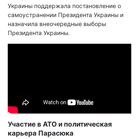
Украины поддержала постановление о
самоустранении Президента Украины и
назначила внеочередные выборы
Президента Украины.
Участие в АТО и политическая
карьера Парасюка