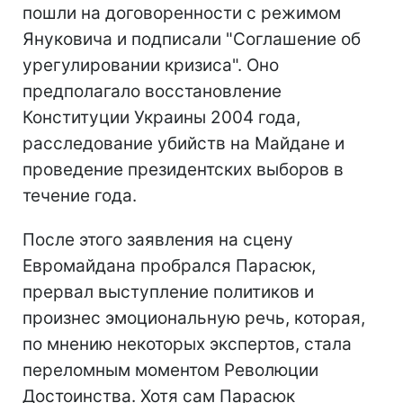
пошли на договоренности с режимом
Януковича и подписали "Соглашение об
урегулировании кризиса". Оно
предполагало восстановление
Конституции Украины 2004 года,
расследование убийств на Майдане и
проведение президентских выборов в
течение года.
После этого заявления на сцену
Евромайдана пробрался Парасюк,
прервал выступление политиков и
произнес эмоциональную речь, которая,
по мнению некоторых экспертов, стала
переломным моментом Революции
Достоинства. Хотя сам Парасюк