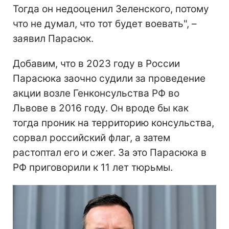
Тогда он недооценил Зеленского, потому
что не думал, что тот будет воевать", –
заявил Парасюк.
Добавим, что в 2023 году в России
Парасюка заочно судили за проведение
акции возле Генконсульства РФ во
Львове в 2016 году. Он вроде бы как
тогда проник на территорию консульства,
сорвал российский флаг, а затем
растоптал его и сжег. За это Парасюка в
РФ приговорили к 11 лет тюрьмы.