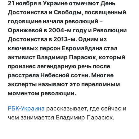
21 ноября в Украине отмечают День
Достоинства и Свободы, посвященный
годовщине начала революций –
Оранжевой в 2004-м году и Революции
Достоинства в 2013-м. Одним из
ключевых персон Евромайдана стал
активист Владимир Парасюк, который
произнес легендарную речь после
расстрела Небесной сотни. Многие
эксперты называют это переломным
моментом революции.
РБК-Украина
рассказывает, где сейчас и
чем занимается Владимир Парасюк.