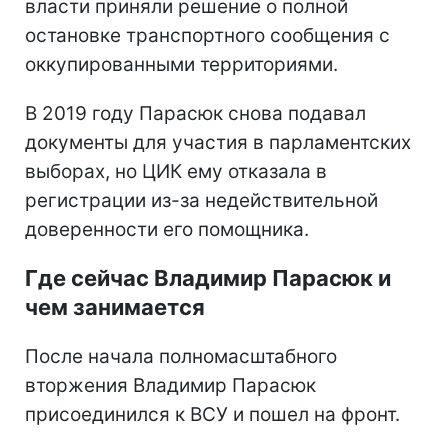
власти приняли решение о полной
остановке транспортного сообщения с
оккупированными территориями.
В 2019 году Парасюк снова подавал
документы для участия в парламентских
выборах, но ЦИК ему отказала в
регистрации из-за недействительной
доверенности его помощника.
Где сейчас Владимир Парасюк и
чем занимается
После начала полномасштабного
вторжения Владимир Парасюк
присоединился к ВСУ и пошел на фронт.