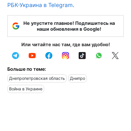
РБК-Украина в Telegram
.
Не упустите главное! Подпишитесь на
наши обновления в Google!
Или читайте нас там, где вам удобно!
Больше по теме:
Днепропетровская область
Днипро
Война в Украине