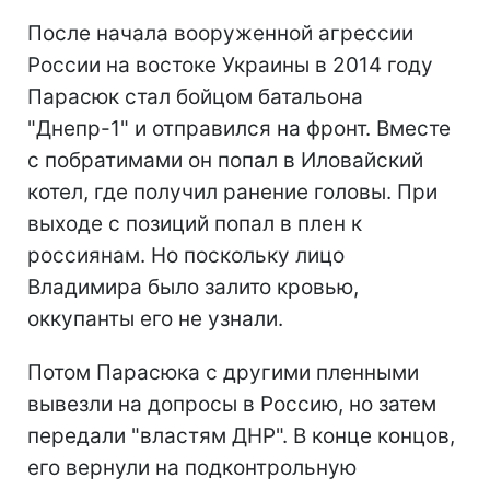
После начала вооруженной агрессии
России на востоке Украины в 2014 году
Парасюк стал бойцом батальона
"Днепр-1" и отправился на фронт. Вместе
с побратимами он попал в Иловайский
котел, где получил ранение головы. При
выходе с позиций попал в плен к
россиянам. Но поскольку лицо
Владимира было залито кровью,
оккупанты его не узнали.
Потом Парасюка с другими пленными
вывезли на допросы в Россию, но затем
передали "властям ДНР". В конце концов,
его вернули на подконтрольную