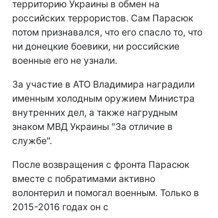
территорию Украины в обмен на
российских террористов. Сам Парасюк
потом признавался, что его спасло то, что
ни донецкие боевики, ни российские
военные его не узнали.
За участие в АТО Владимира наградили
именным холодным оружием Министра
внутренних дел, а также нагрудным
знаком МВД Украины "За отличие в
службе".
После возвращения с фронта Парасюк
вместе с побратимами активно
волонтерил и помогал военным. Только в
2015-2016 годах он с