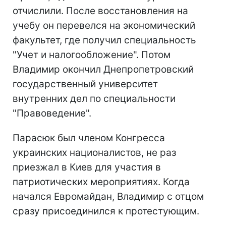
отчислили. После восстановления на
учебу он перевелся на экономический
факультет, где получил специальность
"Учет и налогообложение". Потом
Владимир окончил Днепропетровский
государственный университет
внутренних дел по специальности
"Правоведение".
Парасюк был членом Конгресса
украинских националистов, не раз
приезжал в Киев для участия в
патриотических мероприятиях. Когда
начался Евромайдан, Владимир с отцом
сразу присоединился к протестующим.