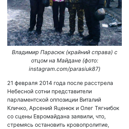
Владимир Парасюк (крайний справа) с
отцом на Майдане (фото:
instagram.com/parasiuk87)
21 февраля 2014 года после расстрела
Небесной сотни представители
парламентской оппозиции Виталий
Кличко, Арсений Яценюк и Олег Тягнибок
со сцены Евромайдана заявили, что,
стремясь остановить кровопролитие,