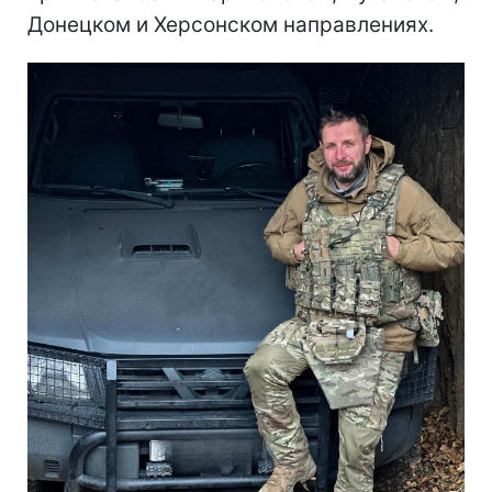
Донецком и Херсонском направлениях.