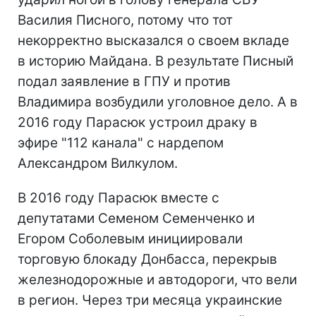
Василия Писного, потому что тот
некорректно высказался о своем вкладе
в историю Майдана. В результате Писный
подал заявление в ГПУ и против
Владимира возбудили уголовное дело. А в
2016 году Парасюк устроил драку в
эфире "112 канала" с нардепом
Александром Вилкулом.
В 2016 году Парасюк вместе с
депутатами Семеном Семенченко и
Егором Соболевым инициировали
торговую блокаду Донбасса, перекрыв
железнодорожные и автодороги, что вели
в регион. Через три месяца украинские