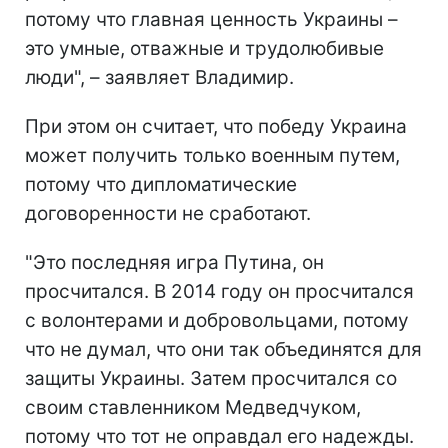
потому что главная ценность Украины –
это умные, отважные и трудолюбивые
люди", – заявляет Владимир.
При этом он считает, что победу Украина
может получить только военным путем,
потому что дипломатические
договоренности не сработают.
"Это последняя игра Путина, он
просчитался. В 2014 году он просчитался
с волонтерами и добровольцами, потому
что не думал, что они так объединятся для
защиты Украины. Затем просчитался со
своим ставленником Медведчуком,
потому что тот не оправдал его надежды.