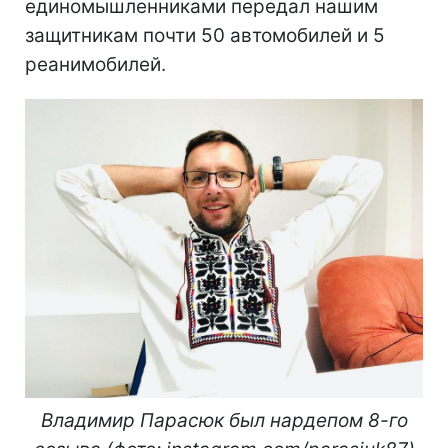
единомышленниками передал нашим
защитникам почти 50 автомобилей и 5
реанимобилей.
Владимир Парасюк был нардепом 8-го