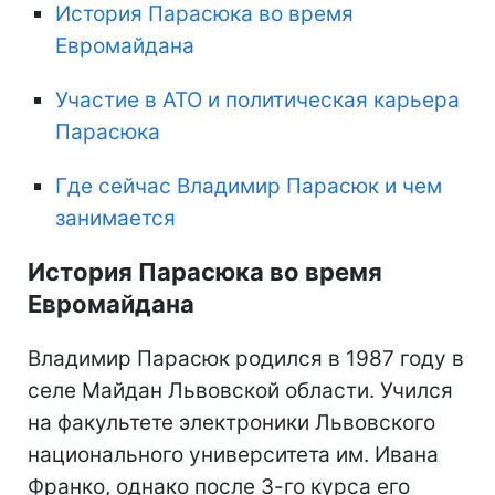
История Парасюка во время
Евромайдана
Участие в АТО и политическая карьера
Парасюка
Где сейчас Владимир Парасюк и чем
занимается
История Парасюка во время
Евромайдана
Владимир Парасюк родился в 1987 году в
селе Майдан Львовской области. Учился
на факультете электроники Львовского
национального университета им. Ивана
Франко, однако после 3-го курса его