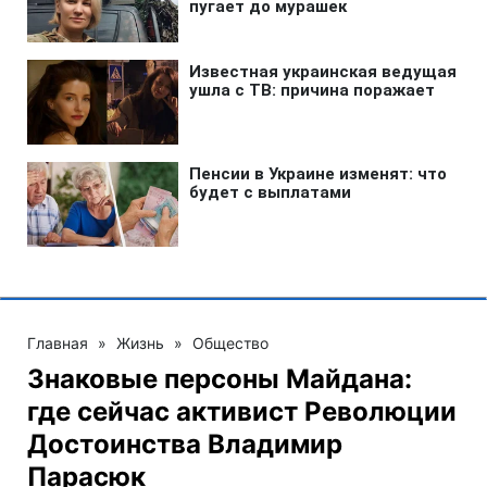
Главная
»
Жизнь
»
Общество
Знаковые персоны Майдана:
где сейчас активист Революции
Достоинства Владимир
Парасюк