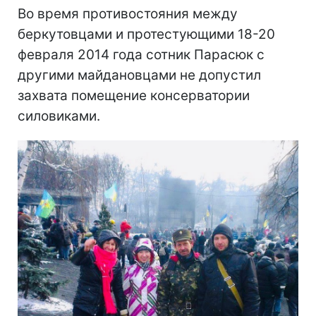
Во время противостояния между
беркутовцами и протестующими 18-20
февраля 2014 года сотник Парасюк с
другими майдановцами не допустил
захвата помещение консерватории
силовиками.