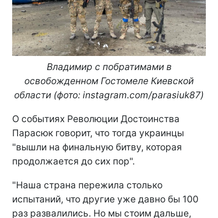
Владимир с побратимами в
освобожденном Гостомеле Киевской
области (фото: instagram.com/parasiuk87)
О событиях Революции Достоинства
Парасюк говорит, что тогда украинцы
"вышли на финальную битву, которая
продолжается до сих пор".
"Наша страна пережила столько
испытаний, что другие уже давно бы 100
раз развалились. Но мы стоим дальше,