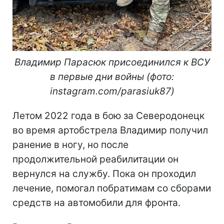
Владимир Парасюк присоединился к ВСУ
в первые дни войны (фото:
instagram.com/parasiuk87)
Летом 2022 года в бою за Северодонецк
во время артобстрела Владимир получил
ранение в ногу, но после
продолжительной реабилитации он
вернулся на службу. Пока он проходил
лечение, помогал побратимам со сборами
средств на автомобили для фронта.