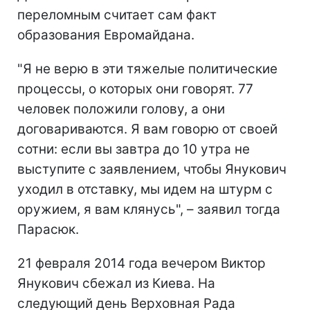
переломным считает сам факт
образования Евромайдана.
"Я не верю в эти тяжелые политические
процессы, о которых они говорят. 77
человек положили голову, а они
договариваются. Я вам говорю от своей
сотни: если вы завтра до 10 утра не
выступите с заявлением, чтобы Янукович
уходил в отставку, мы идем на штурм с
оружием, я вам клянусь", – заявил тогда
Парасюк.
21 февраля 2014 года вечером Виктор
Янукович сбежал из Киева. На
следующий день Верховная Рада