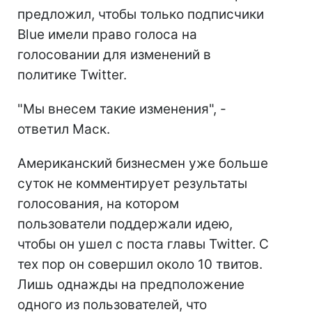
предложил, чтобы только подписчики
Blue имели право голоса на
голосовании для изменений в
политике Twitter.
"Мы внесем такие изменения", -
ответил Маск.
Американский бизнесмен уже больше
суток не комментирует результаты
голосования, на котором
пользователи поддержали идею,
чтобы он ушел с поста главы Twitter. С
тех пор он совершил около 10 твитов.
Лишь однажды на предположение
одного из пользователей, что