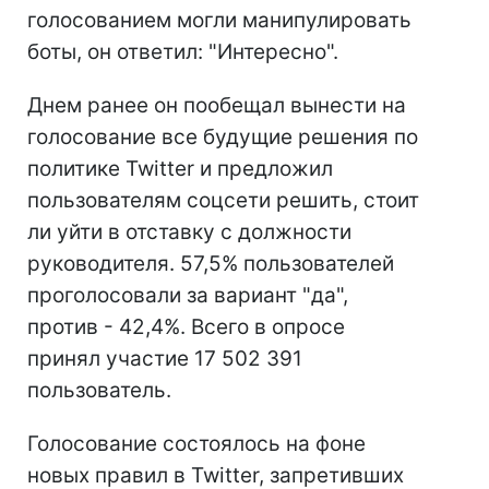
голосованием могли манипулировать
боты, он ответил: "Интересно".
Днем ранее он пообещал вынести на
голосование все будущие решения по
политике Twitter и предложил
пользователям соцсети решить, стоит
ли уйти в отставку с должности
руководителя. 57,5% пользователей
проголосовали за вариант "да",
против - 42,4%. Всего в опросе
принял участие 17 502 391
пользователь.
Голосование состоялось на фоне
новых правил в Twitter, запретивших