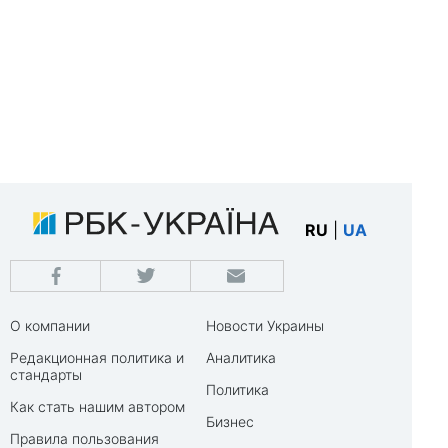
RU
|
UA
О компании
Новости Украины
Редакционная политика и
Аналитика
стандарты
Политика
Как стать нашим автором
Бизнес
Правила пользования