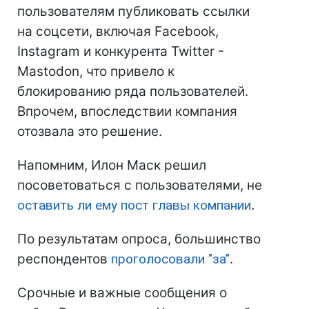
пользователям публиковать ссылки
на соцсети, включая Facebook,
Instagram и конкурента Twitter -
Mastodon, что привело к
блокированию ряда пользователей.
Впрочем, впоследствии компания
отозвала это решение.
Напомним, Илон Маск решил
посоветоваться с пользователями, не
оставить ли ему пост главы компании
.
По результатам опроса, большинство
респондентов
проголосовали "за"
.
Срочные и важные сообщения о