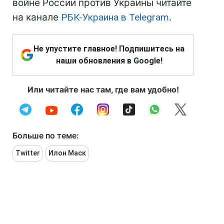
войне России против Украины читайте
на канале
РБК-Украина в Telegram
.
Не упустите главное! Подпишитесь на
наши обновления в Google!
Или читайте нас там, где вам удобно!
Больше по теме:
Twitter
Илон Маск