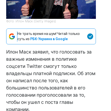
Фото: Илон Маск (Getty Images)
Не трать время на шум! Читай только
суть из
РБК-Украина в Google
Илон Маск заявил, что голосовать за
важные изменения в политике
соцсети Twitter смогут только
владельцы платной подписки. Об этом
он написал после того, как
большинство пользователей в его
голосовании проголосовали за то,
чтобы он ушел с поста главы
компании.