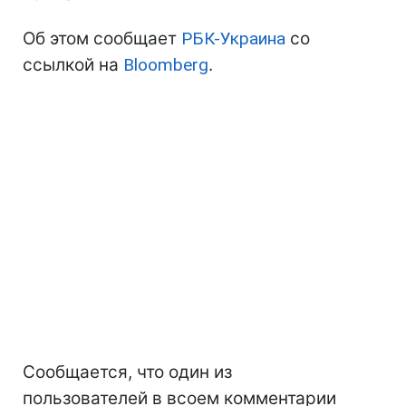
Об этом сообщает
РБК-Украина
со
ссылкой на
Bloomberg
.
Сообщается, что один из
пользователей в всоем комментарии