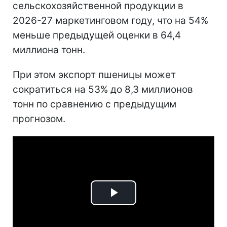
сельскохозяйственной продукции в
2026-27 маркетинговом году, что на 54%
меньше предыдущей оценки в 64,4
миллиона тонн.
При этом экспорт пшеницы может
сократиться на 53% до 8,3 миллионов
тонн по сравнению с предыдущим
прогнозом.
Play