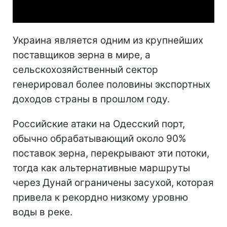
Video
Украина является одним из крупнейших
поставщиков зерна в мире, а
сельскохозяйственный сектор
генерировал более половины экспортных
доходов страны в прошлом году.
Российские атаки на Одесский порт,
обычно обрабатывающий около 90%
поставок зерна, перекрывают эти потоки,
тогда как альтернативные маршруты
через Дунай ограничены засухой, которая
привела к рекордно низкому уровню
воды в реке.