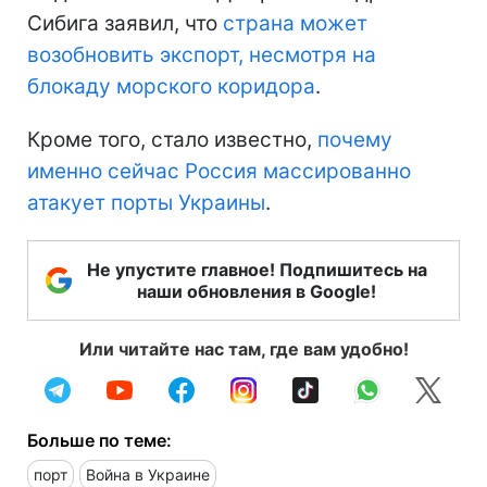
Сибига заявил, что
страна может
возобновить экспорт, несмотря на
блокаду морского коридора
.
Кроме того, стало известно,
почему
именно сейчас Россия массированно
атакует порты Украины
.
Не упустите главное! Подпишитесь на
наши обновления в Google!
Или читайте нас там, где вам удобно!
Больше по теме:
порт
Война в Украине