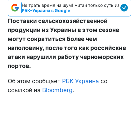
Не трать время на шум! Читай только суть из
РБК-Украина в Google
Поставки сельскохозяйственной
продукции из Украины в этом сезоне
могут сократиться более чем
наполовину, после того как российские
атаки нарушили работу черноморских
портов.
Об этом сообщает
РБК-Украина
со
ссылкой на
Bloomberg
.