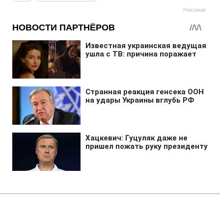
Главная
»
Бизнес
»
Tech