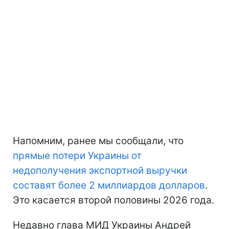
Напомним, ранее мы сообщали, что
прямые потери Украины
от
недополучения экспортной выручки
составят более 2 миллиардов долларов
.
Это касается второй половины 2026 года.
Недавно глава МИД Украины Андрей