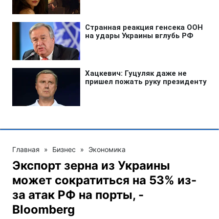
Главная
»
Бизнес
»
Экономика
Экспорт зерна из Украины
может сократиться на 53% из-
за атак РФ на порты, -
Bloomberg