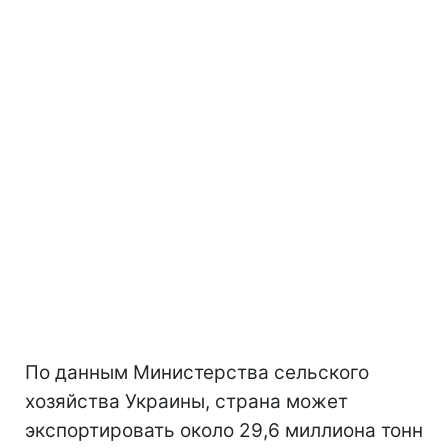
По данным Министерства сельского
хозяйства Украины, страна может
экспортировать около 29,6 миллиона тонн