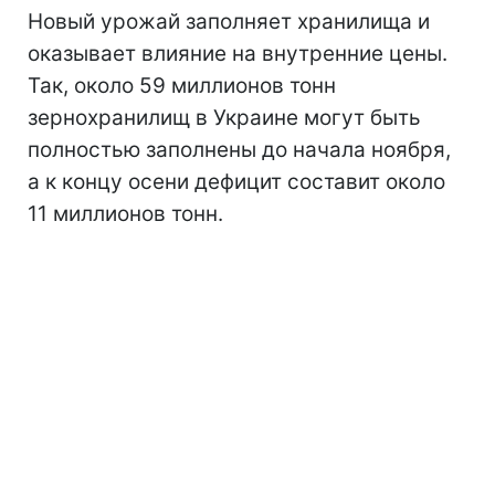
Новый урожай заполняет хранилища и
оказывает влияние на внутренние цены.
Так, около 59 миллионов тонн
зернохранилищ в Украине могут быть
полностью заполнены до начала ноября,
а к концу осени дефицит составит около
11 миллионов тонн.