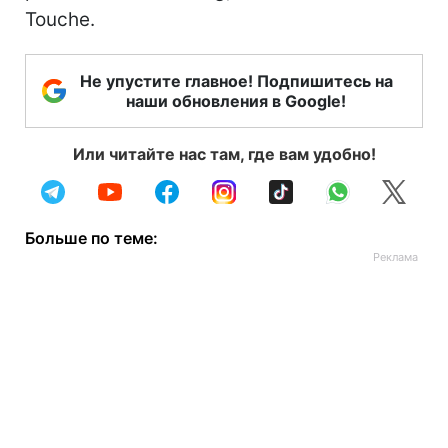
Touche.
Не упустите главное! Подпишитесь на
наши обновления в Google!
Или читайте нас там, где вам удобно!
Больше по теме: