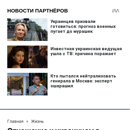
Главная
»
Жизнь