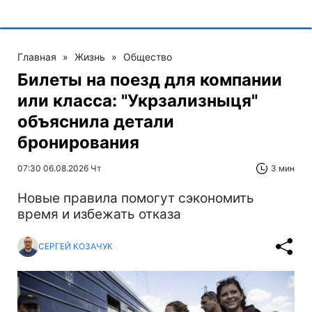
Главная
»
Жизнь
»
Общество
Билеты на поезд для компании
или класса: "Укрзализныця"
объяснила детали
бронирования
07:30 06.08.2026 Чт
3 мин
Новые правила помогут сэкономить
время и избежать отказа
СЕРГЕЙ КОЗАЧУК