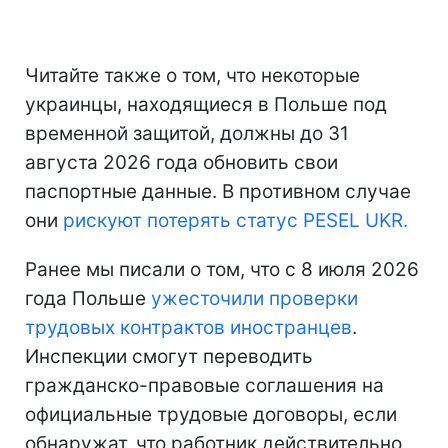
Читайте также о том, что некоторые
украинцы, находящиеся в Польше под
временной защитой, должны до 31
августа 2026 года обновить свои
паспортные данные. В противном случае
они
рискуют потерять статус PESEL UKR.
Ранее мы писали о том, что с 8 июля 2026
года Польше
ужесточили проверки
трудовых контрактов иностранцев
.
Инспекции смогут переводить
гражданско-правовые соглашения на
официальные трудовые договоры, если
обнаружат, что работник действительно