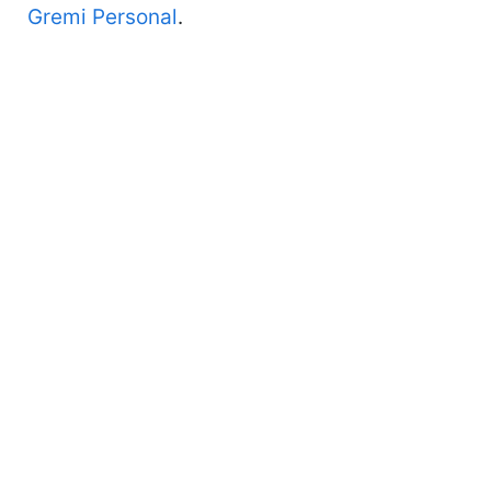
Gremi Personal
.