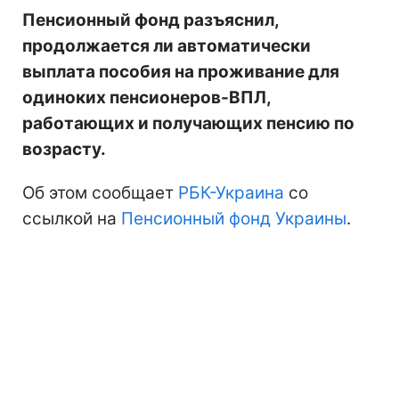
Пенсионный фонд разъяснил,
продолжается ли автоматически
выплата пособия на проживание для
одиноких пенсионеров-ВПЛ,
работающих и получающих пенсию по
возрасту.
Об этом сообщает
РБК-Украина
со
ссылкой на
Пенсионный фонд Украины
.