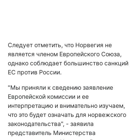
Следует отметить, что Норвегия не
является членом Европейского Союза,
однако соблюдает большинство санкций
ЕС против России.
"Мы приняли к сведению заявление
Европейской комиссии и ее
интерпретацию и внимательно изучаем,
что это будет означать для норвежского
законодательства", - заявила
представитель Министерства