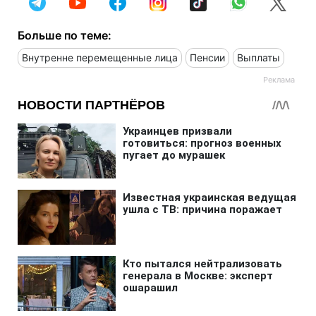
Больше по теме:
Внутренне перемещенные лица
Пенсии
Выплаты