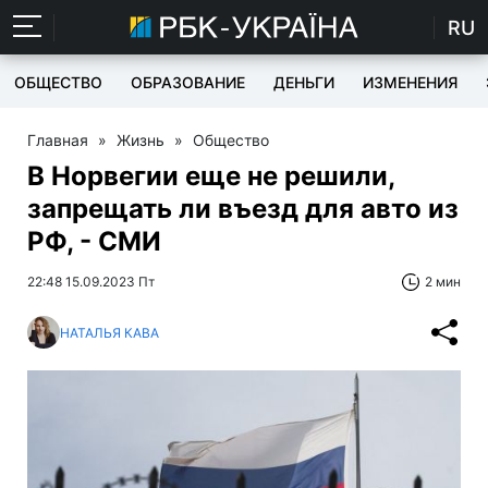
RU
ОБЩЕСТВО
ОБРАЗОВАНИЕ
ДЕНЬГИ
ИЗМЕНЕНИЯ
Главная
»
Жизнь
»
Общество
В Норвегии еще не решили,
запрещать ли въезд для авто из
РФ, - СМИ
22:48 15.09.2023 Пт
2 мин
НАТАЛЬЯ КАВА