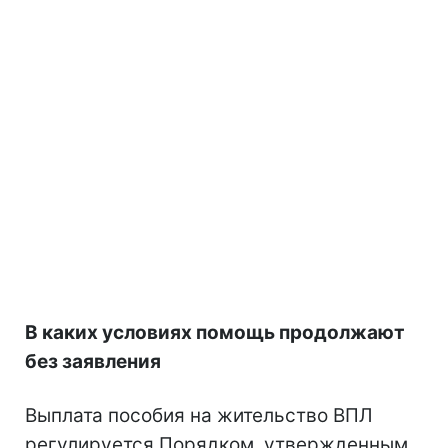
В каких условиях помощь продолжают
без заявления
Выплата пособия на жительство ВПЛ
регулируется Порядком, утвержденным