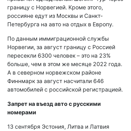
границу с Норвегией. Кроме этого,
россияне едут из Москвы и Санкт-
Петербурга на авто на отдых в Европу.
По данным иммиграционной службы
Норвегии, за август границу с Россией
пересекли 6300 человек – это на 23%
больше, чем в этом же месяце 2022 года.
А в северном норвежском районе
Финнмарк за август насчитали 646
автомобилей с российской регистрацией.
Запрет на въезд авто с русскими
номерами
13 сентября Эстония, Литва и Латвия