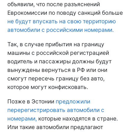
объявили, что после разъяснений
Еврокомиссии по поводу санкций больше
не будут впускать на свою территорию
автомобили с российскими номерами.
Так, в случае прибытия на границу
машины с российской регистрацией
водитель и пассажиры должны будут
вынуждены вернуться в РФ или они
смогут пересечь границу без авто,
которое могут конфисковать.
Позже в Эстонии
предложили
перерегистрировать автомобили с
номерами,
которые находятся в стране.
Или такие автомобили предлагают