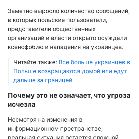
Заметно выросло количество сообщений,
в которых польские пользователи,
представители общественных
организаций и власти открыто осуждали
ксенофобию и нападения на украинцев.
Читайте также:
Все больше украинцев в
Польше возвращаются домой или едут
дальше за границей
Почему это не означает, что угроза
исчезла
Несмотря на изменения в
информационном пространстве,
реальная ситуация остается сложной.