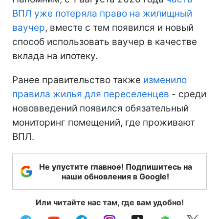
ВПЛ уже потеряла право на жилищный
ваучер
, вместе с тем появился и новый
способ использовать ваучер в качестве
вклада на ипотеку.
Ранее правительство также
изменило
правила жилья для переселенцев
- среди
нововведений появился обязательный
мониторинг помещений, где проживают
ВПЛ.
Не упустите главное! Подпишитесь на
наши обновления в Google!
Или читайте нас там, где вам удобно!