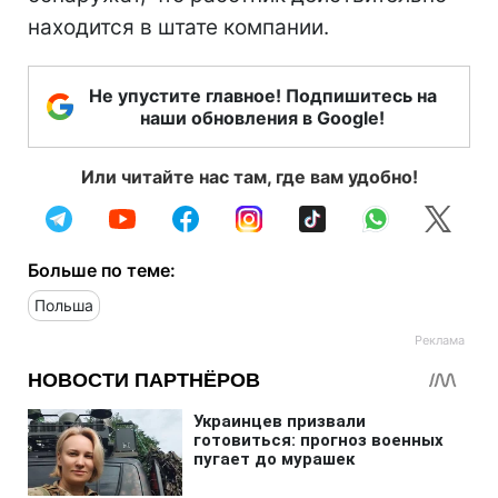
находится в штате компании.
Не упустите главное! Подпишитесь на
наши обновления в Google!
Или читайте нас там, где вам удобно!
Больше по теме:
Польша