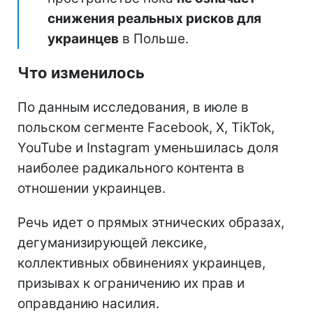
снижения реальных рисков для
украинцев
в Польше.
Что изменилось
По данным исследования, в июле в
польском сегменте Facebook, X, TikTok,
YouTube и Instagram уменьшилась доля
наиболее радикального контента в
отношении украинцев.
Речь идет о прямых этнических образах,
дегуманизирующей лексике,
коллективных обвинениях украинцев,
призывах к ограничению их прав и
оправданию насилия.