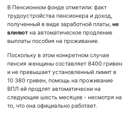
В Пенсионном фонде отметили: факт
трудоустройства пенсионера и доход,
полученный в виде заработной платы,
не
влияют
на автоматическое продление
выплаты пособия на проживание.
Поскольку в этом конкретном случае
пенсия женщины составляет 8400 гривен
и не превышает установленный лимит в
10 380 гривен, помощь на проживание
ВПЛ ей продлят автоматически на
следующие шесть месяцев - несмотря на
то, что она официально работает.