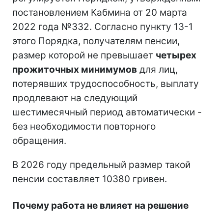
постановлением Кабмина от 20 марта
2022 года №332. Согласно пункту 13-1
этого Порядка, получателям пенсии,
размер которой не превышает
четырех
прожиточных минимумов
для лиц,
потерявших трудоспособность, выплату
продлевают на следующий
шестимесячный период автоматически -
без необходимости повторного
обращения.
В 2026 году предельный размер такой
пенсии составляет 10380 гривен.
Почему работа не влияет на решение