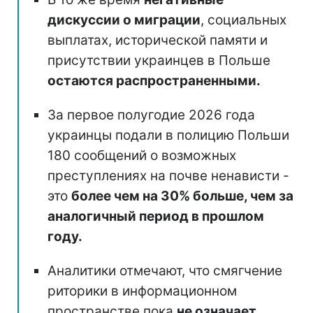
дискуссии о миграции
, социальных
выплатах, исторической памяти и
присутствии украинцев в Польше
остаются распространенными.
За первое полугодие 2026 года
украинцы подали в полицию Польши
180 сообщений о возможных
преступлениях на почве ненависти -
это
более чем на 30% больше, чем за
аналогичный период в прошлом
году.
Аналитики отмечают, что смягчение
риторики в информационном
пространстве пока
не означает