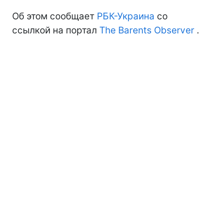
Об этом сообщает
РБК-Украина
со
ссылкой на портал
The Barents Observer
.