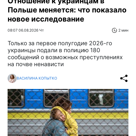
Отношение к украинцам в
Польше меняется: что показало
новое исследование
08:07 06.08.2026 Чт
2 мин
Только за первое полугодие 2026-го
украинцы подали в полицию 180
сообщений о возможных преступлениях
на почве ненависти
ВАСИЛИНА КОПЫТКО