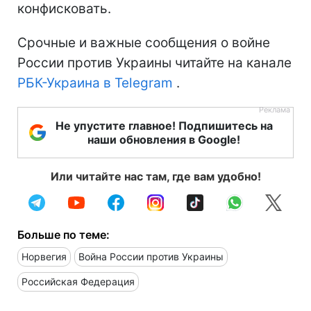
конфисковать.
Срочные и важные сообщения о войне
России против Украины читайте на канале
РБК-Украина в Telegram
.
Не упустите главное! Подпишитесь на
наши обновления в Google!
Или читайте нас там, где вам удобно!
Больше по теме:
Норвегия
Война России против Украины
Российская Федерация