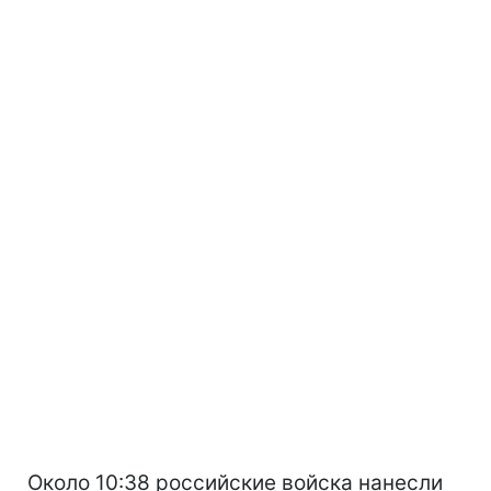
Около 10:38 российские войска нанесли