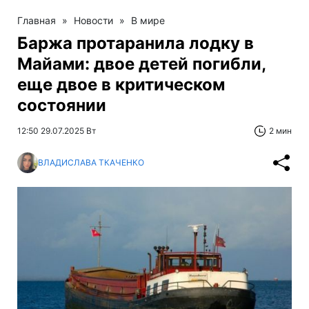
Главная
»
Новости
»
В мире
Баржа протаранила лодку в
Майами: двое детей погибли,
еще двое в критическом
состоянии
12:50 29.07.2025 Вт
2 мин
ВЛАДИСЛАВА ТКАЧЕНКО