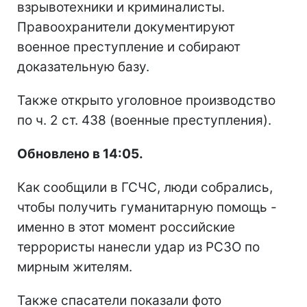
взрывотехники и криминалисты.
Правоохранители документируют
военное преступление и собирают
доказательную базу.
Также открыто уголовное производство
по ч. 2 ст. 438 (военные преступления).
Обновлено в 14:05.
Как сообщили в ГСЧС, люди собрались,
чтобы получить гуманитарную помощь -
именно в этот момент российские
террористы нанесли удар из РСЗО по
мирным жителям.
Также спасатели показали фото