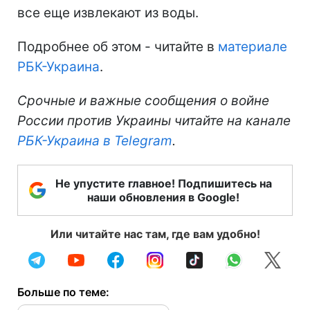
все еще извлекают из воды.
Подробнее об этом - читайте в
материале
РБК-Украина
.
Срочные и важные сообщения о войне
России против Украины читайте на канале
РБК-Украина в Telegram
.
Не упустите главное! Подпишитесь на
наши обновления в Google!
Или читайте нас там, где вам удобно!
Больше по теме: