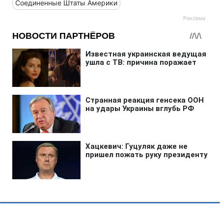
Соединенные Штаты Америки