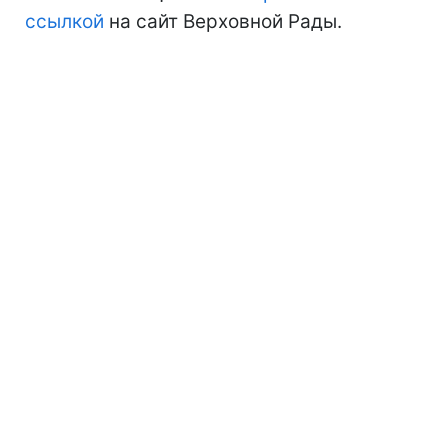
ссылкой
на сайт Верховной Рады.