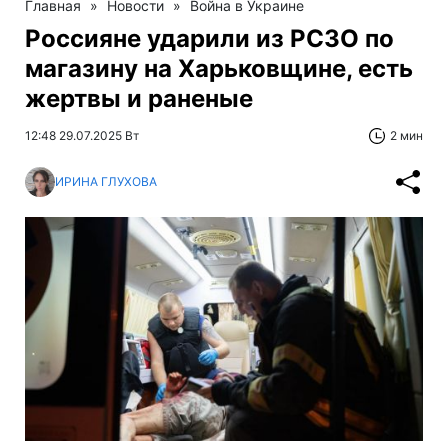
Главная
»
Новости
»
Война в Украине
Россияне ударили из РСЗО по
магазину на Харьковщине, есть
жертвы и раненые
12:48 29.07.2025 Вт
2 мин
ИРИНА ГЛУХОВА