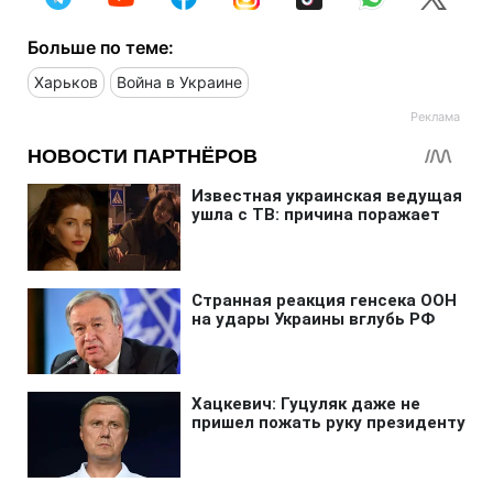
Больше по теме:
Харьков
Война в Украине