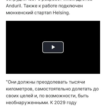
Anduril. Также к работе подключен
мюнхенский стартап Helsing.
Play
Video
"Они должны преодолевать тысячи
километров, самостоятельно долетать до
своих целей и, по возможности, быть
необнаруженными. К 2029 году