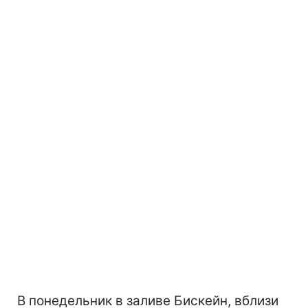
В понедельник в заливе Бискейн, вблизи