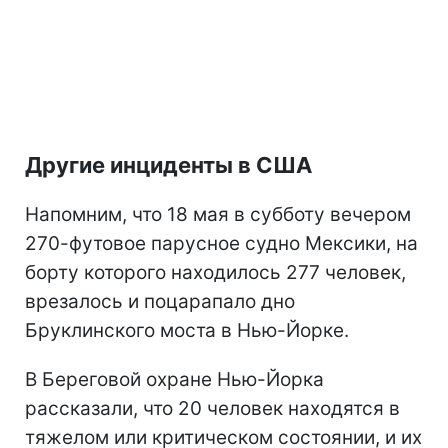
Другие инциденты в США
Напомним, что 18 мая в субботу вечером
270-футовое парусное судно Мексики, на
борту которого находилось 277 человек,
врезалось и поцарапало дно
Бруклинского моста в Нью-Йорке.
В Береговой охране Нью-Йорка
рассказали, что 20 человек находятся в
тяжелом или критическом состоянии, и их