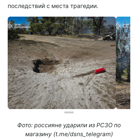
последствий с места трагедии.
Фото: россияне ударили из РСЗО по
магазину (t.me/dsns_telegram)