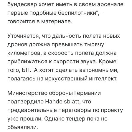
бундесвер хочет иметь в своем арсенале
первые подобные беспилотники", -
говорится в материале.
Уточняется, что дальность полета новых
дронов должна превышать тысячу
километров, а скорость полета должна
приближаться к скорости звука. Кроме
того, БПЛА хотят сделать автономными,
полагаясь на искусственный интеллект.
Министерство обороны Германии
подтвердило Handelsblatt, что
предварительные переговоры по проекту
уже прошли. Однако тендер пока не
объявляли.