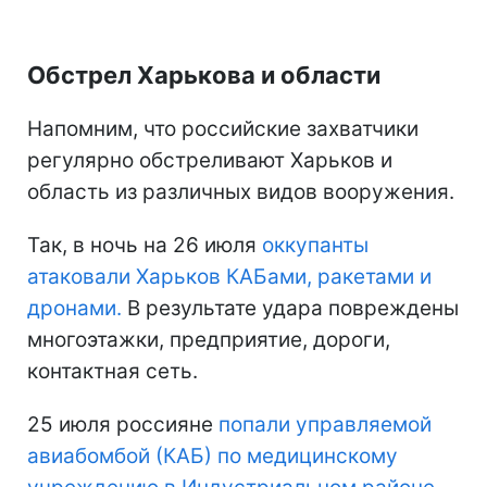
Обстрел Харькова и области
Напомним, что российские захватчики
регулярно обстреливают Харьков и
область из различных видов вооружения.
Так, в ночь на 26 июля
оккупанты
атаковали Харьков КАБами, ракетами и
дронами.
В результате удара повреждены
многоэтажки, предприятие, дороги,
контактная сеть.
25 июля россияне
попали управляемой
авиабомбой (КАБ) по медицинскому