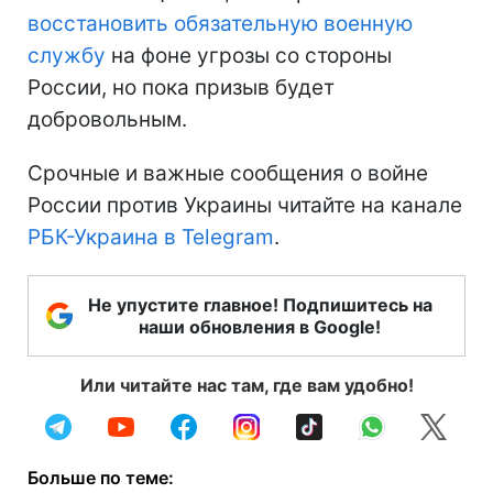
восстановить обязательную военную
службу
на фоне угрозы со стороны
России, но пока призыв будет
добровольным.
Срочные и важные сообщения о войне
России против Украины читайте на канале
РБК-Украина в Telegram
.
Не упустите главное! Подпишитесь на
наши обновления в Google!
Или читайте нас там, где вам удобно!
Больше по теме: