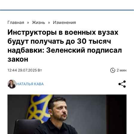
Главная
»
Жизнь
»
Изменения
Инструкторы в военных вузах
будут получать до 30 тысяч
надбавки: Зеленский подписал
закон
12:44 29.07.2025 Вт
2 мин
НАТАЛЬЯ КАВА