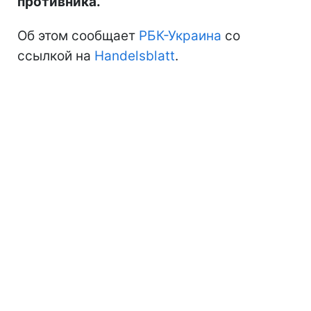
противника.
Об этом сообщает
РБК-Украина
со
ссылкой на
Handelsblatt
.