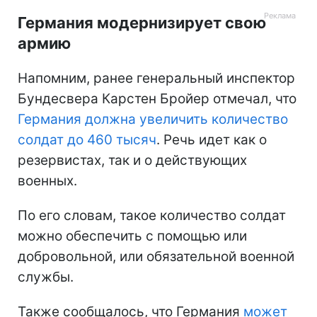
Германия модернизирует свою
армию
Напомним, ранее генеральный инспектор
Бундесвера Карстен Бройер отмечал, что
Германия должна увеличить количество
солдат до 460 тысяч
. Речь идет как о
резервистах, так и о действующих
военных.
По его словам, такое количество солдат
можно обеспечить с помощью или
добровольной, или обязательной военной
службы.
Также сообщалось, что Германия
может