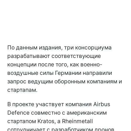
По данным издания, три консорциума
разрабатывают соответствующие
концепции после того, как военно-
воздушные силы Германии направили
запрос ведущим оборонным компаниям и
стартапам.
В проекте участвует компания Airbus
Defence совместно с американским
стартапом Kratos, а Rheinmetall
сотрудничает с разработчиком дронов