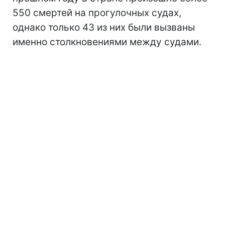
550 смертей на прогулочных судах,
однако только 43 из них были вызваны
именно столкновениями между судами.