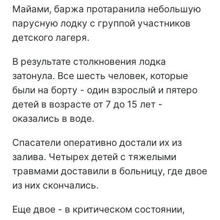
Майами, баржа протаранила небольшую
парусную лодку с группой участников
детского лагеря.
В результате столкновения лодка
затонула. Все шесть человек, которые
были на борту - один взрослый и пятеро
детей в возрасте от 7 до 15 лет -
оказались в воде.
Спасатели оперативно достали их из
залива. Четырех детей с тяжелыми
травмами доставили в больницу, где двое
из них скончались.
Еще двое - в критическом состоянии,