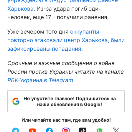
учреждению в Индустриальном районе
Харькова
. Из-за удара погиб один
человек, еще 17 - получили ранения.
Уже вечером того дня
оккупанты
повторно атаковали центр Харькова, были
зафиксированы попадания
.
Срочные и важные сообщения о войне
России против Украины читайте на канале
РБК-Украина в Telegram
Не упустите главное! Подпишитесь на
наши обновления в Google!
Или читайте нас там, где вам удобно!