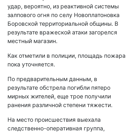
удар, вероятно, из реактивной системы
залпового огня по селу Новоплатоновка
Боровской территориальной общины. В
результате вражеской атаки загорелся
местный магазин.
Как отметили в полиции, площадь пожара
пока уточняется.
По предварительным данным, в
результате обстрела погибли пятеро
мирных жителей, еще трое получили
ранения различной степени тяжести.
На место происшествия выехала
следственно-оперативная группа,