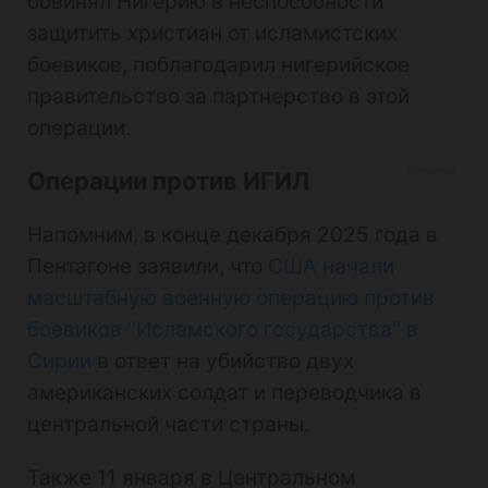
обвинял Нигерию в неспособности
защитить христиан от исламистских
боевиков, поблагодарил нигерийское
правительство за партнерство в этой
операции.
Операции против ИГИЛ
Напомним, в конце декабря 2025 года в
Пентагоне заявили, что
США начали
масштабную военную операцию против
боевиков "Исламского государства" в
Сирии
в ответ на убийство двух
американских солдат и переводчика в
центральной части страны.
Также 11 января в Центральном