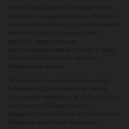
После вышеуказанного события пресс-
секретарь президента Тайваня Лай Чинг-
те Карен Куо заявила, что усиливающаяся
военная угроза со стороны Китая
является "единственным
дестабилизирующим фактором" в Индо-
Тихоокеанском регионе, включая
Тайваньский пролив.
"Более того, военные продажи между
Тайванем и США являются не только
отражением обязательств США в области
безопасности Тайваня, как это
предусмотрено в Законе об отношениях с
Тайванем, но и служат взаимным