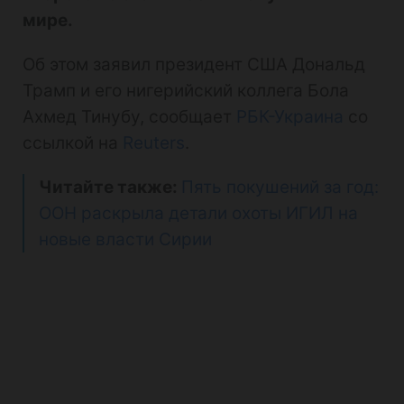
мире.
Об этом заявил президент США Дональд
Трамп и его нигерийский коллега Бола
Ахмед Тинубу, сообщает
РБК-Украина
со
ссылкой на
Reuters
.
Читайте также:
Пять покушений за год:
ООН раскрыла детали охоты ИГИЛ на
новые власти Сирии