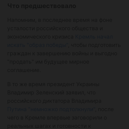
Что предшествовало
Напомним, в последнее время на фоне
усталости российского общества и
экономического кризиса
Кремль начал
искать "образ победы"
, чтобы подготовить
граждан к завершению войны и выгодно
"продать" им будущее мирное
соглашение.
В то же время президент Украины
Владимир Зеленский заявил, что
российского диктатора Владимира
Путина "немножко подтолкнули"
, после
чего в Кремле впервые заговорили о
реальных шагах и готовности к