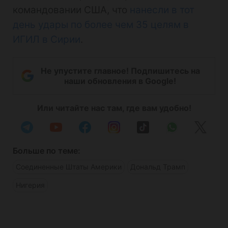
командовании США, что
нанесли в тот
день удары по более чем 35 целям в
ИГИЛ в Сирии
.
Не упустите главное! Подпишитесь на
наши обновления в Google!
Или читайте нас там, где вам удобно!
Больше по теме:
Соединенные Штаты Америки
Дональд Трамп
Нигерия