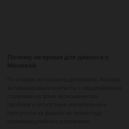
Почему не время для диалога с
Москвой
По словам эстонского дипломата, Москва
активизировала контакты с европейскими
странами на фоне экономических
проблем и отсутствия значительного
прогресса на фронте на пятом году
полномасштабного вторжения.