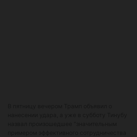
В пятницу вечером Трамп объявил о
нанесении удара, а уже в субботу Тинубу
назвал произошедшее "значительным
примером эффективного сотрудничества