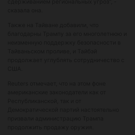
сдерживанием региональных угроз", -
сказала она.
Также на Тайване добавили, что
благодарны Трампу за его многолетнюю и
неизменную поддержку безопасности в
Тайваньском проливе, и Тайбэй
продолжает углублять сотрудничество с
США.
Reuters отмечает, что на этом фоне
американские законодатели как от
Республиканской, так и от
Демократической партий настоятельно
призвали администрацию Трампа
продолжить продажу оружия.