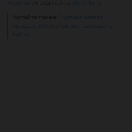
Украина
со ссылкой на
Bloomberg
.
Читайте также:
Буданов назвал
процесс, который может завершить
войну