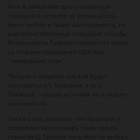
Хоть в заявлении пресс-секретаря
президента острова не упоминалось,
будут ли Лай и Трамп разговаривать, но
высокопоставленный сотрудник службы
безопасности Тайваня сказалч что намек
со стороны президента США был
"совершенно ясен".
"Вопрос о продаже оружия будет
обсуждаться с Тайванем, а не с
Пекином", - сказал источник на условиях
анонимности.
Также стоит добавить, что на вопрос о
возможности разговора заместитель
главы МИД Тайваня Чэнь Мин Чи заявил,