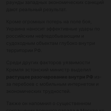
раунды западных экономических санкций
дают реальный результат.
Кроме огромных потерь на поле боя,
Украина наносит эффективные удары по
российским нефтедобывающим и
судоходным объектам глубоко внутри
территории РФ.
Среди других факторов уязвимости
Кремля эстонский министр выделил
растущее разочарование внутри РФ
из-
за перебоев с мобильным интернетом и
экономических трудностей.
Также он напомнил о существенном
сокращении военного парада в Москве ко