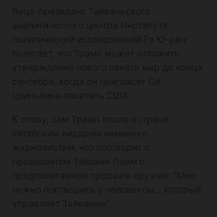
Вице-президент Тайваньского
аналитического центра Института
политический исследований Го Ю-рен
полагает, что Трамп может отложить
утверждение нового пакета мер до конца
сентября, когда он пригласит Си
Цзиньпина посетить США.
К слову, сам Трамп после встречи
китайским лидером намекнул
журналистам, что поговорит с
президентом Тайваня Лаем о
предполагаемой продаже оружия: "Мне
нужно поговорить с человеком... который
управляет Тайванем".