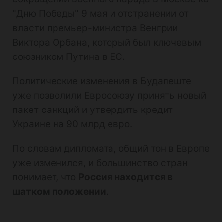
"Дню Победы" 9 мая и отстранении от
власти премьер-министра Венгрии
Виктора Орбана, который был ключевым
союзником Путина в ЕС.
Политические изменения в Будапеште
уже позволили Евросоюзу принять новый
пакет санкций и утвердить кредит
Украине на 90 млрд евро.
По словам дипломата, общий тон в Европе
уже изменился, и большинство стран
понимает, что
Россия находится в
шатком положении
.