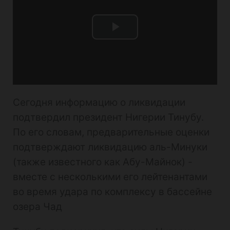
Play
Video
Сегодня информацию о ликвидации
подтвердил президент Нигерии Тинубу.
По его словам, предварительные оценки
подтверждают ликвидацию аль-Минуки
(также известного как Абу-Майнок) -
вместе с несколькими его лейтенантами
во время удара по комплексу в бассейне
озера Чад