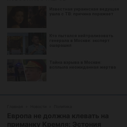
Главная
»
Новости
»
Политика
Европа не должна клевать на
приманку Кремля: Эстония