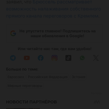
заявил, что
Брюссель рассматривает
возможность налаживания собственного
прямого канала переговоров с Кремлем
.
Не упустите главное! Подпишитесь на
наши обновления в Google!
Или читайте нас там, где вам удобно!
Больше по теме:
Евросоюз
Российская Федерация
Эстония
Мирные переговоры