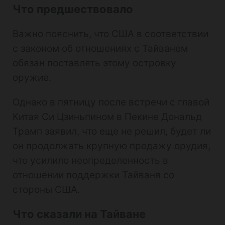
Что предшествовало
Важно пояснить, что США в соответствии
с законом об отношениях с Тайванем
обязан поставлять этому островку
оружие.
Однако в пятницу после встречи с главой
Китая Си Цзиньпином в Пекине Дональд
Трамп заявил, что еще не решил, будет ли
он продолжать крупную продажу орудия,
что усилило неопределенность в
отношении поддержки Тайваня со
стороны США.
Что сказали на Тайване