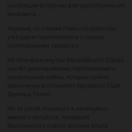
настоящим встречам для урегулирования
конфликта.
Украина, по словам главы государства,
уже давно подготовилась к такому
переговорному процессу.
На этом фоне внутри Европейского Союза
растет разочарование переговорами о
прекращении войны, которые сейчас
единолично возглавляет президент США
Дональд Трамп.
Из-за риска оказаться в изоляции от
мирного процесса, президент
Европейского совета Антонио Кошта