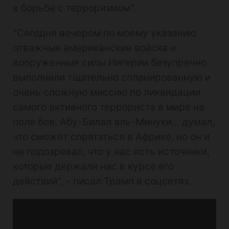
в борьбе с терроризмом".
"Сегодня вечером по моему указанию
отважные американские войска и
вооруженные силы Нигерии безупречно
выполнили тщательно спланированную и
очень сложную миссию по ликвидации
самого активного террориста в мире на
поле боя. Абу-Билал аль-Минуки... думал,
что сможет спрятаться в Африке, но он и
не подозревал, что у нас есть источники,
которые держали нас в курсе его
действий", - писал Трамп в соцсетях.