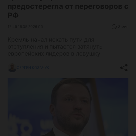
предостерегла от переговоров с
РФ
17:45 16.05.2026 Сб
3 мин
Кремль начал искать пути для
отступления и пытается затянуть
европейских лидеров в ловушку
СЕРГЕЙ КОЗАЧУК