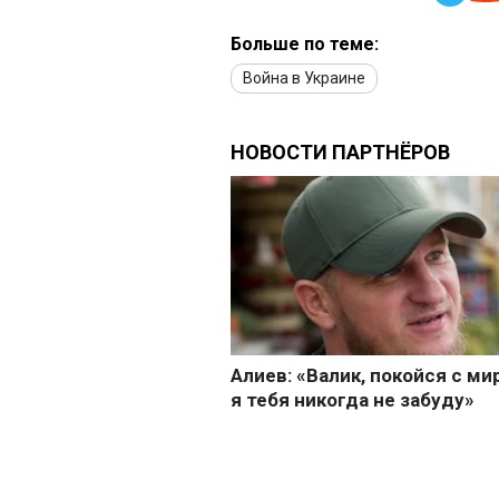
Больше по теме:
Война в Украине