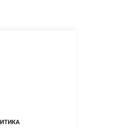
ИТИКА