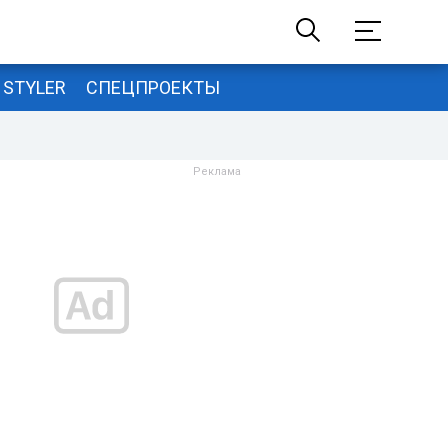
STYLER
СПЕЦПРОЕКТЫ