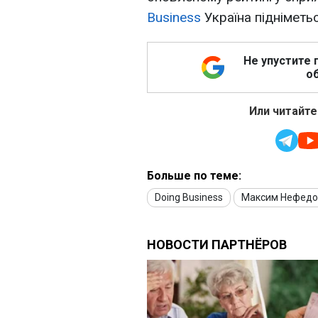
Business
Україна підніметьс
Не упустите 
об
Или читайте
Больше по теме:
Doing Business
Максим Нефедо