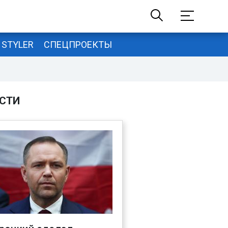
STYLER
СПЕЦПРОЕКТЫ
СТИ