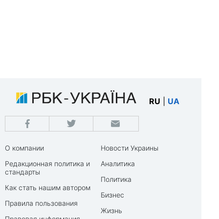
RU
|
UA
О компании
Новости Украины
Редакционная политика и
Аналитика
стандарты
Политика
Как стать нашим автором
Бизнес
Правила пользования
Жизнь
Правовая информация