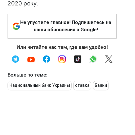
2020 року.
Не упустите главное! Подпишитесь на
наши обновления в Google!
Или читайте нас там, где вам удобно!
Больше по теме:
Национальный банк Украины
ставка
Банки