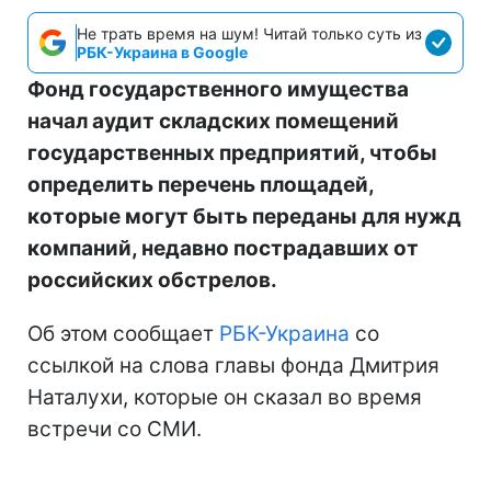
Не трать время на шум! Читай только суть из
РБК-Украина в Google
Фонд государственного имущества
начал аудит складских помещений
государственных предприятий, чтобы
определить перечень площадей,
которые могут быть переданы для нужд
компаний, недавно пострадавших от
российских обстрелов.
Об этом сообщает
РБК-Украина
со
ссылкой на слова главы фонда Дмитрия
Наталухи, которые он сказал во время
встречи со СМИ.