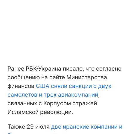
Ранее РБК-Украина писало, что согласно
сообщению на сайте Министерства
финансов
США сняли санкции с двух
самолетов и трех авиакомпаний
,
связанных с Корпусом стражей
Исламской революции.
Также 29 июля
две иранские компании и