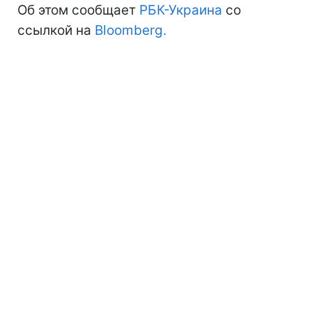
Об этом сообщает
РБК-Украина
со
ссылкой на
Bloomberg.