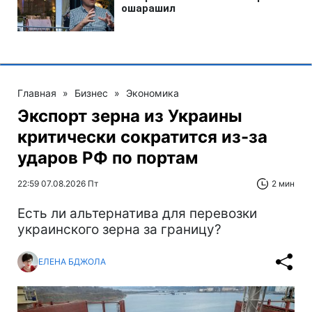
Главная
»
Бизнес
»
Экономика
Экспорт зерна из Украины
критически сократится из-за
ударов РФ по портам
22:59 07.08.2026 Пт
2 мин
Есть ли альтернатива для перевозки
украинского зерна за границу?
ЕЛЕНА БДЖОЛА