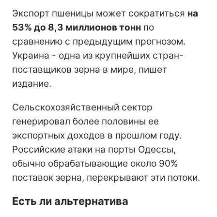
Экспорт пшеницы может сократиться
на
53% до 8,3 миллионов тонн
по
сравнению с предыдущим прогнозом.
Украина - одна из крупнейших стран-
поставщиков зерна в мире, пишет
издание.
Сельскохозяйственный сектор
генерировал более половины ее
экспортных доходов в прошлом году.
Российские атаки на порты Одессы,
обычно обрабатывающие около 90%
поставок зерна, перекрывают эти потоки.
Есть ли альтернатива