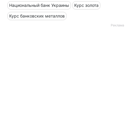
Национальный банк Украины
Курс золота
Курс банковских металлов