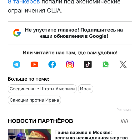
8 танкеров
попали под экономические
ограничения США.
Не упустите главное! Подпишитесь на
наши обновления в Google!
Или читайте нас там, где вам удобно!
Больше по теме:
Соединенные Штаты Америки
Иран
Санкции против Ирана