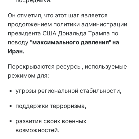
посредники.
Он отметил, что этот шаг является
продолжением политики администрации
президента США Дональда Трампа по
поводу
"максимального давления" на
Иран.
Перекрываются ресурсы, используемые
режимом для:
угрозы региональной стабильности,
поддержки терроризма,
развития своих военных
возможностей.