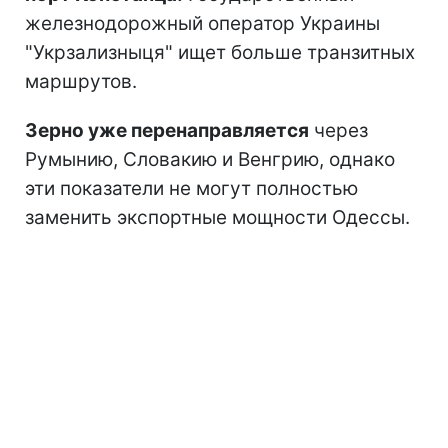
железнодорожный оператор Украины
"Укрзализныця" ищет больше транзитных
маршрутов.
Зерно уже перенаправляется
через
Румынию, Словакию и Венгрию, однако
эти показатели не могут полностью
заменить экспортные мощности Одессы.