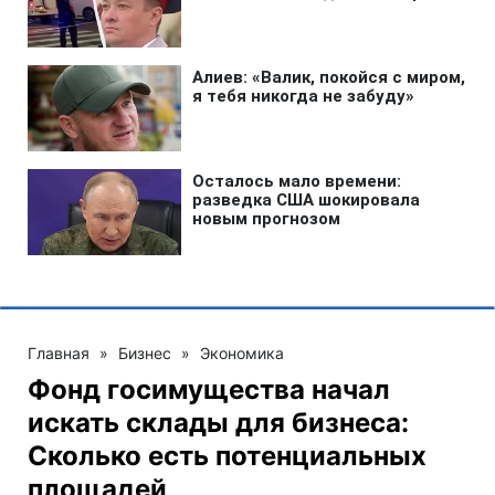
Главная
»
Бизнес
»
Экономика
Фонд госимущества начал
искать склады для бизнеса:
Сколько есть потенциальных
площадей