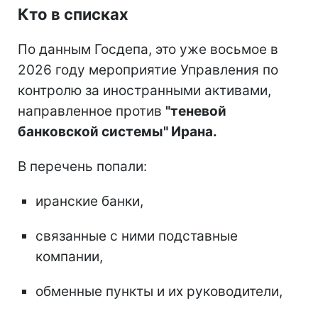
Кто в списках
По данным Госдепа, это уже восьмое в
2026 году мероприятие Управления по
контролю за иностранными активами,
направленное против
"теневой
банковской системы" Ирана.
В перечень попали:
иранские банки,
связанные с ними подставные
компании,
обменные пункты и их руководители,