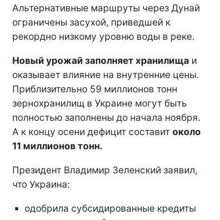
Альтернативные маршруты через Дунай
ограничены засухой, приведшей к
рекордно низкому уровню воды в реке.
Новый урожай заполняет хранилища
и
оказывает влияние на внутренние цены.
Приблизительно 59 миллионов тонн
зернохранилищ в Украине могут быть
полностью заполнены до начала ноября.
А к концу осени дефицит составит
около
11 миллионов тонн.
Президент Владимир Зеленский заявил,
что Украина:
одобрила субсидированные кредиты