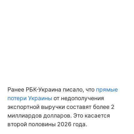
Ранее РБК-Украина писало, что
прямые
потери Украины
от недополучения
экспортной выручки составят более 2
миллиардов долларов. Это касается
второй половины 2026 года.