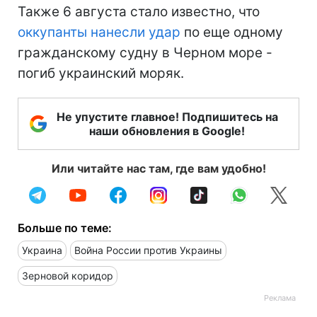
Также 6 августа стало известно, что
оккупанты нанесли удар
по еще одному
гражданскому судну в Черном море -
погиб украинский моряк.
Не упустите главное! Подпишитесь на
наши обновления в Google!
Или читайте нас там, где вам удобно!
Больше по теме:
Украина
Война России против Украины
Зерновой коридор