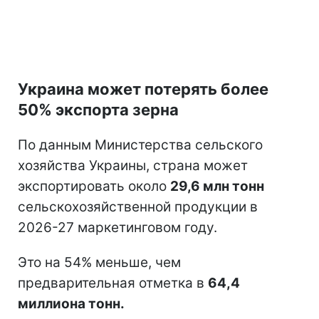
Украина может потерять более
50% экспорта зерна
По данным Министерства сельского
хозяйства Украины, страна может
экспортировать около
29,6 млн тонн
сельскохозяйственной продукции в
2026-27 маркетинговом году.
Это на 54% меньше, чем
предварительная отметка в
64,4
миллиона тонн.