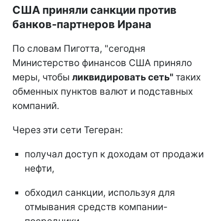
США приняли санкции против
банков-партнеров Ирана
По словам Пиготта, "сегодня
Министерство финансов США приняло
меры, чтобы
ликвидировать сеть"
таких
обменных пунктов валют и подставных
компаний.
Через эти сети Тегеран:
получал доступ к доходам от продажи
нефти,
обходил санкции, используя для
отмывания средств компании-