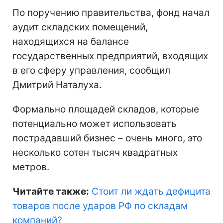
По поручению правительства, фонд начал
аудит складских помещений,
находящихся на балансе
государственных предприятий, входящих
в его сферу управления, сообщил
Дмитрий Наталуха.
Формально площадей складов, которые
потенциально может использовать
пострадавший бизнес – очень много, это
несколько сотен тысяч квадратных
метров.
Читайте также:
Стоит ли ждать дефицита
товаров после ударов РФ по складам
компаний
?