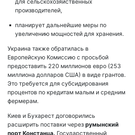
для сельскохозяйственных
производителей,
планирует дальнейшие меры по
увеличению мощностей для хранения.
Украина также обратилась в
Европейскую Комиссию с просьбой
предоставить 220 миллионов евро (253
миллиона долларов США) в виде грантов.
Это требуется для субсидирования
процентов по кредитам малым и средним
фермерам.
Киев и Бухарест договорились
расширить поставки через
румынский
порт Констанца.
Государственный