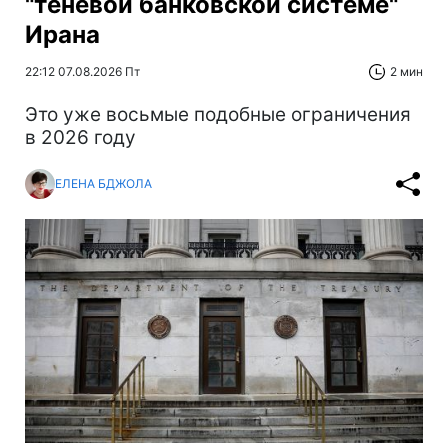
"теневой банковской системе"
Ирана
22:12 07.08.2026 Пт
2 мин
Это уже восьмые подобные ограничения
в 2026 году
ЕЛЕНА БДЖОЛА