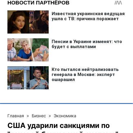
Главная
»
Бизнес
»
Экономика
США ударили санкциями по