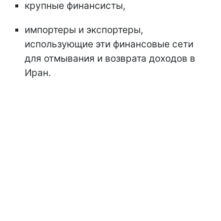
крупные финансисты,
импортеры и экспортеры,
использующие эти финансовые сети
для отмывания и возврата доходов в
Иран.