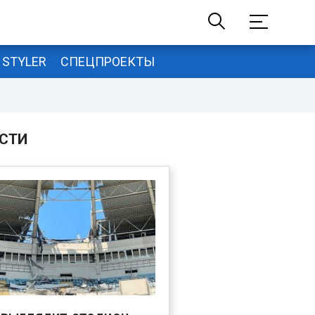
STYLER
СПЕЦПРОЕКТЫ
СТИ