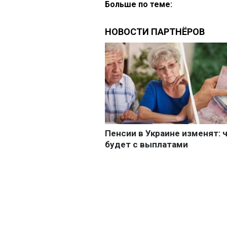
Больше по теме: