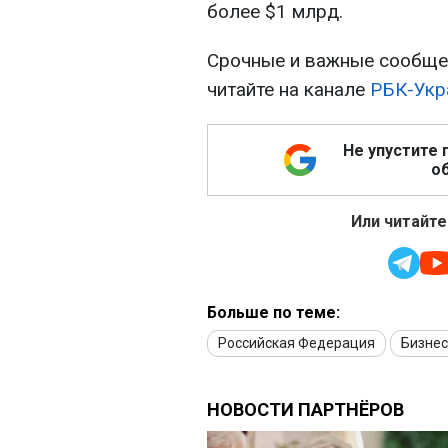
более $1 млрд.
Срочные и важные сообщен
читайте на канале
РБК-Укр
Не упустите 
об
Или читайте
Больше по теме:
Российская Федерация
Бизнес