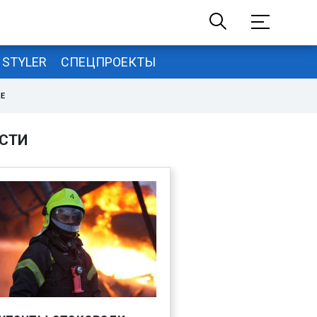
STYLER
СПЕЦПРОЕКТЫ
НЕ
СТИ