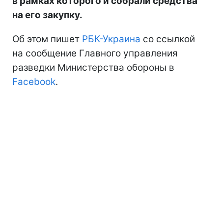
в рамках которого и собрали средства
на его закупку.
Об этом пишет
РБК-Украина
со ссылкой
на сообщение Главного управления
разведки Министерства обороны в
Facebook
.