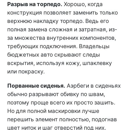
Разрыв на торпедо.
Хорошо, когда
конструкция позволяет заменить только
верхнюю накладку торпедо. Ведь его
полная замена сложная и затратная, из-
за множества внутренних компонентов,
требующих подключения. Владельцы
бюджетных авто скрывают следы
вскрытия, используя кожу, шпаклевку
или покраску.
Порванные сиденья.
Аэрбеги в сиденьях
обычно разрывают обивку по швам,
поэтому проще всего их просто зашить.
Но для полной маскировки лучше
перешить элемент полностью, подогнав
цвет ниток и шаг отверстий под них.