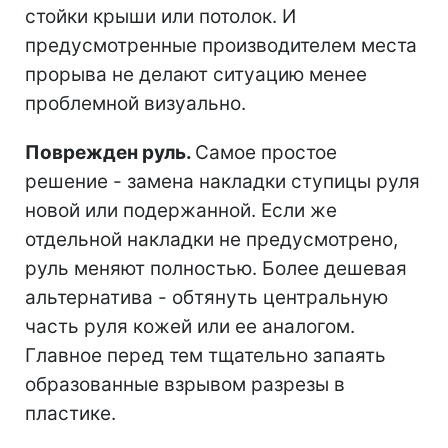
стойки крыши или потолок. И
предусмотренные производителем места
прорыва не делают ситуацию менее
проблемной визуально.
Поврежден руль.
Самое простое
решение - замена накладки ступицы руля
новой или подержанной. Если же
отдельной накладки не предусмотрено,
руль меняют полностью. Более дешевая
альтернатива - обтянуть центральную
часть руля кожей или ее аналогом.
Главное перед тем тщательно запаять
образованные взрывом разрезы в
пластике.