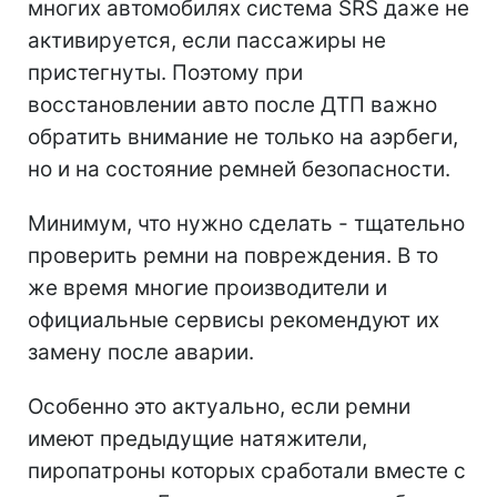
многих автомобилях система SRS даже не
активируется, если пассажиры не
пристегнуты. Поэтому при
восстановлении авто после ДТП важно
обратить внимание не только на аэрбеги,
но и на состояние ремней безопасности.
Минимум, что нужно сделать - тщательно
проверить ремни на повреждения. В то
же время многие производители и
официальные сервисы рекомендуют их
замену после аварии.
Особенно это актуально, если ремни
имеют предыдущие натяжители,
пиропатроны которых сработали вместе с