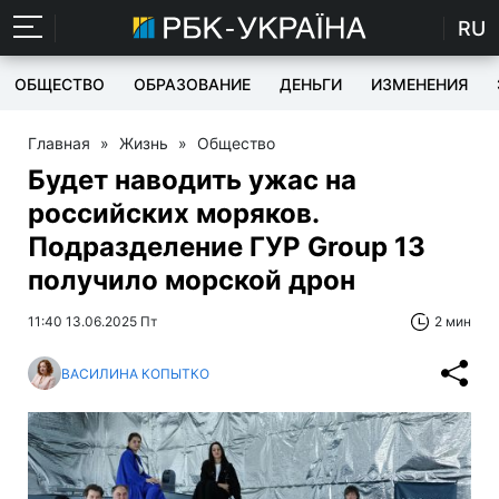
RU
ОБЩЕСТВО
ОБРАЗОВАНИЕ
ДЕНЬГИ
ИЗМЕНЕНИЯ
Главная
»
Жизнь
»
Общество
Будет наводить ужас на
российских моряков.
Подразделение ГУР Group 13
получило морской дрон
11:40 13.06.2025 Пт
2 мин
ВАСИЛИНА КОПЫТКО