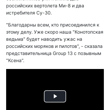
российских вертолета Ми-8 и два
истребителя Су-30.
"Благодарны всем, кто присоединился к
этому делу. Уже скоро наша "Конотопская
ведьма" будет наводить ужас на
российских моряков и пилотов", - сказала
представительница Group 13 с позывным
"Ксена".
Play