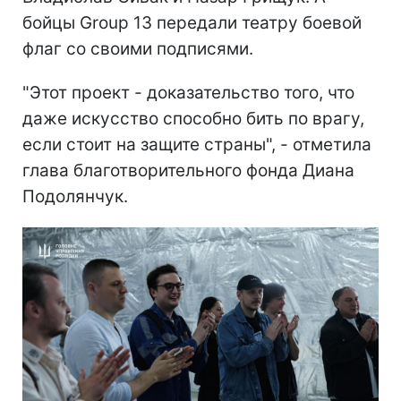
бойцы Group 13 передали театру боевой
флаг со своими подписями.
"Этот проект - доказательство того, что
даже искусство способно бить по врагу,
если стоит на защите страны", - отметила
глава благотворительного фонда Диана
Подолянчук.