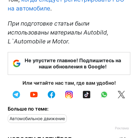
на автомобиле
.
При подготовке статьи были
использованы материалы Autobild,
L`Automobile и Motor.
Не упустите главное! Подпишитесь на
наши обновления в Google!
Или читайте нас там, где вам удобно!
Больше по теме:
Автомобильное движение