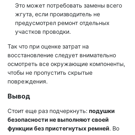
Это может потребовать замены всего
жгута, если производитель не
предусмотрел ремонт отдельных
участков проводки.
Так что при оценке затрат на
восстановление следует внимательно
осмотреть все окружающие компоненты,
чтобы не пропустить скрытые
повреждения.
Вывод
Стоит еще раз подчеркнуть:
подушки
безопасности не выполняют своей
функции без пристегнутых ремней
. Во