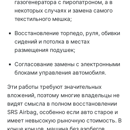
газогенератора с пиропатроном, а в
некоторых случаях и замена самого
текстильного мешка;
Восстановление торпедо, руля, обивки
сидений и потолка в местах
размещения подушек;
Согласование замены с электронными
блоками управления автомобиля.
Эти работы требуют значительных
вложений, поэтому многие владельцы не
видят смысла в полном восстановлении
SRS Airbag, особенно если авто старое и
имеет невысокую рыночную стоимость. В
конце концов, машина без аэрбегов