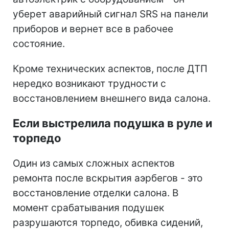
уберет аварийный сигнал SRS на панели
приборов и вернет все в рабочее
состояние.
Кроме технических аспектов, после ДТП
нередко возникают трудности с
восстановлением внешнего вида салона.
Если выстрелила подушка в руле и
торпедо
Один из самых сложных аспектов
ремонта после вскрытия аэрбегов - это
восстановление отделки салона. В
момент срабатывания подушек
разрушаются торпедо, обивка сидений,