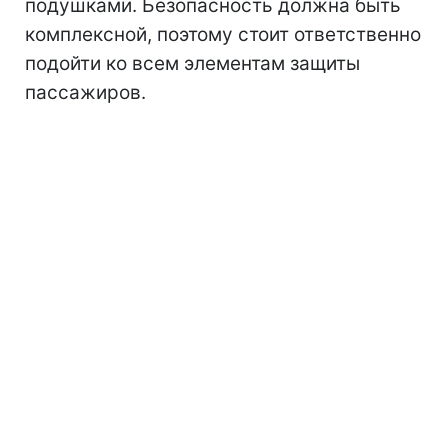
подушками. Безопасность должна быть
комплексной, поэтому стоит ответственно
подойти ко всем элементам защиты
пассажиров.