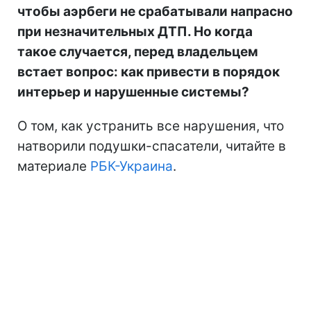
чтобы аэрбеги не срабатывали напрасно
при незначительных ДТП. Но когда
такое случается, перед владельцем
встает вопрос: как привести в порядок
интерьер и нарушенные системы?
О том, как устранить все нарушения, что
натворили подушки-спасатели, читайте в
материале
РБК-Украина
.