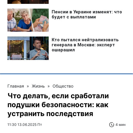
Главная
»
Жизнь
»
Общество
Что делать, если сработали
подушки безопасности: как
устранить последствия
11:30 13.06.2025 Пт
4 мин