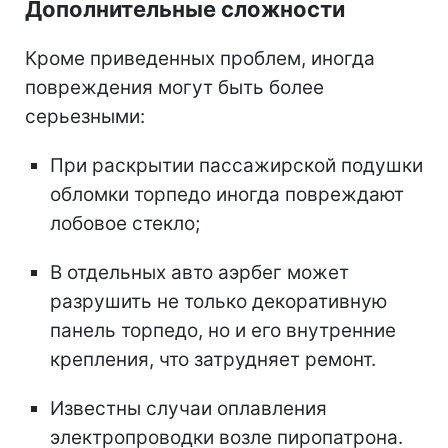
Дополнительные сложности
Кроме приведенных проблем, иногда
повреждения могут быть более
серьезными:
При раскрытии пассажирской подушки
обломки торпедо иногда повреждают
лобовое стекло;
В отдельных авто аэрбег может
разрушить не только декоративную
панель торпедо, но и его внутренние
крепления, что затрудняет ремонт.
Известны случаи оплавления
электропроводки возле пиропатрона.