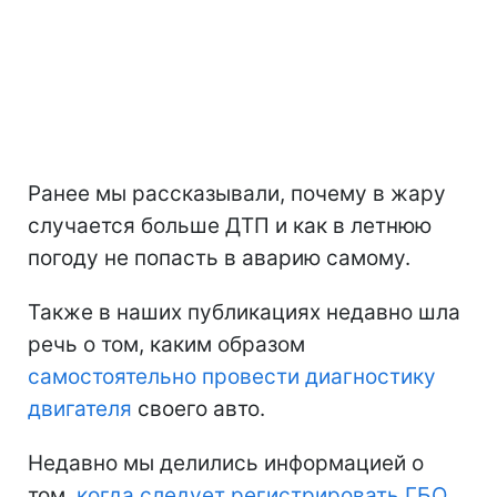
Ранее мы рассказывали, почему в жару
случается больше ДТП и как в летнюю
погоду не попасть в аварию самому.
Также в наших публикациях недавно шла
речь о том, каким образом
самостоятельно провести диагностику
двигателя
своего авто.
Недавно мы делились информацией о
том,
когда следует регистрировать ГБО