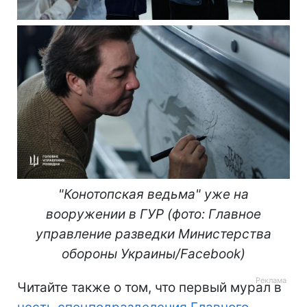
"Конотопская ведьма" уже на
вооружении в ГУР
(фото: Главное
управление разведки Министерства
обороны Украины/Facebook)
Читайте также о том, что первый мурал в