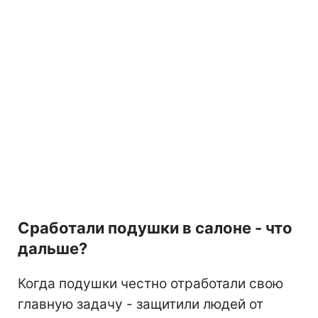
Сработали подушки в салоне - что
дальше?
Когда подушки честно отработали свою
главную задачу - защитили людей от