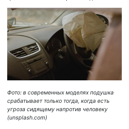
Фото: в современных моделях подушка
срабатывает только тогда, когда есть
угроза сидящему напротив человеку
(unsplash.com)