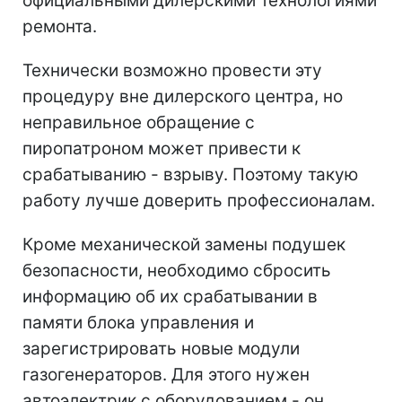
официальными дилерскими технологиями
ремонта.
Технически возможно провести эту
процедуру вне дилерского центра, но
неправильное обращение с
пиропатроном может привести к
срабатыванию - взрыву. Поэтому такую
работу лучше доверить профессионалам.
Кроме механической замены подушек
безопасности, необходимо сбросить
информацию об их срабатывании в
памяти блока управления и
зарегистрировать новые модули
газогенераторов. Для этого нужен
автоэлектрик с оборудованием - он