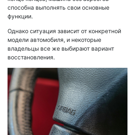
способна выполнять свои основные
функции.
Однако ситуация зависит от конкретной
модели автомобиля, и некоторые
владельцы все же выбирают вариант
восстановления.