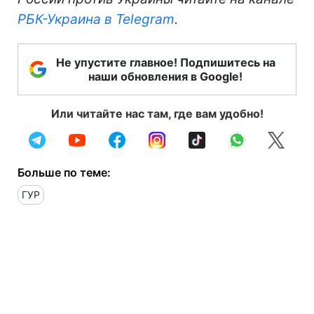
РБК-Украина в Telegram
.
Не упустите главное! Подпишитесь на
наши обновления в Google!
Или читайте нас там, где вам удобно!
Больше по теме:
ГУР