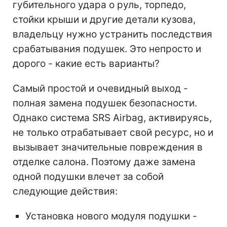
губительного удара о руль, торпедо,
стойки крыши и другие детали кузова,
владельцу нужно устранить последствия
срабатывания подушек. Это непросто и
дорого - какие есть варианты?
Самый простой и очевидный выход -
полная замена подушек безопасности.
Однако система SRS Airbag, активируясь,
не только отрабатывает свой ресурс, но и
вызывает значительные повреждения в
отделке салона. Поэтому даже замена
одной подушки влечет за собой
следующие действия:
Установка нового модуля подушки -