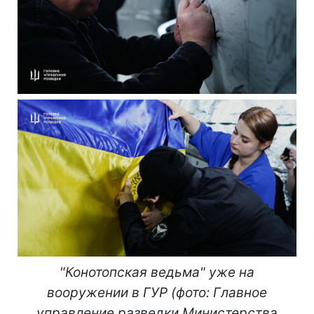
"Конотопская ведьма" уже на
вооружении в ГУР (фото: Главное
управление разведки Министерства