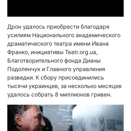
Video
Дрон удалось приобрести благодаря
усилиям Национального академического
драматического театра имени Ивана
Франко, инициативы Teatr.org.ua,
Благотворительного фонда Дианы
Подолянчук и Главного управления
разведки. К сбору присоединились
тысячи украинцев, за несколько месяцев
удалось собрать 8 миллионов гривен.