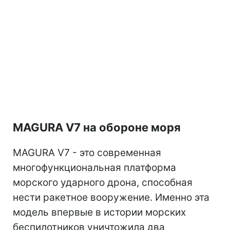
MAGURA V7 на обороне моря
MAGURA V7 - это современная
многофункциональная платформа
морского ударного дрона, способная
нести ракетное вооружение. Именно эта
модель впервые в истории морских
беспилотников уничтожила два