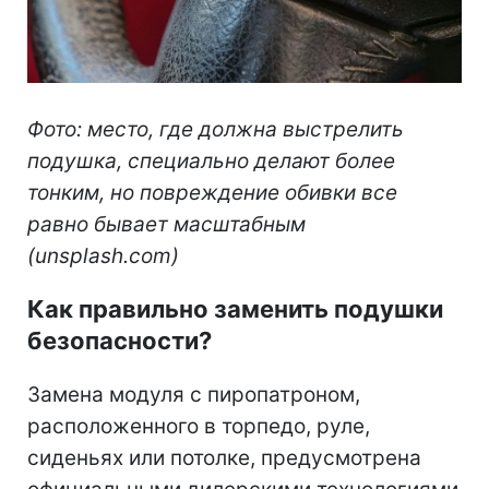
Фото: место, где должна выстрелить
подушка, специально делают более
тонким, но повреждение обивки все
равно бывает масштабным
(unsplash.com)
Как правильно заменить подушки
безопасности?
Замена модуля с пиропатроном,
расположенного в торпедо, руле,
сиденьях или потолке, предусмотрена