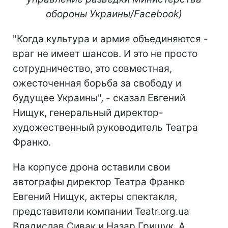
обороны Украины/Facebook)
"Когда культура и армия объединяются -
враг не имеет шансов. И это не просто
сотрудничество, это совместная,
ожесточенная борьба за свободу и
будущее Украины", - сказал Евгений
Нищук, генеральный директор-
художественный руководитель Театра
Франко.
На корпусе дрона оставили свои
автографы директор Театра Франко
Евгений Нищук, актеры спектакля,
представители компании Teatr.org.ua
Владислав Сивак и Назар Грищук. А