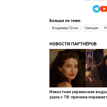
Больше по теме:
Владимир Путин
Санкции
Р