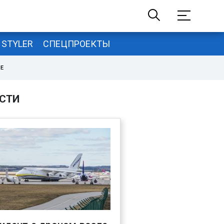
STYLER
СПЕЦПРОЕКТЫ
НЕ
СТИ