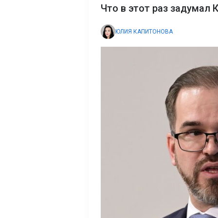
Что в этот раз задумал 
ЮЛИЯ КАПИТОНОВА