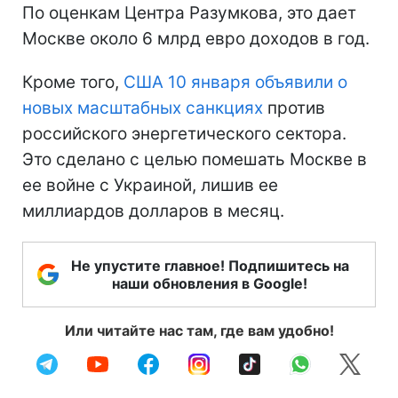
По оценкам Центра Разумкова, это дает
Москве около 6 млрд евро доходов в год.
Кроме того,
США 10 января объявили о
новых масштабных санкциях
против
российского энергетического сектора.
Это сделано с целью помешать Москве в
ее войне с Украиной, лишив ее
миллиардов долларов в месяц.
Не упустите главное! Подпишитесь на
наши обновления в Google!
Или читайте нас там, где вам удобно!