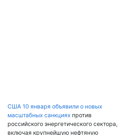
США 10 января объявили о новых
масштабных санкциях
против
российского энергетического сектора,
включая крупнейшую нефтяную