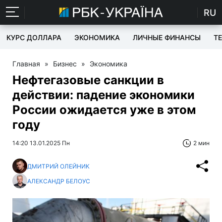
RU
КУРС ДОЛЛАРА
ЭКОНОМИКА
ЛИЧНЫЕ ФИНАНСЫ
T
Главная
»
Бизнес
»
Экономика
Нефтегазовые санкции в
действии: падение экономики
России ожидается уже в этом
году
14:20 13.01.2025 Пн
2 мин
ДМИТРИЙ ОЛЕЙНИК
АЛЕКСАНДР БЕЛОУС