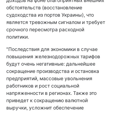
доходов на фоне благоприятных внешних
обстоятельств (восстановление
судоходства из портов Украины), что
является тревожным сигналом и требует
срочного пересмотра расходной
политики.
"Последствия для экономики в случае
повышения железнодорожных тарифов
будут очень негативные: дальнейшее
сокращение производства и остановка
предприятий, массовые увольнения
работников и рост социальной
напряженности в регионах. Также это
приведет к сокращению валютной
выручки, усложнит обеспечение