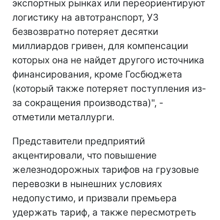
экспортных рынках или переориентируют
логистику на автотранспорт, УЗ
безвозвратно потеряет десятки
миллиардов гривен, для компенсации
которых она не найдет другого источника
финансирования, кроме Госбюджета
(который также потеряет поступления из-
за сокращения производства)", -
отметили металлурги.
Представители предприятий
акцентировали, что повышение
железнодорожных тарифов на грузовые
перевозки в нынешних условиях
недопустимо, и призвали премьера
удержать тариф, а также пересмотреть