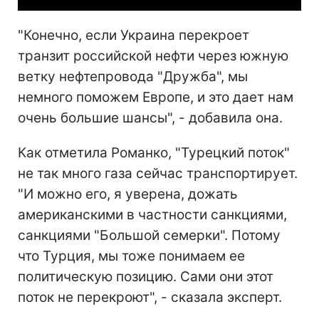
"Конечно, если Украина перекроет
транзит российской нефти через южную
ветку нефтепровода "Дружба", мы
немного поможем Европе, и это дает нам
очень большие шансы", - добавила она.
Как отметила Романко, "Турецкий поток"
не так много газа сейчас транспортирует.
"И можно его, я уверена, дожать
американскими в частности санкциями,
санкциями "Большой семерки". Потому
что Турция, мы тоже понимаем ее
политическую позицию. Сами они этот
поток не перекроют", - сказала эксперт.