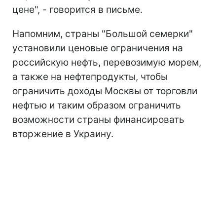
цене", - говорится в письме.
Напомним, страны "Большой семерки"
установили ценовые ограничения на
российскую нефть, перевозимую морем,
а также на нефтепродукты, чтобы
ограничить доходы Москвы от торговли
нефтью и таким образом ограничить
возможности страны финансировать
вторжение в Украину.