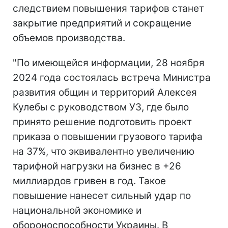
следствием повышения тарифов станет
закрытие предприятий и сокращение
объемов производства.
"По имеющейся информации, 28 ноября
2024 года состоялась встреча Министра
развития общин и территорий Алексея
Кулебы с руководством УЗ, где было
принято решение подготовить проект
приказа о повышении грузового тарифа
на 37%, что эквивалентно увеличению
тарифной нагрузки на бизнес в +26
миллиардов гривен в год. Такое
повышение нанесет сильный удар по
национальной экономике и
обороноспособности Украины. В