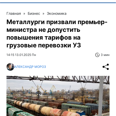
Главная
»
Бизнес
»
Экономика
Металлурги призвали премьер-
министра не допустить
повышения тарифов на
грузовые перевозки УЗ
14:15 13.01.2025 Пн
3 мин
АЛЕКСАНДР МОРОЗ