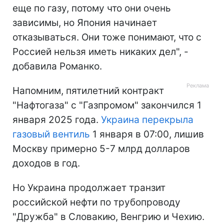
еще по газу, потому что они очень
зависимы, но Япония начинает
отказываться. Они тоже понимают, что с
Россией нельзя иметь никаких дел", -
добавила Романко.
Напомним, пятилетний контракт
"Нафтогаза" с "Газпромом" закончился 1
января 2025 года.
Украина перекрыла
газовый вентиль
1 января в 07:00, лишив
Москву примерно 5-7 млрд долларов
доходов в год.
Но Украина продолжает транзит
российской нефти по трубопроводу
"Дружба" в Словакию, Венгрию и Чехию.