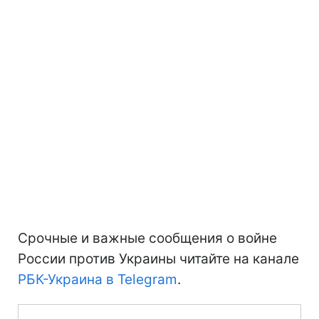
Срочные и важные сообщения о войне
России против Украины читайте на канале
РБК-Украина в Telegram
.