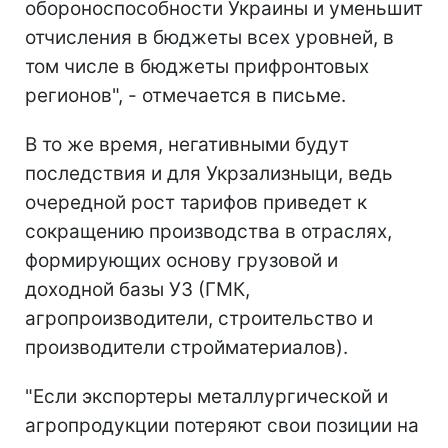
обороноспособности Украины и уменьшит
отчисления в бюджеты всех уровней, в
том числе в бюджеты прифронтовых
регионов", - отмечается в письме.
В то же время, негативными будут
последствия и для Укрзализныци, ведь
очередной рост тарифов приведет к
сокращению производства в отраслях,
формирующих основу грузовой и
доходной базы УЗ (ГМК,
агропроизводители, строительство и
производители стройматериалов).
"Если экспортеры металлургической и
агропродукции потеряют свои позиции на