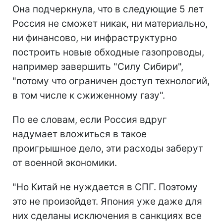
Она подчеркнула, что в следующие 5 лет
Россия не сможет никак, ни материально,
ни финансово, ни инфраструктурно
построить новые обходные газопроводы,
например завершить "Силу Сибири",
"потому что ограничен доступ технологий,
в том числе к сжиженному газу".
По ее словам, если Россия вдруг
надумает вложиться в такое
проигрышное дело, эти расходы заберут
от военной экономики.
"Но Китай не нуждается в СПГ. Поэтому
это не произойдет. Япония уже даже для
них сделаны исключения в санкциях все