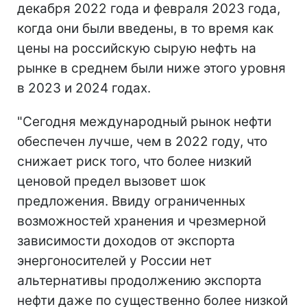
декабря 2022 года и февраля 2023 года,
когда они были введены, в то время как
цены на российскую сырую нефть на
рынке в среднем были ниже этого уровня
в 2023 и 2024 годах.
"Сегодня международный рынок нефти
обеспечен лучше, чем в 2022 году, что
снижает риск того, что более низкий
ценовой предел вызовет шок
предложения. Ввиду ограниченных
возможностей хранения и чрезмерной
зависимости доходов от экспорта
энергоносителей у России нет
альтернативы продолжению экспорта
нефти даже по существенно более низкой