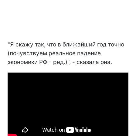
"Я скажу так, что в ближайший год точно
(почувствуем реальное падение
экономики РФ - ред.)", - сказала она.