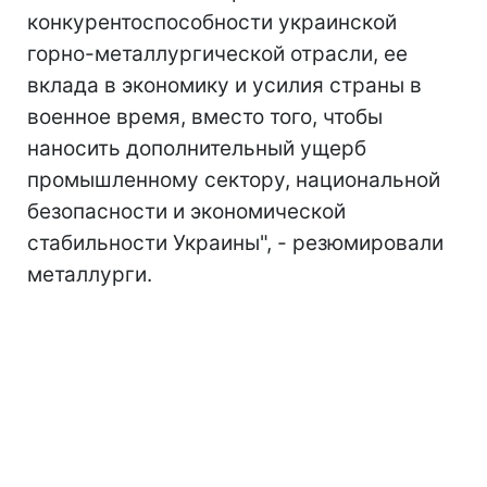
конкурентоспособности украинской
горно-металлургической отрасли, ее
вклада в экономику и усилия страны в
военное время, вместо того, чтобы
наносить дополнительный ущерб
промышленному сектору, национальной
безопасности и экономической
стабильности Украины", - резюмировали
металлурги.