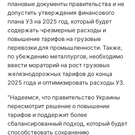
плановые документы правительства и не
допустить утверждения финансового
плана УЗ на 2025 год, который будет
содержать чрезмерные расходы и
повышение тарифов на грузовые
перевозки для промышленности. Также,
по убеждению металлургов, необходимо
ввести мораторий на рост грузовых
железнодорожных тарифов до конца
2025 года и оптимизировать расходы УЗ.
"Надеемся, что правительство Украины
пересмотрит решение о повышении
тарифов и поддержит более
сбалансированный подход, который будет
способствовать сохранению