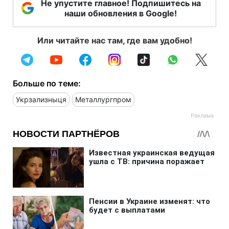
Не упустите главное! Подпишитесь на
наши обновления в Google!
Или читайте нас там, где вам удобно!
Больше по теме:
Укрзализныця
Металлургпром