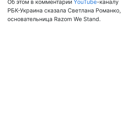
Об этом в комментарии
YouTube
-каналу
РБК-Украина сказала Светлана Романко,
основательница Razom We Stand.