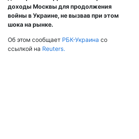
доходы Москвы для продолжения
войны в Украине, не вызвав при этом
шока на рынке.
Об этом сообщает
РБК-Украина
со
ссылкой на
Reuters.