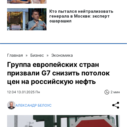
Главная
»
Бизнес
»
Экономика
Группа европейских стран
призвали G7 снизить потолок
цен на российскую нефть
12:34 13.01.2025 Пн
2 мин
АЛЕКСАНДР БЕЛОУС