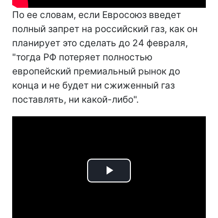
По ее словам, если Евросоюз введет
полный запрет на российский газ, как он
планирует это сделать до 24 февраля,
"тогда РФ потеряет полностью
европейский премиальный рынок до
конца и не будет ни сжиженный газ
поставлять, ни какой-либо".
Play
Video