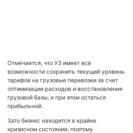
Отмечается, что УЗ имеет все
возможности сохранить текущий уровень
тарифов на грузовые перевозки за счет
оптимизации расходов и восстановления
грузовой базы, и при этом остаться
прибыльной.
Зато бизнес находится в крайне
кризисном состоянии, поэтому