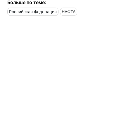
Больше по теме:
Российская Федерация
НАФТА