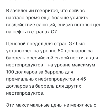
В заявлении говорится, что сейчас
настало время еще больше усилить
воздействие санкций, снизив потолок цен
на нефть в странах G7.
Ценовой предел для стран G7 был
установлен на уровне 60 долларов за
баррель российской сырой нефти, а для
нефтепродуктов - на уровне максимум
100 долларов за баррель для
премиальных нефтепродуктов и 45
долларов за баррель для других
нефтепродуктов.
Эти максимальные цены не менялись с