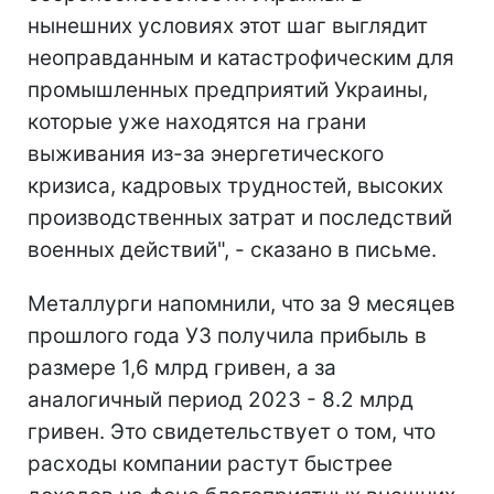
нынешних условиях этот шаг выглядит
неоправданным и катастрофическим для
промышленных предприятий Украины,
которые уже находятся на грани
выживания из-за энергетического
кризиса, кадровых трудностей, высоких
производственных затрат и последствий
военных действий", - сказано в письме.
Металлурги напомнили, что за 9 месяцев
прошлого года УЗ получила прибыль в
размере 1,6 млрд гривен, а за
аналогичный период 2023 - 8.2 млрд
гривен. Это свидетельствует о том, что
расходы компании растут быстрее