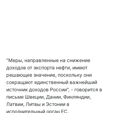
"Меры, направленные на снижение
доходов от экспорта нефти, имеют
решающее значение, поскольку они
сокращают единственный важнейший
источник доходов России", - говорится в
письме Швеции, Дании, Финляндии,
Латвии, Литвы и Эстонии в
исполнительный орган ЕС.