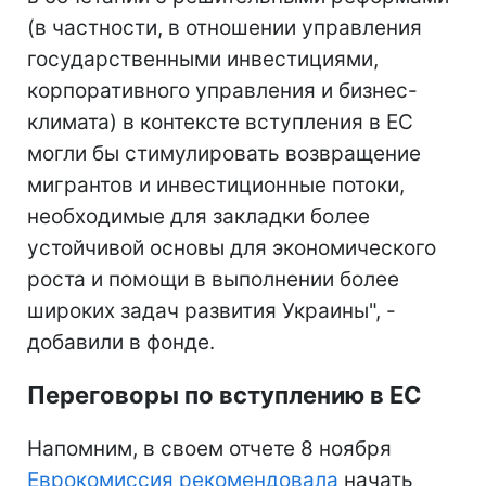
(в частности, в отношении управления
государственными инвестициями,
корпоративного управления и бизнес-
климата) в контексте вступления в ЕС
могли бы стимулировать возвращение
мигрантов и инвестиционные потоки,
необходимые для закладки более
устойчивой основы для экономического
роста и помощи в выполнении более
широких задач развития Украины", -
добавили в фонде.
Переговоры по вступлению в ЕС
Напомним, в своем отчете 8 ноября
Еврокомиссия рекомендовала
начать