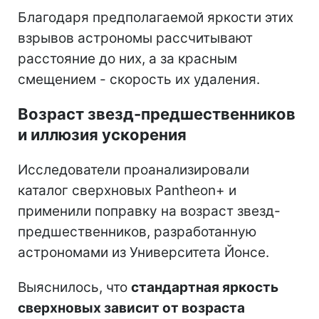
Благодаря предполагаемой яркости этих
взрывов астрономы рассчитывают
расстояние до них, а за красным
смещением - скорость их удаления.
Возраст звезд-предшественников
и иллюзия ускорения
Исследователи проанализировали
каталог сверхновых Pantheon+ и
применили поправку на возраст звезд-
предшественников, разработанную
астрономами из Университета Йонсе.
Выяснилось, что
стандартная яркость
сверхновых зависит от возраста