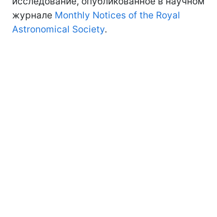
исследование, опубликованное в научном
журнале
Monthly Notices of the Royal
Astronomical Society
.