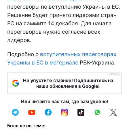
переговоры по вступлению Украины в ЕС.
Решение будет принято лидерами стран
ЕС на саммите 14 декабря. Для начала
переговоров нужно согласие всех
лидеров.
Подробно о
вступительных переговорах
Украины в ЕС в материале
РБК-Украина.
Не упустите главное! Подпишитесь на
наши обновления в Google!
Или читайте нас там, где вам удобно!
Больше по теме: