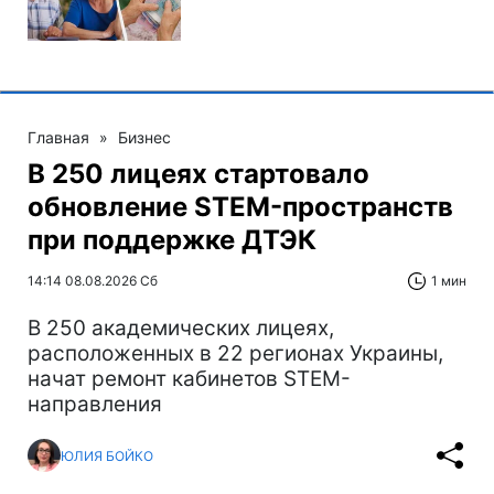
Главная
»
Бизнес
В 250 лицеях стартовало
обновление STEM-пространств
при поддержке ДТЭК‌
14:14 08.08.2026 Сб
1 мин
В 250 академических лицеях,
расположенных в 22 регионах Украины,
начат ремонт кабинетов STEM-
направления
ЮЛИЯ БОЙКО