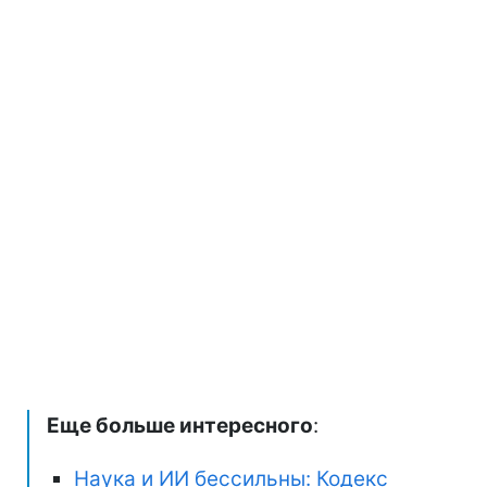
Еще больше интересного
:
Наука и ИИ бессильны: Кодекс