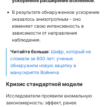
ускоренное расширение Вселенной
.
В результате обнаруженное ускорение
оказалось анизотропным - оно
изменяет свою интенсивность в
зависимости от направления
наблюдения.
Читайте больше
:
Шифр, который не
сломали за 600 лет: ученые
обнаружили новую зацепку в
манускрипте Войнича
Кризис стандартной модели
Исследователи проявили аномальную
закономерность: эффект, ранее