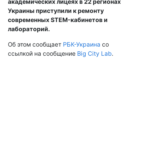
академических лицеях в 22 регионах
Украины приступили к ремонту
современных STEM-кабинетов и
лабораторий.
Об этом сообщает
РБК-Украина
со
ссылкой на сообщение
Big City Lab
.