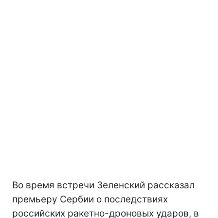
Во время встречи Зеленский рассказал
премьеру Сербии о последствиях
российских ракетно-дроновых ударов, в