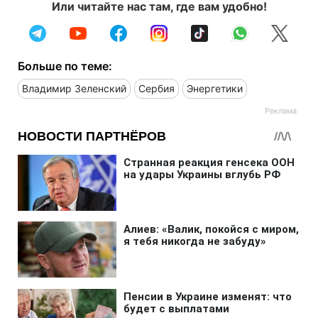
Или читайте нас там, где вам удобно!
Больше по теме:
Владимир Зеленский
Сербия
Энергетики