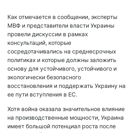
Как отмечается в сообщении, эксперты
МВФ и представители власти Украины
провели дискуссии в рамках
консультаций, которые
сосредотачивались на среднесрочных
политиках и которые должны заложить
основу для устойчивого, устойчивого и
экологически безопасного
восстановления и поддержать Украину на
ее пути вступления в ЕС.
Хотя война оказала значительное влияние
на производственные мощности, Украина
имеет большой потенциал роста после