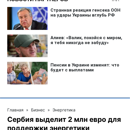
Главная
»
Бизнес
»
Энергетика
Сербия выделит 2 млн евро для
поддержки энергетики