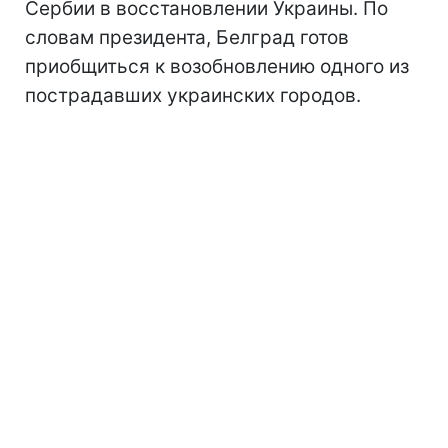
Сербии в восстановлении Украины. По
словам президента, Белград готов
приобщиться к возобновлению одного из
пострадавших украинских городов.