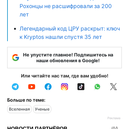
Рохонцы не расшифровали за 200
лет
Легендарный код ЦРУ раскрыт: ключ
к Kryptos нашли спустя 35 лет
Не упустите главное! Подпишитесь на
наши обновления в Google!
Или читайте нас там, где вам удобно!
Больше по теме:
Вселенная
Ученые