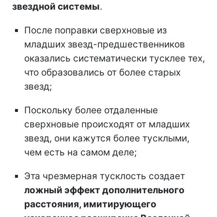
звездной системы
.
После поправки сверхновые из
младших звезд-предшественников
оказались систематически тусклее тех,
что образовались от более старых
звезд;
Поскольку более отдаленные
сверхновые происходят от младших
звезд, они кажутся более тусклыми,
чем есть на самом деле;
Эта чрезмерная тусклость создает
ложный эффект дополнительного
расстояния, имитирующего