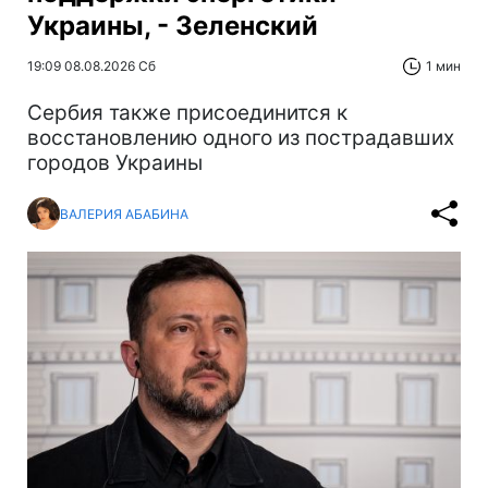
Украины, - Зеленский
19:09 08.08.2026 Сб
1 мин
Сербия также присоединится к
восстановлению одного из пострадавших
городов Украины
ВАЛЕРИЯ АБАБИНА