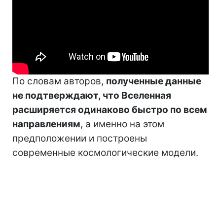
По словам авторов,
полученные данные
не подтверждают, что Вселенная
расширяется одинаково быстро по всем
направлениям
, а именно на этом
предположении и построены
современные космологические модели.