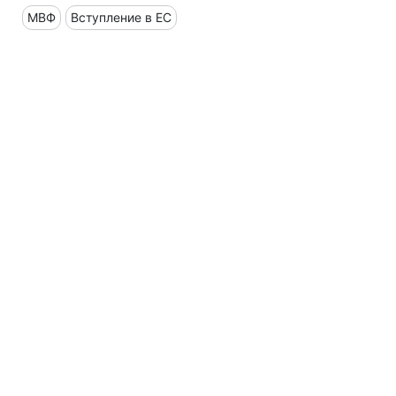
МВФ
Вступление в ЕС