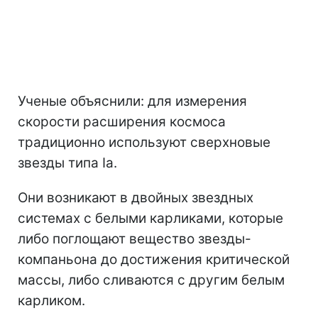
Ученые объяснили: для измерения
скорости расширения космоса
традиционно используют сверхновые
звезды типа Ia.
Они возникают в двойных звездных
системах с белыми карликами, которые
либо поглощают вещество звезды-
компаньона до достижения критической
массы, либо сливаются с другим белым
карликом.