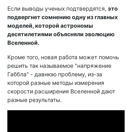
Если выводы ученых подтвердятся,
это
подвергнет сомнению одну из главных
моделей, которой астрономы
десятилетиями объясняли эволюцию
Вселенной.
Кроме того, новая работа может помочь
решить так называемое "напряжение
Габбла" - давнюю проблему, из-за
которой разные методы измерения
скорости расширения Вселенной дают
разные результаты.