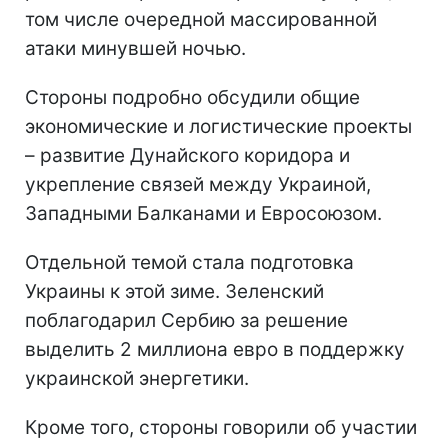
том числе очередной массированной
атаки минувшей ночью.
Стороны подробно обсудили общие
экономические и логистические проекты
– развитие Дунайского коридора и
укрепление связей между Украиной,
Западными Балканами и Евросоюзом.
Отдельной темой стала подготовка
Украины к этой зиме. Зеленский
поблагодарил Сербию за решение
выделить 2 миллиона евро в поддержку
украинской энергетики.
Кроме того, стороны говорили об участии