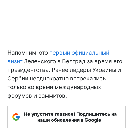
Напомним, это
первый официальный
визит
Зеленского в Белград за время его
президентства. Ранее лидеры Украины и
Сербии неоднократно встречались
только во время международных
форумов и саммитов.
Не упустите главное! Подпишитесь на
наши обновления в Google!