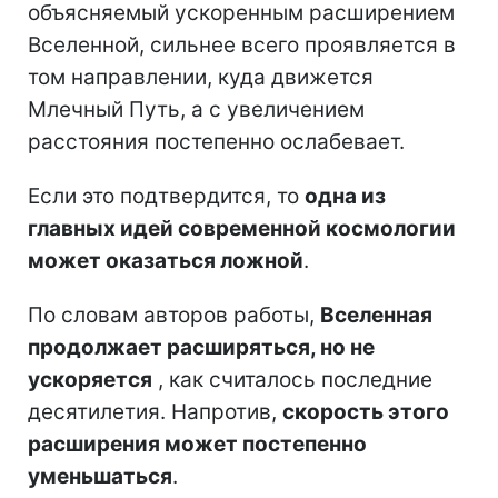
объясняемый ускоренным расширением
Вселенной, сильнее всего проявляется в
том направлении, куда движется
Млечный Путь, а с увеличением
расстояния постепенно ослабевает.
Если это подтвердится, то
одна из
главных идей современной космологии
может оказаться ложной
.
По словам авторов работы,
Вселенная
продолжает расширяться, но не
ускоряется
, как считалось последние
десятилетия. Напротив,
скорость этого
расширения может постепенно
уменьшаться
.