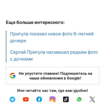
Еще больше интересного:
Притула показал новое фото 9-летней
дочери
Сергей Притула насмешил редким фото
с дочками
Не упустите главное! Подпишитесь на
наши обновления в Google!
Или читайте нас там, где вам удобно!