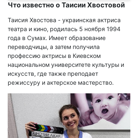
Что известно о Таисии Хвостовой
Таисия Хвостова - украинская актриса
театра и кино, родилась 5 ноября 1994
года в Сумах. Имеет образование
переводчицы, а затем получила
профессию актрисы в Киевском
национальном университете культуры и
искусств, где также преподает
режиссуру и актерское мастерство.