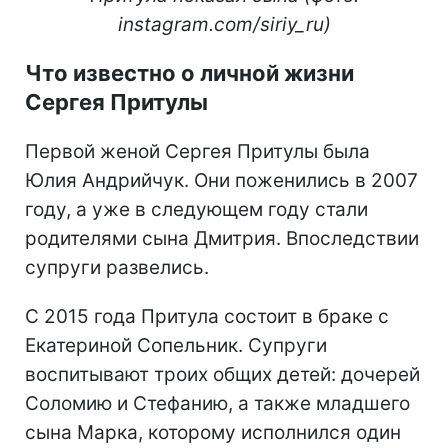
instagram.com/siriy_ru)
Что известно о личной жизни
Сергея Притулы
Первой женой Сергея Притулы была
Юлия Андрийчук. Они поженились в 2007
году, а уже в следующем году стали
родителями сына Дмитрия. Впоследствии
супруги развелись.
С 2015 года Притула состоит в браке с
Екатериной Сопельник. Супруги
воспитывают троих общих детей: дочерей
Соломию и Стефанию, а также младшего
сына Марка, которому исполнился один