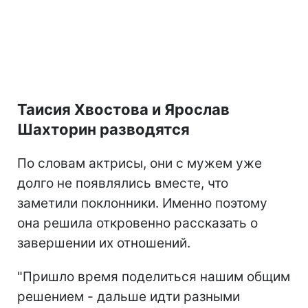
Таисия Хвостова и Ярослав
Шахторин разводятся
По словам актрисы, они с мужем уже
долго не появлялись вместе, что
заметили поклонники. Именно поэтому
она решила откровенно рассказать о
завершении их отношений.
"Пришло время поделиться нашим общим
решением - дальше идти разными