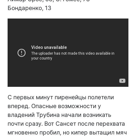
Бондаренко, 13
С первых минут пиренейцы полетели
вперед. Опасные возможности у
владений Трубина начали возникать
почти сразу. Вот Сансет после перехвата
мгновенно пробил, но кипер вытащил мяч