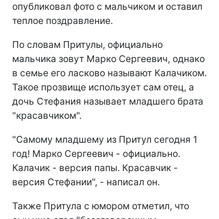
опубликовал фото с мальчиком и оставил
теплое поздравление.
По словам Притулы, официально
мальчика зовут Марко Сергеевич, однако
в семье его ласково называют Калачиком.
Такое прозвище использует сам отец, а
дочь Стефания называет младшего брата
"красавчиком".
"Самому младшему из Притул сегодня 1
год! Марко Сергеевич - официально.
Калачик - версия папы. Красавчик -
версия Стефании", - написал он.
Также Притула с юмором отметил, что