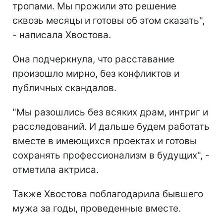
тропами. Мы прожили это решение
сквозь месяцы и готовы об этом сказать",
- написала Хвостова.
Она подчеркнула, что расставание
произошло мирно, без конфликтов и
публичных скандалов.
"Мы разошлись без всяких драм, интриг и
расследований. И дальше будем работать
вместе в имеющихся проектах и готовы
сохранять профессионализм в будущих", -
отметила актриса.
Также Хвостова поблагодарила бывшего
мужа за годы, проведенные вместе.