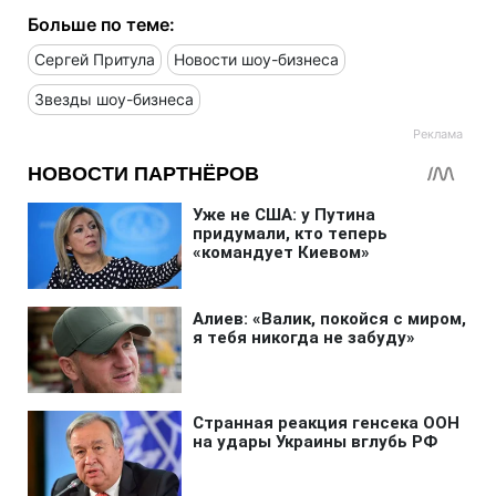
Больше по теме:
Сергей Притула
Новости шоу-бизнеса
Звезды шоу-бизнеса