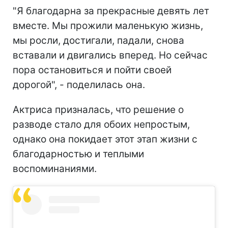
"Я благодарна за прекрасные девять лет
вместе. Мы прожили маленькую жизнь,
мы росли, достигали, падали, снова
вставали и двигались вперед. Но сейчас
пора остановиться и пойти своей
дорогой", - поделилась она.
Актриса призналась, что решение о
разводе стало для обоих непростым,
однако она покидает этот этап жизни с
благодарностью и теплыми
воспоминаниями.