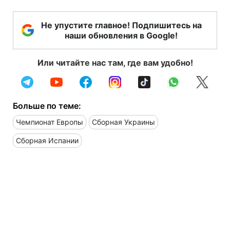
Не упустите главное! Подпишитесь на
наши обновления в Google!
Или читайте нас там, где вам удобно!
Больше по теме:
Чемпионат Европы
Сборная Украины
Сборная Испании