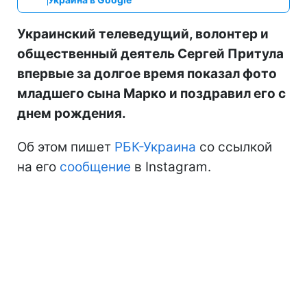
Украинский телеведущий, волонтер и
общественный деятель Сергей Притула
впервые за долгое время показал фото
младшего сына Марко и поздравил его с
днем рождения.
Об этом пишет
РБК-Украина
со ссылкой
на его
сообщение
в Instagram.