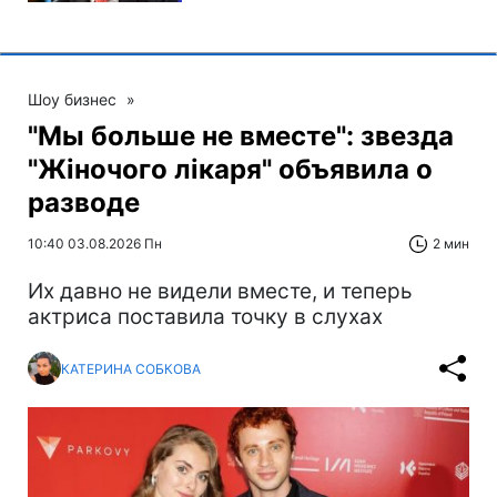
Шоу бизнес
»
"Мы больше не вместе": звезда
"Жіночого лікаря" объявила о
разводе
10:40 03.08.2026 Пн
2 мин
Их давно не видели вместе, и теперь
актриса поставила точку в слухах
КАТЕРИНА СОБКОВА