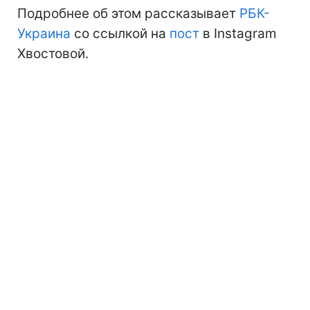
Подробнее об этом рассказывает
РБК-
Украина
со ссылкой на
пост
в Instagram
Хвостовой.