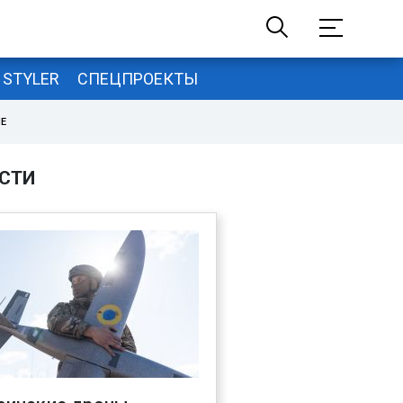
STYLER
СПЕЦПРОЕКТЫ
НЕ
СТИ