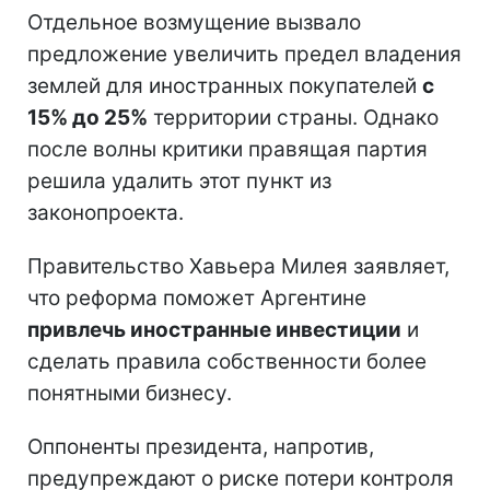
Отдельное возмущение вызвало
предложение увеличить предел владения
землей для иностранных покупателей
с
15% до 25%
территории страны. Однако
после волны критики правящая партия
решила удалить этот пункт из
законопроекта.
Правительство Хавьера Милея заявляет,
что реформа поможет Аргентине
привлечь иностранные инвестиции
и
сделать правила собственности более
понятными бизнесу.
Оппоненты президента, напротив,
предупреждают о риске потери контроля