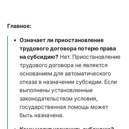
Главное:
Означает ли приостановление
трудового договора потерю права
на субсидию?
Нет. Приостановление
трудового договора не является
основанием для автоматического
отказа в назначении субсидии. Если
выполнены установленные
законодательством условия,
государственная помощь может
быть назначена.