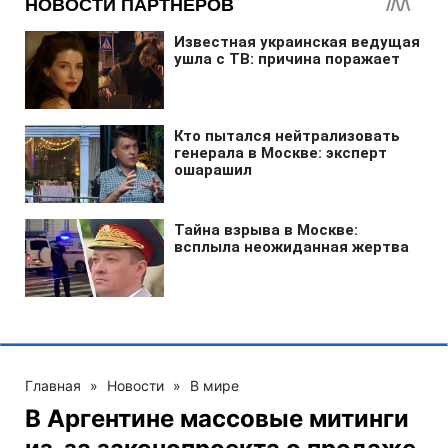
Главная
»
Новости
»
В мире
В Аргентине массовые митинги