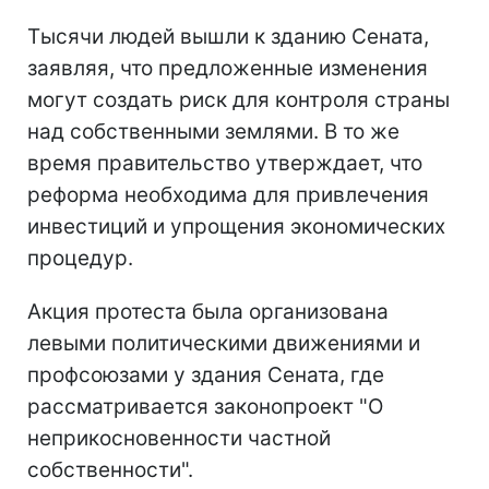
Тысячи людей вышли к зданию Сената,
заявляя, что предложенные изменения
могут создать риск для контроля страны
над собственными землями. В то же
время правительство утверждает, что
реформа необходима для привлечения
инвестиций и упрощения экономических
процедур.
Акция протеста была организована
левыми политическими движениями и
профсоюзами у здания Сената, где
рассматривается законопроект "О
неприкосновенности частной
собственности".