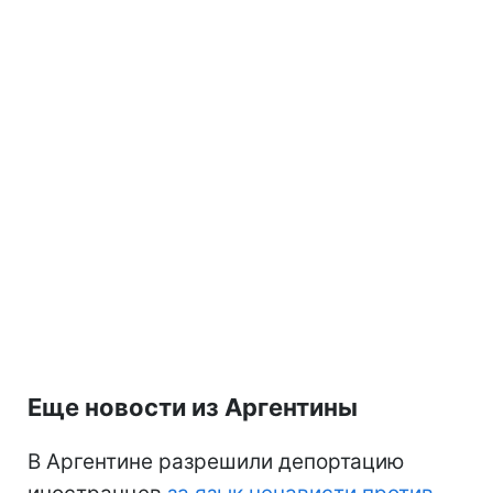
Еще новости из Аргентины
В Аргентине разрешили депортацию