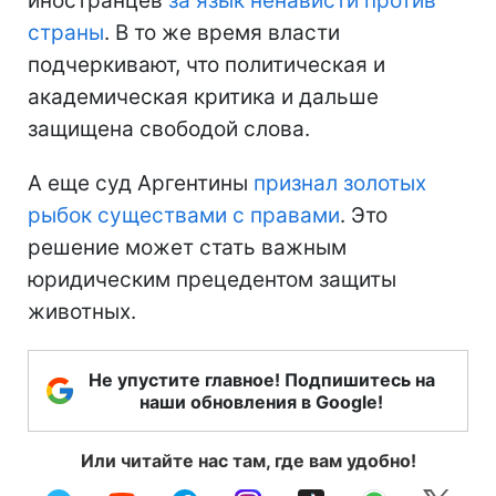
иностранцев
за язык ненависти против
страны
. В то же время власти
подчеркивают, что политическая и
академическая критика и дальше
защищена свободой слова.
А еще суд Аргентины
признал золотых
рыбок существами с правами
. Это
решение может стать важным
юридическим прецедентом защиты
животных.
Не упустите главное! Подпишитесь на
наши обновления в Google!
Или читайте нас там, где вам удобно!