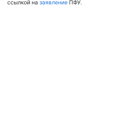
ссылкой на
заявление
ПФУ.