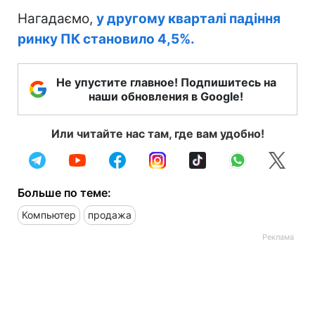
Нагадаємо,
у другому кварталі падіння
ринку ПК становило 4,5%.
Не упустите главное! Подпишитесь на
наши обновления в Google!
Или читайте нас там, где вам удобно!
Больше по теме:
Компьютер
продажа