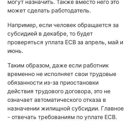
могут назначить. Также вместо него это
может сделать работодатель.
Например, если человек обращается за
субсидией в декабре, то будет
проверяться уплата ЕСВ за апрель, май и
июнь.
Таким образом, даже если работник
временно не исполняет свои трудовые
обязанности из-за приостановки
действия трудового договора, это не
означает автоматического отказа в
назначении жилищной субсидии. Главное
- отвечать требованиям по уплате ЕСВ.