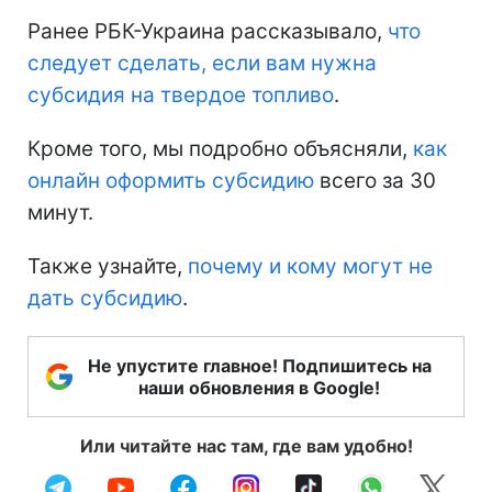
Ранее РБК-Украина рассказывало,
что
следует сделать, если вам нужна
субсидия на твердое топливо
.
Кроме того, мы подробно объясняли,
как
онлайн оформить субсидию
всего за 30
минут.
Также узнайте,
почему и кому могут не
дать субсидию
.
Не упустите главное! Подпишитесь на
наши обновления в Google!
Или читайте нас там, где вам удобно!