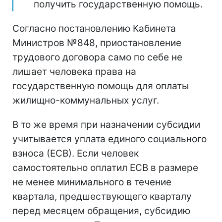
получить государственную помощь.
Согласно постановлению Кабинета
Министров №848, приостановление
трудового договора само по себе не
лишает человека права на
государственную помощь для оплаты
жилищно-коммунальных услуг.
В то же время при назначении субсидии
учитывается уплата единого социального
взноса (ЕСВ). Если человек
самостоятельно оплатил ЕСВ в размере
не менее минимального в течение
квартала, предшествующего кварталу
перед месяцем обращения, субсидию