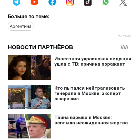
Больше по теме:
Аргентина