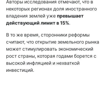
Авторы исследования отмечают, что в
некоторых регионах доля иностранного
владения землей уже
превышает
действующий лимит в 15%
.
В то же время, сторонники реформы
считают, что открытие земельного рынка
может стимулировать экономический
рост страны, которая годами борется с
высокой инфляцией и нехваткой
инвестиций.