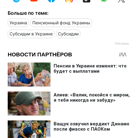
Больше по теме:
Украина
Пенсионный фонд Украины
Субсидии в Украине
Субсидии