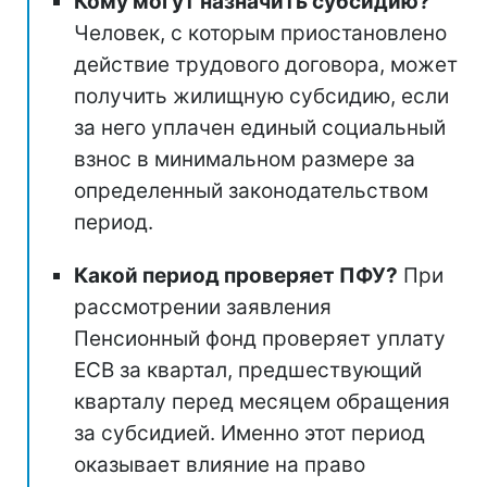
Кому могут назначить субсидию?
Человек, с которым приостановлено
действие трудового договора, может
получить жилищную субсидию, если
за него уплачен единый социальный
взнос в минимальном размере за
определенный законодательством
период.
Какой период проверяет ПФУ?
При
рассмотрении заявления
Пенсионный фонд проверяет уплату
ЕСВ за квартал, предшествующий
кварталу перед месяцем обращения
за субсидией. Именно этот период
оказывает влияние на право