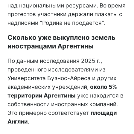
над национальными ресурсами. Во время
протестов участники держали плакаты с
надписями "Родина не продается".
Сколько уже выкуплено земель
иностранцами Аргентины
По данным исследования 2025 г.,
проведенного исследователями из
Университета Буэнос-Айреса и других
академических учреждений,
около 5%
территории Аргентины
уже находится в
собственности иностранных компаний.
Это примерно соответствует
площади
Англии
.