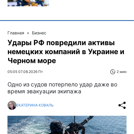
Главная
»
Бизнес
Удары РФ повредили активы
немецких компаний в Украине и
Черном море
05:05 07.08.2026 Пт
2 мин
Одно из судов потерпело удар даже во
время эвакуации экипажа
ЕКАТЕРИНА КОВАЛЬ