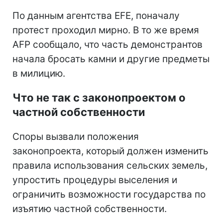
По данным агентства EFE, поначалу
протест проходил мирно. В то же время
AFP сообщало, что часть демонстрантов
начала бросать камни и другие предметы
в милицию.
Что не так с законопроектом о
частной собственности
Споры вызвали положения
законопроекта, который должен изменить
правила использования сельских земель,
упростить процедуры выселения и
ограничить возможности государства по
изъятию частной собственности.