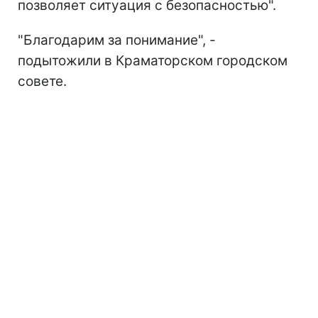
позволяет ситуация с безопасностью".
"Благодарим за понимание", -
подытожили в Краматорском городском
совете.