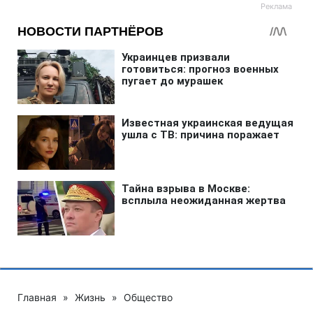
Главная
»
Жизнь
»
Общество