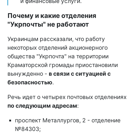
и финансовые услуги.
Почему и какие отделения
"Укрпочты" не работают
Украинцам рассказали, что работу
некоторых отделений акционерного
общества "Укрпочта" на территории
Краматорской громады приостановили
вынужденно -
в связи с ситуацией с
безопасностью
.
Речь идет о четырех почтовых отделениях
по следующим адресам
:
проспект Металлургов, 2 - отделение
№84303;