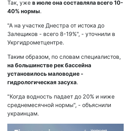
Так, уже
в июле она составляла всего 10-
40% нормы
.
"А на участке Днестра от истока до
Залещиков - всего 8-19%", - уточнили в
Укргидрометцентре.
Таким образом, по словам специалистов,
на большинстве рек бассейна
установилось маловодие -
гидрологическая засуха
.
"Когда водность падает до 20% и ниже
среднемесячной нормы", - объяснили
украинцам.