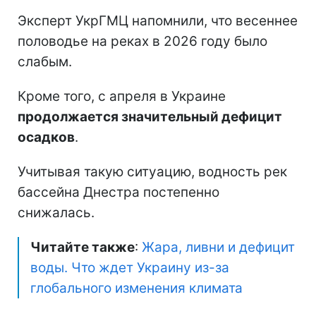
Эксперт УкрГМЦ напомнили, что весеннее
половодье на реках в 2026 году было
слабым.
Кроме того, с апреля в Украине
продолжается значительный дефицит
осадков
.
Учитывая такую ситуацию, водность рек
бассейна Днестра постепенно
снижалась.
Читайте также
:
Жара, ливни и дефицит
воды. Что ждет Украину из-за
глобального изменения климата