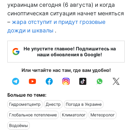
украинцам сегодня (6 августа) и когда
синоптическая ситуация начнет меняться
–
жара отступит и придут грозовые
дожди и шквалы
.
Не упустите главное! Подпишитесь на
наши обновления в Google!
Или читайте нас там, где вам удобно!
Больше по теме:
Гидрометцентр
Днестр
Погода в Украине
Глобальное потепление
Климатолог
Метеоролог
Водоёмы