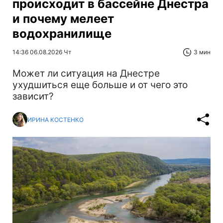
происходит в бассейне Днестра
и почему мелеет
водохранилище
14:36 06.08.2026 Чт
3 мин
Может ли ситуация на Днестре
ухудшиться еще больше и от чего это
зависит?
ИРИНА КОСТЕНКО