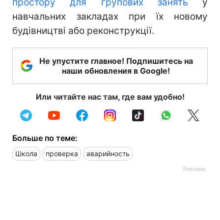
простору для групових занять
у
навчальних закладах при їх новому
будівництві або реконструкції.
Не упустите главное! Подпишитесь на
наши обновления в Google!
Или читайте нас там, где вам удобно!
Больше по теме:
Школа
проверка
аварийность