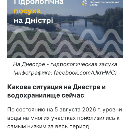
На Днестре - гидрологическая засуха
(инфографика: facebook.com/UkrHMC)
Какова ситуация на Днестре и
водохранилище сейчас
По состоянию на 5 августа 2026 г. уровни
воды на многих участках приблизились к
самым низким за весь период