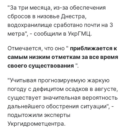
"За три месяца, из-за обеспечения
сбросов в низовье Днестра,
водохранилище сработано почти на 3
метра", - сообщили в УкрГМЦ.
Отмечается, что оно "
приближается к
самым низким отметкам за все время
своего существования
".
"Учитывая прогнозируемую жаркую
погоду с дефицитом осадков в августе,
существует значительная вероятность
дальнейшего обострения ситуации", -
подытожили эксперты
Укргидрометцентра.