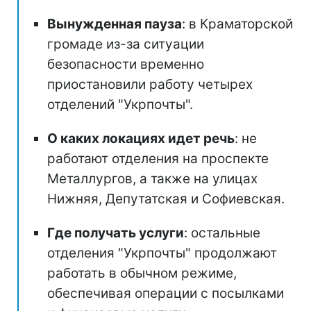
Вынужденная пауза
: в Краматорской
громаде из-за ситуации
безопасности временно
приостановили работу четырех
отделений "Укрпочты".
О каких локациях идет речь
: не
работают отделения на проспекте
Металлургов, а также на улицах
Нижняя, Депутатская и Софиевская.
Где получать услуги
: остальные
отделения "Укрпочты" продолжают
работать в обычном режиме,
обеспечивая операции с посылками