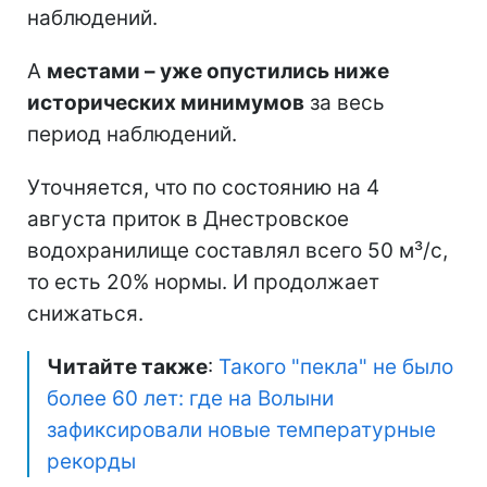
наблюдений.
А
местами – уже опустились ниже
исторических минимумов
за весь
период наблюдений.
Уточняется, что по состоянию на 4
августа приток в Днестровское
водохранилище составлял всего 50 м³/с,
то есть 20% нормы. И продолжает
снижаться.
Читайте также
:
Такого "пекла" не было
более 60 лет: где на Волыни
зафиксировали новые температурные
рекорды