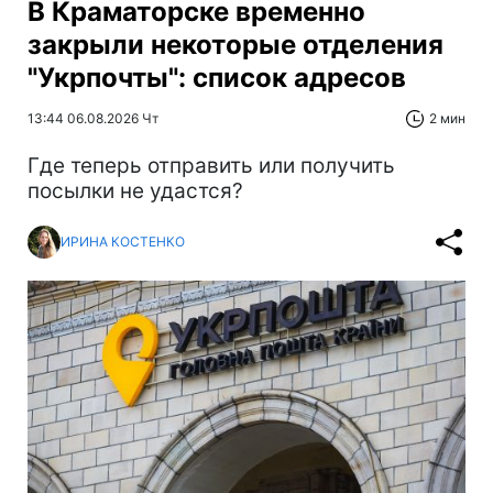
В Краматорске временно
закрыли некоторые отделения
"Укрпочты": список адресов
13:44 06.08.2026 Чт
2 мин
Где теперь отправить или получить
посылки не удастся?
ИРИНА КОСТЕНКО