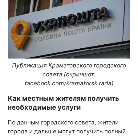
Публикация Краматорского городского
совета (скриншот:
facebook.com/kramatorsk.rada)
Как местным жителям получить
необходимые услуги
По данным городского совета, жители
города и дальше могут получить полный