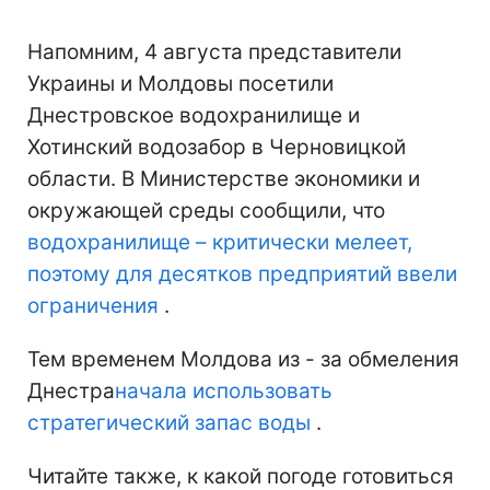
Напомним, 4 августа представители
Украины и Молдовы посетили
Днестровское водохранилище и
Хотинский водозабор в Черновицкой
области. В Министерстве экономики и
окружающей среды сообщили, что
водохранилище – критически мелеет,
поэтому для десятков предприятий ввели
ограничения
.
Тем временем Молдова из - за обмеления
Днестра
начала использовать
стратегический запас воды
.
Читайте также, к какой погоде готовиться