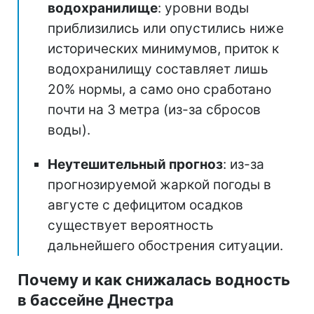
водохранилище
: уровни воды
приблизились или опустились ниже
исторических минимумов, приток к
водохранилищу составляет лишь
20% нормы, а само оно сработано
почти на 3 метра (из-за сбросов
воды).
Неутешительный прогноз
: из-за
прогнозируемой жаркой погоды в
августе с дефицитом осадков
существует вероятность
дальнейшего обострения ситуации.
Почему и как снижалась водность
в бассейне Днестра