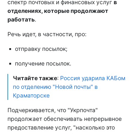
спектр почтовых и финансовых услуг
в
отделениях, которые продолжают
работать
.
Речь идет, в частности, про:
отправку посылок;
получение посылок.
Читайте также
:
Россия ударила КАБом
по отделению "Новой почты" в
Краматорске
Подчеркивается, что "Укрпочта"
продолжает обеспечивать непрерывное
предоставление услуг, "насколько это