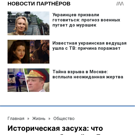
Главная
»
Жизнь
»
Общество
Историческая засуха: что