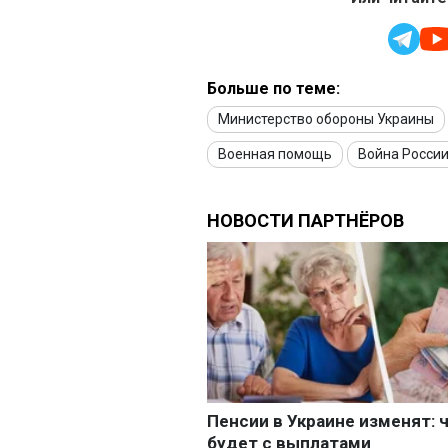
Больше по теме:
Министерство обороны Украины
Военная помощь
Война России