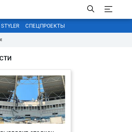
STYLER
СПЕЦПРОЕКТЫ
НЕ
СТИ