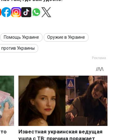
Помощь Украине
Оружие в Украине
 против Украины