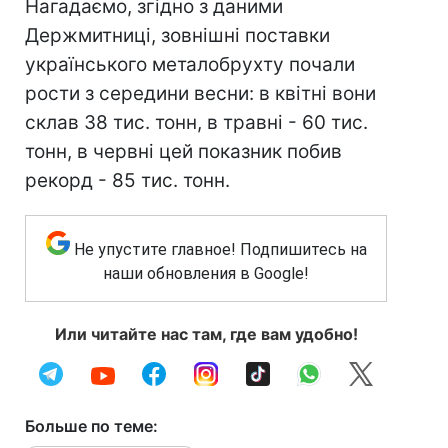
Нагадаємо, згідно з даними
Держмитниці, зовнішні поставки
українського металобрухту почали
рости з середини весни: в квітні вони
склав 38 тис. тонн, в травні - 60 тис.
тонн, в червні цей показник побив
рекорд - 85 тис. тонн.
Не упустите главное! Подпишитесь на
наши обновления в Google!
Или читайте нас там, где вам удобно!
Больше по теме: