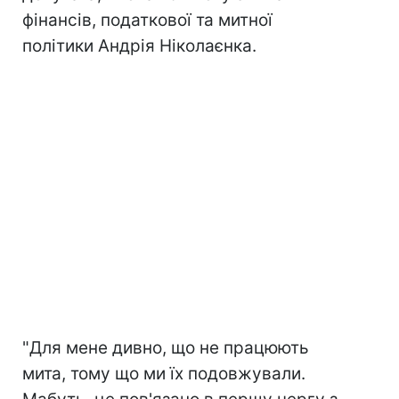
фінансів, податкової та митної
політики Андрія Ніколаєнка.
"Для мене дивно, що не працюють
мита, тому що ми їх подовжували.