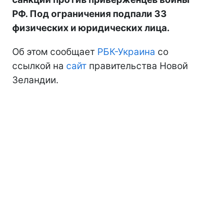
РФ. Под ограничения подпали 33
физических и юридических лица.
Об этом сообщает
РБК-Украина
со
ссылкой на
сайт
правительства Новой
Зеландии.