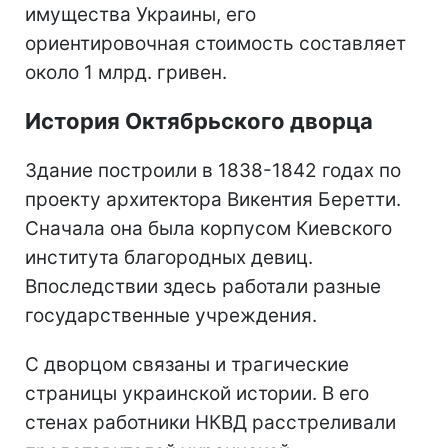
имущества Украины, его
ориентировочная стоимость составляет
около 1 млрд. гривен.
История Октябрьского дворца
Здание построили в 1838-1842 годах по
проекту архитектора Викентия Беретти.
Сначала она была корпусом Киевского
института благородных девиц.
Впоследствии здесь работали разные
государственные учреждения.
С дворцом связаны и трагические
страницы украинской истории. В его
стенах работники НКВД расстреливали