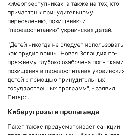
киберпреступниках, а также на тех, кто
причастен к принудительному
переселению, похищению и
"перевоспитанию" украинских детей.
"Детей никогда не следует использовать
как орудие войны. Новая Зеландия по-
прежнему глубоко озабочена попытками
похищения и перевоспитания украинских
детей с помощью принудительных
государственных программ", - заявил
Питерс.
Киберугрозы и пропаганда
Пакет также предусматривает санкции