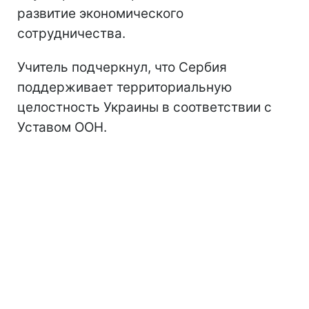
развитие экономического
сотрудничества.
Учитель подчеркнул, что Сербия
поддерживает территориальную
целостность Украины в соответствии с
Уставом ООН.