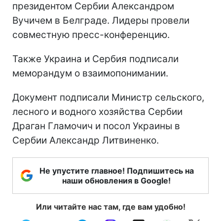
президентом Сербии Александром
Вучичем в Белграде. Лидеры провели
совместную пресс-конференцию.
Также Украина и Сербия подписали
меморандум о взаимопонимании.
Документ подписали Министр сельского,
лесного и водного хозяйства Сербии
Драган Гламочич и посол Украины в
Сербии Александр Литвиненко.
Не упустите главное! Подпишитесь на
наши обновления в Google!
Или читайте нас там, где вам удобно!