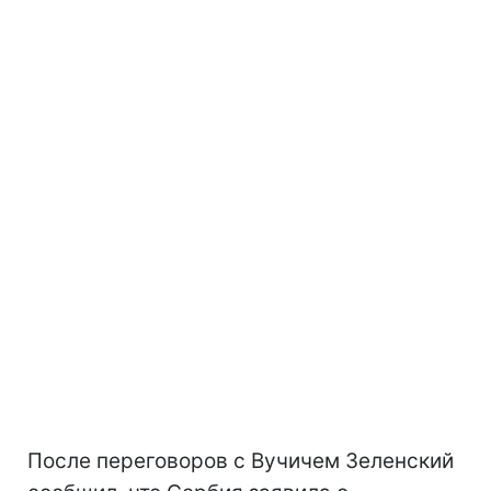
После переговоров с Вучичем Зеленский