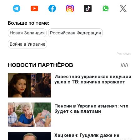
Больше по теме:
Новая Зеландия
Российская Федерация
Война в Украине