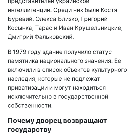
представителей украинской
интеллигенции. Среди них были Костя
Буревий, Олекса Близко, Григорий
Косынка, Тарас и Иван Крушельницкие,
Дмитрий Фальковский.
В 1979 году здание получило статус
памятника национального значения. Ее
включили в список объектов культурного
наследия, которые не подлежат
приватизации и могут находиться
исключительно в государственной
собственности.
Почему дворец возвращают
государству