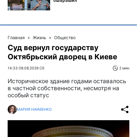
Главная
»
Жизнь
»
Общество
Суд вернул государству
Октябрьский дворец в Киеве
14:33 08.08.2026 Сб
2 мин
Историческое здание годами оставалось
в частной собственности, несмотря на
особый статус
МАРИЯ НАУМЕНКО