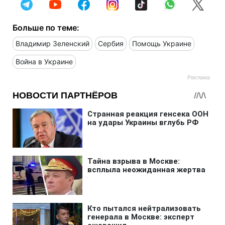
Больше по теме:
Владимир Зеленский
Сербия
Помощь Украине
Война в Украине