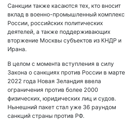
Санкции также касаются тех, кто вносит
вклад в военно-промышленный комплекс
России, российских политических
деятелей, а также поддерживающих
вторжение Москвы субъектов из КНДР и
Ирана.
В целом с момента вступления в силу
Закона о санкциях против России в марте
2022 года Новая Зеландия ввела
ограничения против более 2000
физических, юридических лиц и судов.
Нынешний пакет стал уже 36 раундом
санкций страны против РФ.