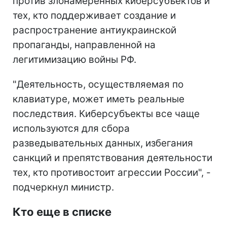
против злонамеренных киберсубъектов и
тех, кто поддерживает создание и
распространение антиукраинской
пропаганды, направленной на
легитимизацию войны РФ.
"Деятельность, осуществляемая по
клавиатуре, может иметь реальные
последствия. Киберсубъекты все чаще
используются для сбора
разведывательных данных, избегания
санкций и препятствования деятельности
тех, кто противостоит агрессии России", -
подчеркнул министр.
Кто еще в списке