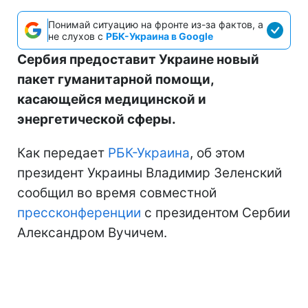
Понимай ситуацию на фронте из-за фактов, а
не слухов с
РБК-Украина в Google
Сербия предоставит Украине новый
пакет гуманитарной помощи,
касающейся медицинской и
энергетической сферы.
Как передает
РБК-Украина
, об этом
президент Украины Владимир Зеленский
сообщил во время совместной
прессконференции
с президентом Сербии
Александром Вучичем.