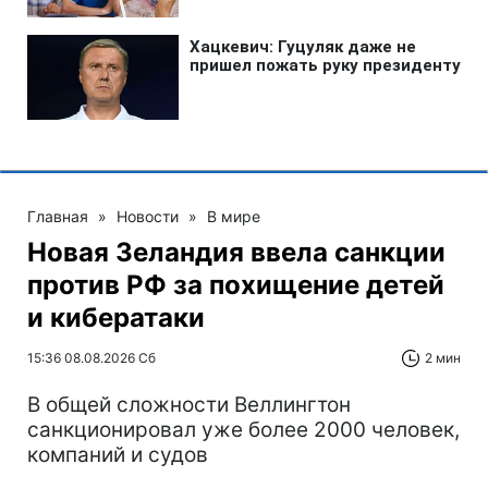
Главная
»
Новости
»
В мире
Новая Зеландия ввела санкции
против РФ за похищение детей
и кибератаки
15:36 08.08.2026 Сб
2 мин
В общей сложности Веллингтон
санкционировал уже более 2000 человек,
компаний и судов