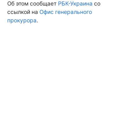
Об этом сообщает
РБК-Украина
со
ссылкой на
Офис генерального
прокурора
.