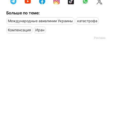
Больше по теме:
Международные авиалинии Украины
катастрофа
Компенсация
Иран