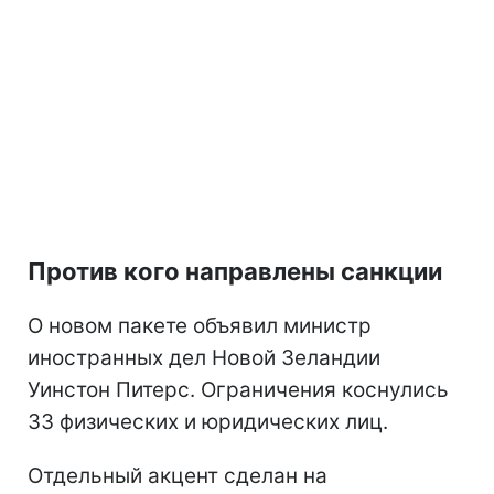
Против кого направлены санкции
О новом пакете объявил министр
иностранных дел Новой Зеландии
Уинстон Питерс. Ограничения коснулись
33 физических и юридических лиц.
Отдельный акцент сделан на