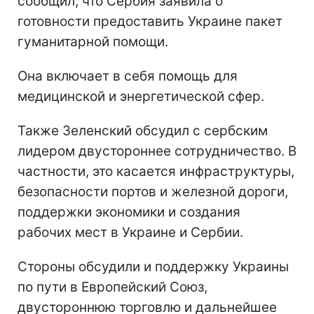
сообщил, что Сербия заявила о
готовности предоставить Украине пакет
гуманитарной помощи.
Она включает в себя помощь для
медицинской и энергетической сфер.
Также Зеленский обсудил с сербским
лидером двустороннее сотрудничество. В
частности, это касается инфраструктуры,
безопасности портов и железной дороги,
поддержки экономики и создания
рабочих мест в Украине и Сербии.
Стороны обсудили и поддержку Украины
по пути в Европейский Союз,
двустороннюю торговлю и дальнейшее