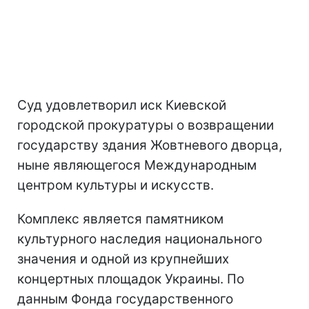
Суд удовлетворил иск Киевской
городской прокуратуры о возвращении
государству здания Жовтневого дворца,
ныне являющегося Международным
центром культуры и искусств.
Комплекс является памятником
культурного наследия национального
значения и одной из крупнейших
концертных площадок Украины. По
данным Фонда государственного