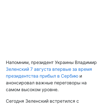
Напомним, президент Украины Владимир
Зеленский 7 августа впервые за время
президентства прибыл в Сербию
и
анонсировал важные переговоры на
самом высоком уровне.
Сегодня Зеленский встретился с