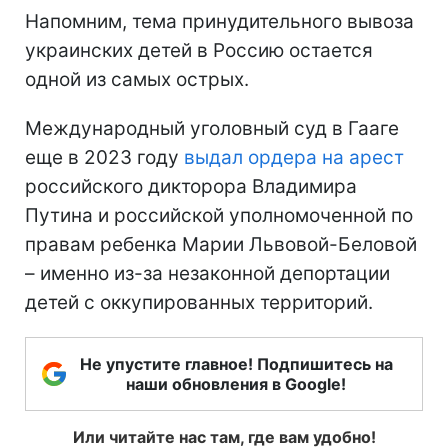
Напомним, тема принудительного вывоза
украинских детей в Россию остается
одной из самых острых.
Международный уголовный суд в Гааге
еще в 2023 году
выдал ордера на арест
российского дикторора Владимира
Путина и российской уполномоченной по
правам ребенка Марии Львовой-Беловой
– именно из-за незаконной депортации
детей с оккупированных территорий.
Не упустите главное! Подпишитесь на
наши обновления в Google!
Или читайте нас там, где вам удобно!