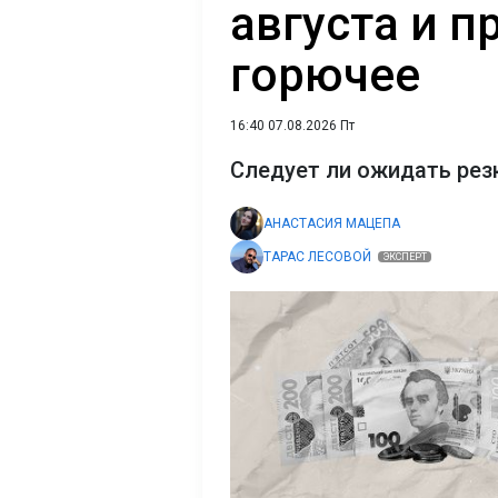
августа и п
горючее
16:40 07.08.2026 Пт
Следует ли ожидать рез
АНАСТАСИЯ МАЦЕПА
ТАРАС ЛЕСОВОЙ
ЭКСПЕРТ