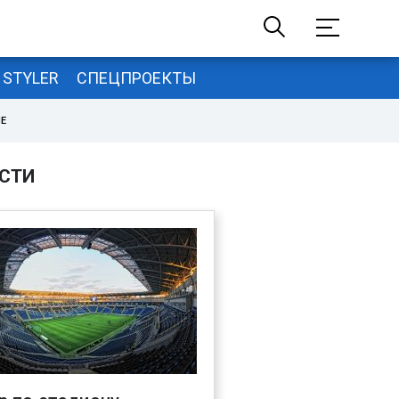
STYLER
СПЕЦПРОЕКТЫ
НЕ
СТИ