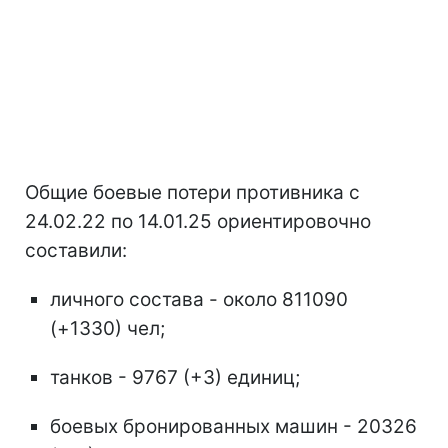
Общие боевые потери противника с
24.02.22 по 14.01.25 ориентировочно
составили:
личного состава - около 811090
(+1330) чел;
танков - 9767 (+3) единиц;
боевых бронированных машин - 20326