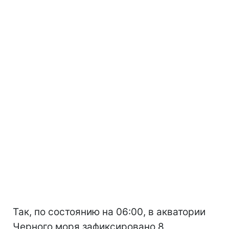
Так, по состоянию на 06:00, в акватории
Черного моря зафиксировано 8