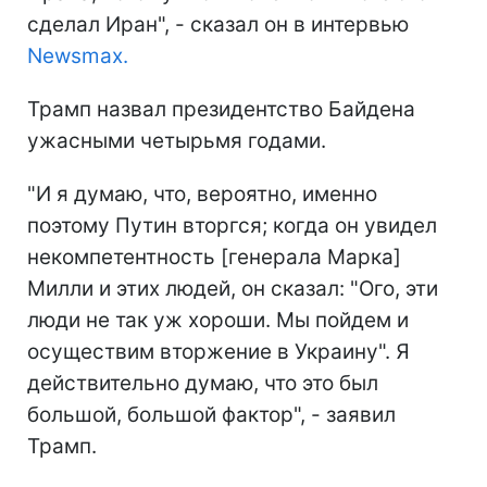
сделал Иран", - сказал он в интервью
Newsmax.
Трамп назвал президентство Байдена
ужасными четырьмя годами.
"И я думаю, что, вероятно, именно
поэтому Путин вторгся; когда он увидел
некомпетентность [генерала Марка]
Милли и этих людей, он сказал: "Ого, эти
люди не так уж хороши. Мы пойдем и
осуществим вторжение в Украину". Я
действительно думаю, что это был
большой, большой фактор", - заявил
Трамп.