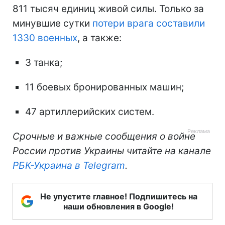
811 тысяч единиц живой силы. Только за
минувшие сутки
потери врага составили
1330 военных
, а также:
3 танка;
11 боевых бронированных машин;
47 артиллерийских систем.
Срочные и важные сообщения о войне
России против Украины читайте на канале
РБК-Украина в Telegram
.
Не упустите главное! Подпишитесь на
наши обновления в Google!