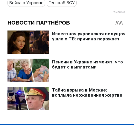
Война в Украине
Генштаб ВСУ