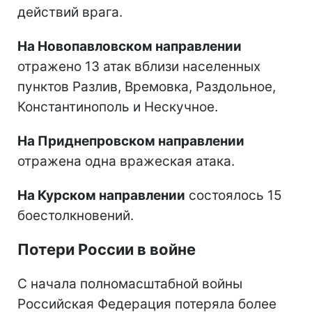
действий врага.
На Новопавловском направлении
отражено 13 атак вблизи населенных
пунктов Разлив, Времовка, Раздольное,
Константинополь и Нескучное.
На Приднепровском направлении
отражена одна вражеская атака.
На Курском направлении
состоялось 15
боестолкновений.
Потери России в войне
С начала полномасштабной войны
Российская Федерация потеряла более