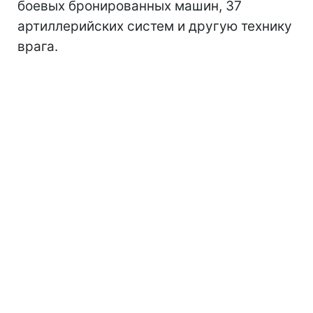
боевых бронированных машин, 37
артиллерийских систем и другую технику
врага.