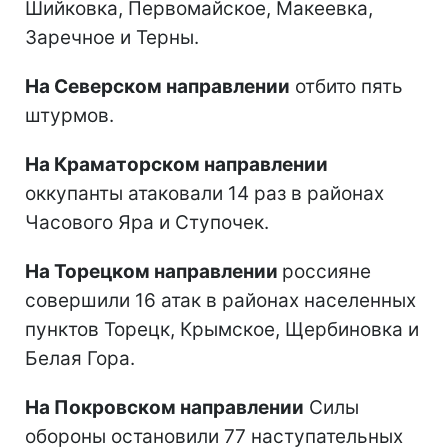
Шийковка, Первомайское, Макеевка,
Заречное и Терны.
На Северском направлении
отбито пять
штурмов.
На Краматорском направлении
оккупанты атаковали 14 раз в районах
Часового Яра и Ступочек.
На Торецком направлении
россияне
совершили 16 атак в районах населенных
пунктов Торецк, Крымское, Щербиновка и
Белая Гора.
На Покровском направлении
Силы
обороны остановили 77 наступательных