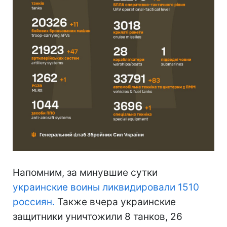
Напомним, за минувшие сутки
украинские воины ликвидировали 1510
россиян.
Также вчера украинские
защитники уничтожили 8 танков, 26