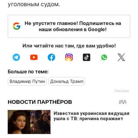
уголовным судом.
Не упустите главное! Подпишитесь на
наши обновления в Google!
Или читайте нас там, где вам удобно!
Больше по теме:
Владимир Путин
Дональд Трамп