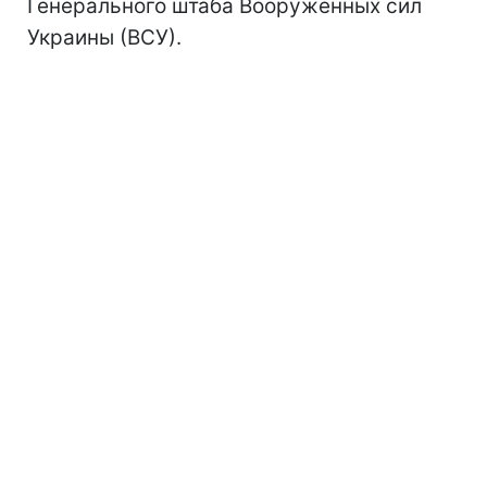
Генерального штаба Вооруженных сил
Украины (ВСУ).