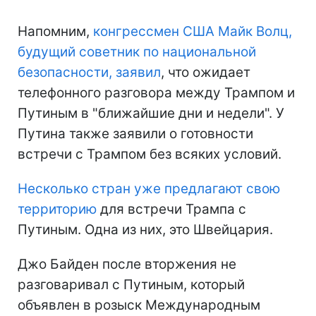
Напомним,
конгрессмен США Майк Волц,
будущий советник по национальной
безопасности, заявил
, что ожидает
телефонного разговора между Трампом и
Путиным в "ближайшие дни и недели". У
Путина также заявили о готовности
встречи с Трампом без всяких условий.
Несколько стран уже предлагают свою
территорию
для встречи Трампа с
Путиным. Одна из них, это Швейцария.
Джо Байден после вторжения не
разговаривал с Путиным, который
объявлен в розыск Международным