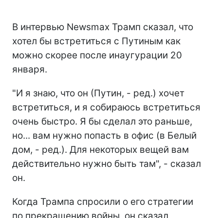
В интервью Newsmax Трамп сказал, что
хотел бы встретиться с Путиным как
можно скорее после инаугурации 20
января.
"И я знаю, что он (Путин, - ред.) хочет
встретиться, и я собираюсь встретиться
очень быстро. Я бы сделал это раньше,
но... вам нужно попасть в офис (в Белый
дом, - ред.). Для некоторых вещей вам
действительно нужно быть там", - сказал
он.
Когда Трампа спросили о его стратегии
по прекращению войны, он сказал