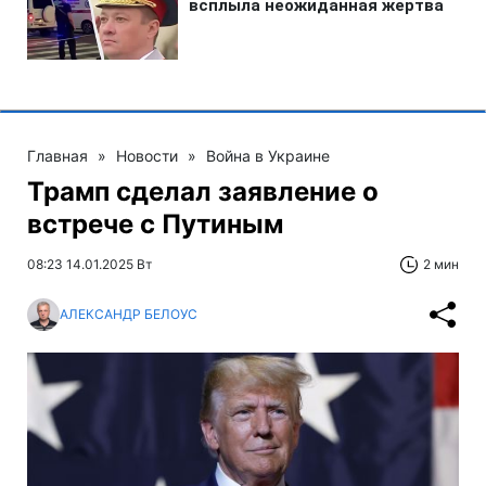
Главная
»
Новости
»
Война в Украине
Трамп сделал заявление о
встрече с Путиным
08:23 14.01.2025 Вт
2 мин
АЛЕКСАНДР БЕЛОУС