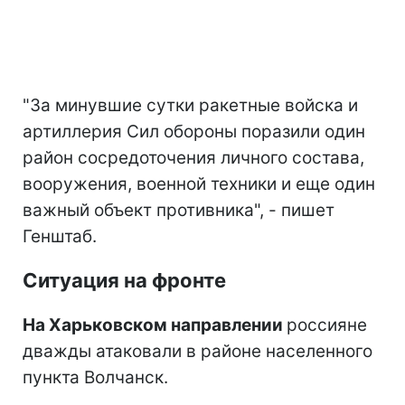
"За минувшие сутки ракетные войска и
артиллерия Сил обороны поразили один
район сосредоточения личного состава,
вооружения, военной техники и еще один
важный объект противника", - пишет
Генштаб.
Ситуация на фронте
На Харьковском направлении
россияне
дважды атаковали в районе населенного
пункта Волчанск.