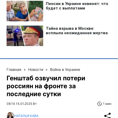
Главная
»
Новости
»
Война в Украине
Генштаб озвучил потери
россиян на фронте за
последние сутки
08:14 14.01.2025 Вт
1 мин
НАТАЛЬЯ КАВА