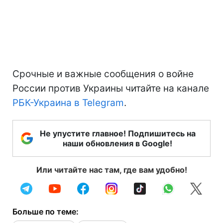
Срочные и важные сообщения о войне
России против Украины читайте на канале
РБК-Украина в Telegram
.
Не упустите главное! Подпишитесь на
наши обновления в Google!
Или читайте нас там, где вам удобно!
Больше по теме: