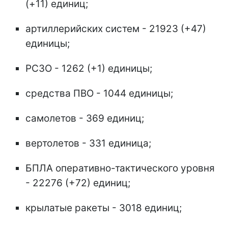
(+11) единиц;
артиллерийских систем - 21923 (+47)
единицы;
РСЗО - 1262 (+1) единицы;
средства ПВО - 1044 единицы;
самолетов - 369 единиц;
вертолетов - 331 единица;
БПЛА оперативно-тактического уровня
- 22276 (+72) единиц;
крылатые ракеты - 3018 единиц;