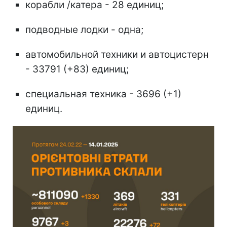
корабли /катера - 28 единиц;
подводные лодки - одна;
автомобильной техники и автоцистерн
- 33791 (+83) единиц;
специальная техника - 3696 (+1)
единиц.