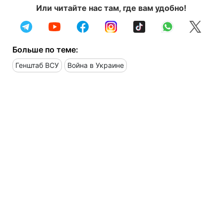
Или читайте нас там, где вам удобно!
Больше по теме:
Генштаб ВСУ
Война в Украине