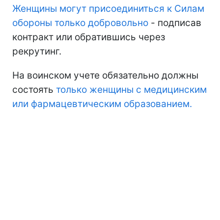
Женщины могут присоединиться к Силам
обороны только добровольно
- подписав
контракт или обратившись через
рекрутинг.
На воинском учете обязательно должны
состоять
только женщины с медицинским
или фармацевтическим образованием.