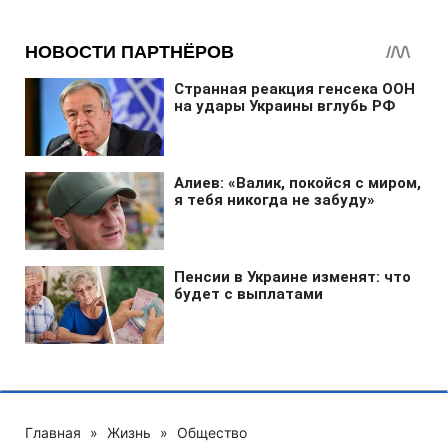
Главная
»
Жизнь
»
Общество