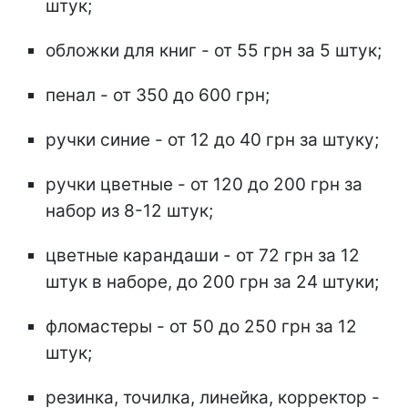
штук;
обложки для книг - от 55 грн за 5 штук;
пенал - от 350 до 600 грн;
ручки синие - от 12 до 40 грн за штуку;
ручки цветные - от 120 до 200 грн за
набор из 8-12 штук;
цветные карандаши - от 72 грн за 12
штук в наборе, до 200 грн за 24 штуки;
фломастеры - от 50 до 250 грн за 12
штук;
резинка, точилка, линейка, корректор -