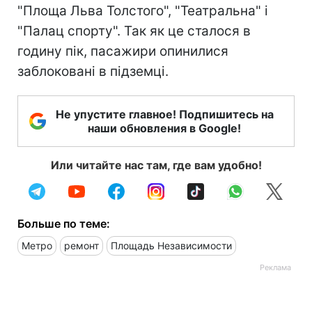
"Площа Льва Толстого", "Театральна" і
"Палац спорту". Так як це сталося в
годину пік, пасажири опинилися
заблоковані в підземці.
Не упустите главное! Подпишитесь на
наши обновления в Google!
Или читайте нас там, где вам удобно!
Больше по теме:
Метро
ремонт
Площадь Независимости