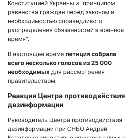
Конституцией Украины и "принципом
равенства граждан перед законом и
необходимостью справедливого
распределения обязанностей в военное
время".
В настоящее время
петиция собрала
всего несколько голосов из 25 000
необходимых
для рассмотрения
правительством.
Реакция Центра противодействия
дезинформации
Руководитель Центра противодействия
дезинформации при СНБО Андрей
Коваленко оперативно опроверг слухи о