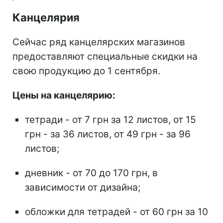
Канцелярия
Сейчас ряд канцелярских магазинов
предоставляют специальные скидки на
свою продукцию до 1 сентября.
Цены на канцелярию:
тетради - от 7 грн за 12 листов, от 15
грн - за 36 листов, от 49 грн - за 96
листов;
дневник - от 70 до 170 грн, в
зависимости от дизайна;
обложки для тетрадей - от 60 грн за 10