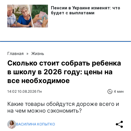
Главная
»
Жизнь
Сколько стоит собрать ребенка
в школу в 2026 году: цены на
все необходимое
14:02 10.08.2026 Пн
4 мин
Какие товары обойдутся дороже всего и
на чем можно сэкономить?
ВАСИЛИНА КОПЫТКО