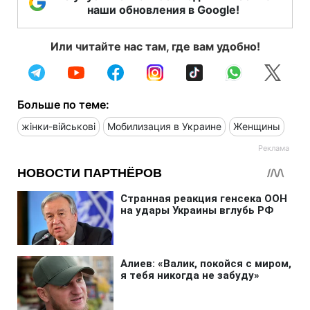
наши обновления в Google!
Или читайте нас там, где вам удобно!
Больше по теме:
жінки-військові
Мобилизация в Украине
Женщины