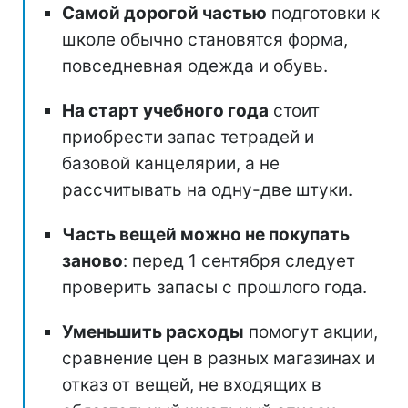
Самой дорогой частью
подготовки к
школе обычно становятся форма,
повседневная одежда и обувь.
На старт учебного года
стоит
приобрести запас тетрадей и
базовой канцелярии, а не
рассчитывать на одну-две штуки.
Часть вещей можно не покупать
заново
: перед 1 сентября следует
проверить запасы с прошлого года.
Уменьшить расходы
помогут акции,
сравнение цен в разных магазинах и
отказ от вещей, не входящих в