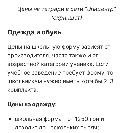
Цены на тетради в сети "Эпицентр"
(скриншот)
Одежда и обувь
Цены на школьную форму зависят от
производителя, часто также и от
возрастной категории ученика. Если
учебное заведение требует форму, то
школьникам нужно иметь хотя бы 2-3
комплекта.
Цены на одежду:
школьная форма - от 1250 грн и
доходит до нескольких тысяч;