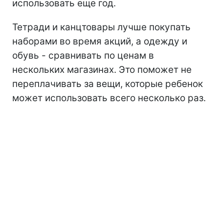
использовать еще год.
Тетради и канцтовары лучше покупать
наборами во время акций, а одежду и
обувь - сравнивать по ценам в
нескольких магазинах. Это поможет не
переплачивать за вещи, которые ребенок
может использовать всего несколько раз.