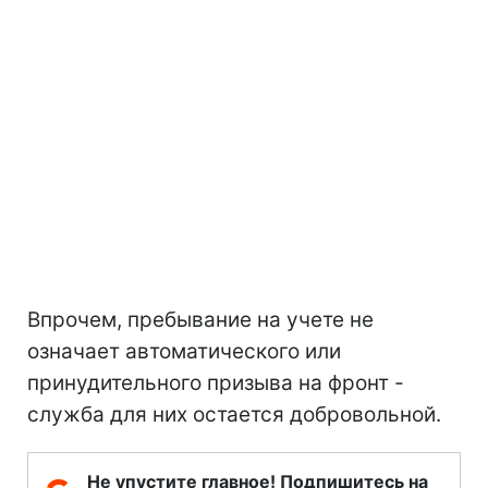
Впрочем, пребывание на учете не
означает автоматического или
принудительного призыва на фронт -
служба для них остается добровольной.
Не упустите главное! Подпишитесь на