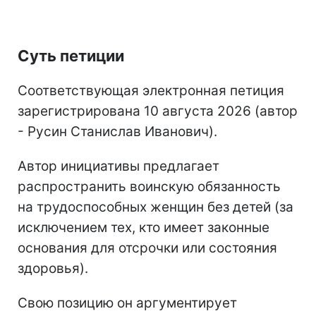
Суть петиции
Соответствующая электронная петиция
зарегистрирована 10 августа 2026 (автор
- Русин Станислав Иванович).
Автор инициативы предлагает
распространить воинскую обязанность
на трудоспособных женщин без детей (за
исключением тех, кто имеет законные
основания для отсрочки или состояния
здоровья).
Свою позицию он аргументирует