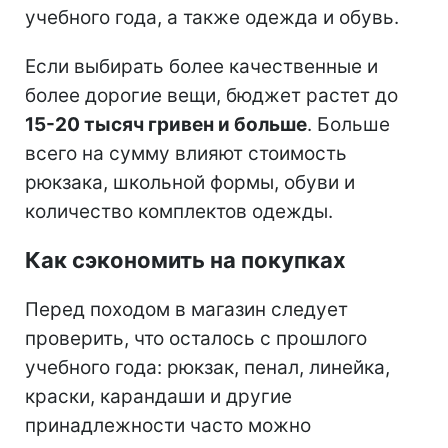
учебного года, а также одежда и обувь.
Если выбирать более качественные и
более дорогие вещи, бюджет растет до
15-20 тысяч гривен и больше
. Больше
всего на сумму влияют стоимость
рюкзака, школьной формы, обуви и
количество комплектов одежды.
Как сэкономить на покупках
Перед походом в магазин следует
проверить, что осталось с прошлого
учебного года: рюкзак, пенал, линейка,
краски, карандаши и другие
принадлежности часто можно