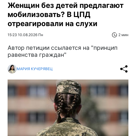
Женщин без детей предлагают
мобилизовать? В ЦПД
отреагировали на слухи
15:23 10.08.2026 Пн
2 мин
Автор петиции ссылается на "принцип
равенства граждан"
МАРИЯ КУЧЕРЯВЕЦ