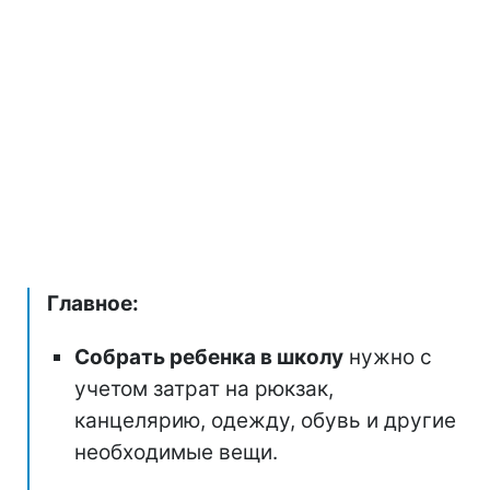
Главное:
Собрать ребенка в школу
нужно с
учетом затрат на рюкзак,
канцелярию, одежду, обувь и другие
необходимые вещи.