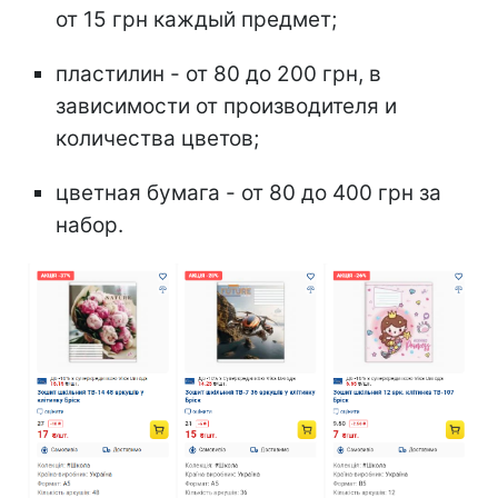
от 15 грн каждый предмет;
пластилин - от 80 до 200 грн, в
зависимости от производителя и
количества цветов;
цветная бумага - от 80 до 400 грн за
набор.