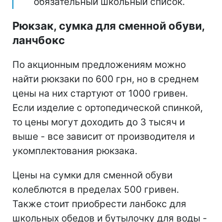
обязательный школьный список.
Рюкзак, сумка для сменной обуви,
ланчбокс
По акционным предложениям можно
найти рюкзаки по 600 грн, но в среднем
цены на них стартуют от 1000 гривен.
Если изделие с ортопедической спинкой,
то цены могут доходить до 3 тысяч и
выше - все зависит от производителя и
укомплектования рюкзака.
Цены на сумки для сменной обуви
колеблются в пределах 500 гривен.
Также стоит приобрести ланбокс для
школьных обедов и бутылочку для воды -