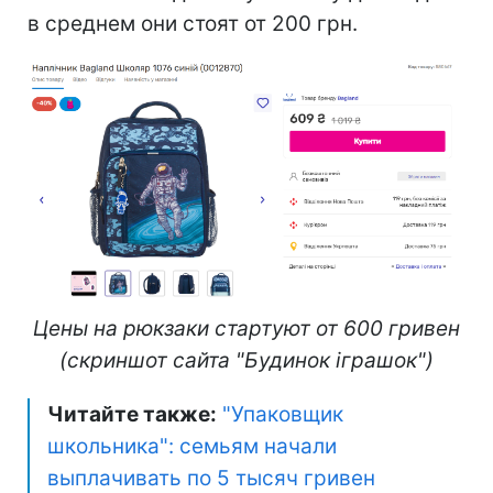
в среднем они стоят от 200 грн.
Цены на рюкзаки стартуют от 600 гривен
(скриншот сайта "Будинок іграшок")
Читайте также:
"Упаковщик
школьника": семьям начали
выплачивать по 5 тысяч гривен