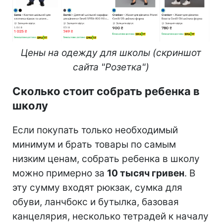
Цены на одежду для школы (скриншот
сайта "Розетка")
Сколько стоит собрать ребенка в
школу
Если покупать только необходимый
минимум и брать товары по самым
низким ценам, собрать ребенка в школу
можно примерно за
10 тысяч гривен
. В
эту сумму входят рюкзак, сумка для
обуви, ланчбокс и бутылка, базовая
канцелярия, несколько тетрадей к началу