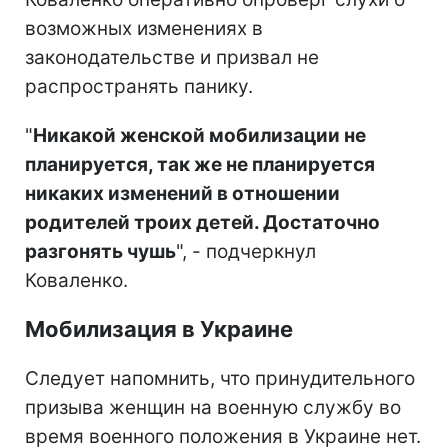
возможных изменениях в
законодательстве и призвал не
распространять панику.
"
Никакой женской мобилизации не
планируется, так же не планируется
никаких изменений в отношении
родителей троих детей. Достаточно
разгонять чушь
", - подчеркнул
Коваленко.
Мобилизация в Украине
Следует напомнить, что принудительного
призыва женщин на военную службу во
время военного положения в Украине нет.