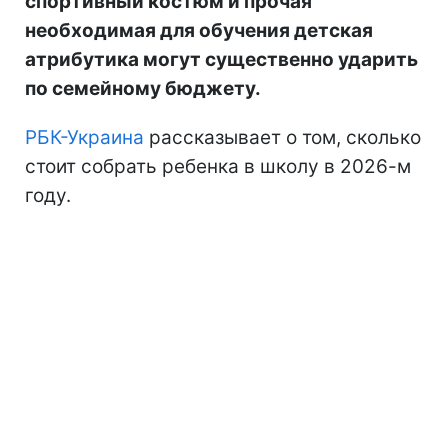
спортивный костюм и прочая
необходимая для обучения детская
атрибутика могут существенно ударить
по семейному бюджету.
РБК-Украина
рассказывает о том, сколько
стоит собрать ребенка в школу в 2026-м
году.