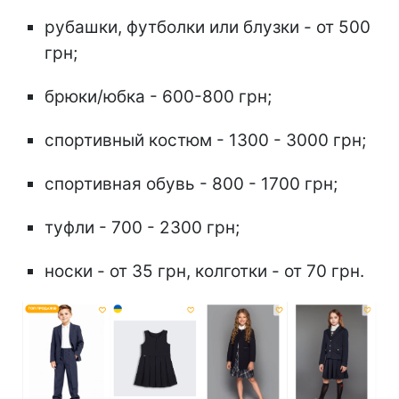
рубашки, футболки или блузки - от 500
грн;
брюки/юбка - 600-800 грн;
спортивный костюм - 1300 - 3000 грн;
спортивная обувь - 800 - 1700 грн;
туфли - 700 - 2300 грн;
носки - от 35 грн, колготки - от 70 грн.