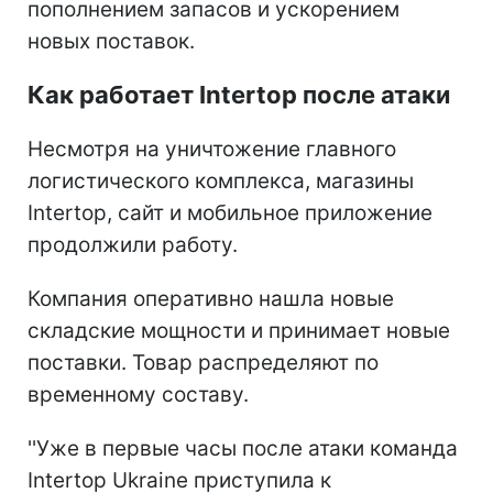
пополнением запасов и ускорением
новых поставок.
Как работает Intertop после атаки
Несмотря на уничтожение главного
логистического комплекса, магазины
Intertop, сайт и мобильное приложение
продолжили работу.
Компания оперативно нашла новые
складские мощности и принимает новые
поставки. Товар распределяют по
временному составу.
''Уже в первые часы после атаки команда
Intertop Ukraine приступила к