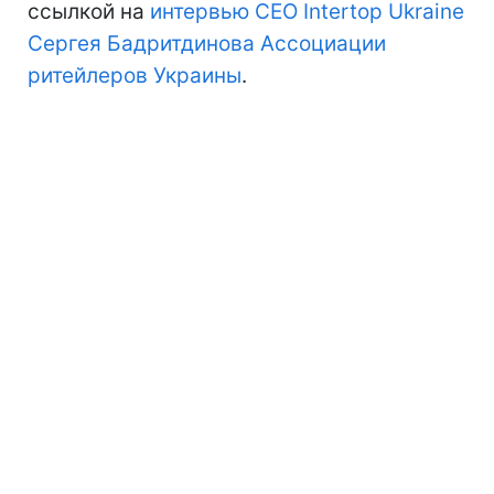
ссылкой на
интервью CEO Intertop Ukraine
Сергея Бадритдинова Ассоциации
ритейлеров Украины
.