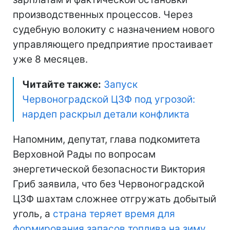
производственных процессов. Через
судебную волокиту с назначением нового
управляющего предприятие простаивает
уже 8 месяцев.
Читайте также:
Запуск
Червоноградской ЦЗФ под угрозой:
нардеп раскрыл детали конфликта
Напомним, депутат, глава подкомитета
Верховной Рады по вопросам
энергетической безопасности Виктория
Гриб заявила, что без Червоноградской
ЦЗФ шахтам сложнее отгружать добытый
уголь, а
страна теряет время для
формирования запасов топлива на зиму.