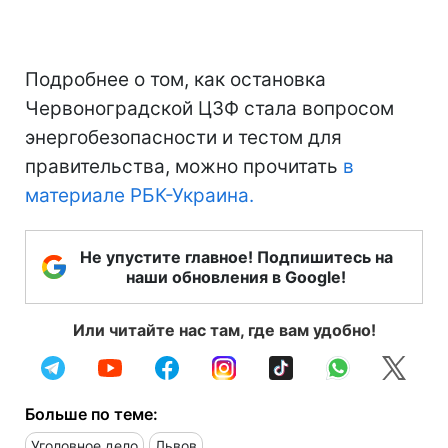
Подробнее о том, как остановка
Червоноградской ЦЗФ стала вопросом
энергобезопасности и тестом для
правительства, можно прочитать
в
материале РБК-Украина.
Не упустите главное! Подпишитесь на
наши обновления в Google!
Или читайте нас там, где вам удобно!
Больше по теме:
Уголовное дело
Львов