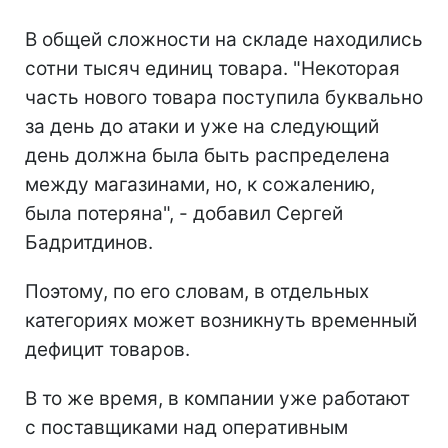
В общей сложности на складе находились
сотни тысяч единиц товара. "Некоторая
часть нового товара поступила буквально
за день до атаки и уже на следующий
день должна была быть распределена
между магазинами, но, к сожалению,
была потеряна", - добавил Сергей
Бадритдинов.
Поэтому, по его словам, в отдельных
категориях может возникнуть временный
дефицит товаров.
В то же время, в компании уже работают
с поставщиками над оперативным