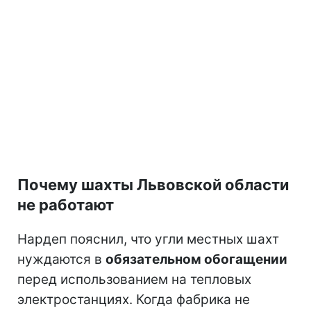
Почему шахты Львовской области
не работают
Нардеп пояснил, что угли местных шахт
нуждаются в
обязательном обогащении
перед использованием на тепловых
электростанциях. Когда фабрика не