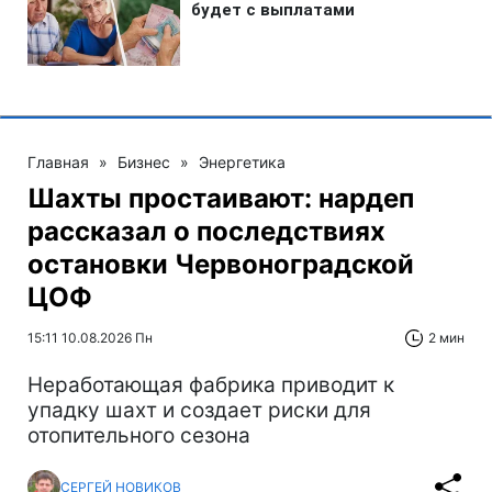
Главная
»
Бизнес
»
Энергетика
Шахты простаивают: нардеп
рассказал о последствиях
остановки Червоноградской
ЦОФ
15:11 10.08.2026 Пн
2 мин
Неработающая фабрика приводит к
упадку шахт и создает риски для
отопительного сезона
СЕРГЕЙ НОВИКОВ