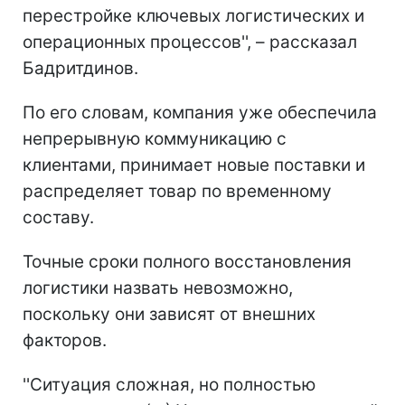
перестройке ключевых логистических и
операционных процессов'', – рассказал
Бадритдинов.
По его словам, компания уже обеспечила
непрерывную коммуникацию с
клиентами, принимает новые поставки и
распределяет товар по временному
составу.
Точные сроки полного восстановления
логистики назвать невозможно,
поскольку они зависят от внешних
факторов.
''Ситуация сложная, но полностью