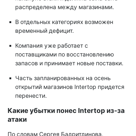
распределена между магазинами.
В отдельных категориях возможен
временный дефицит.
Компания уже работает с
поставщиками по восстановлению
запасов и принимает новые поставки.
Часть запланированных на осень
открытий магазинов Intertop придется
перенести.
Какие убытки понес Intertop из-за
атаки
По словам Сергея Бадритдинова,