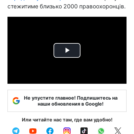
стежитиме близько 2000 правоохоронців.
Play
Video
Не упустите главное! Подпишитесь на
наши обновления в Google!
Или читайте нас там, где вам удобно!