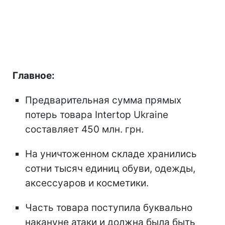
Главное:
Предварительная сумма прямых
потерь товара Intertop Ukraine
составляет 450 млн. грн.
На уничтоженном складе хранились
сотни тысяч единиц обуви, одежды,
аксессуаров и косметики.
Часть товара поступила буквально
накануне атаки и должна была быть