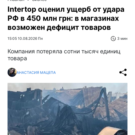
Intertop оценил ущерб от удара
РФ в 450 млн грн: в магазинах
возможен дефицит товаров
15:05 10.08.2026 Пн
3 мин
Компания потеряла сотни тысяч единиц
товара
АНАСТАСИЯ МАЦЕПА