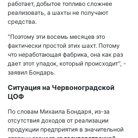
работает, добытое топливо сложнее
реализовать, а шахты не получают
средства.
"Поэтому эти восемь месяцев это
фактически простой этих шахт. Потому
что неработающая фабрика, она как раз
дает этот упадок, который происходит", -
заявил Бондарь.
Ситуация на Червоноградской
ЦОФ
По словам Михаила Бондаря, из-за
отсутствия доходов от реализации
продукции предприятия в значительной