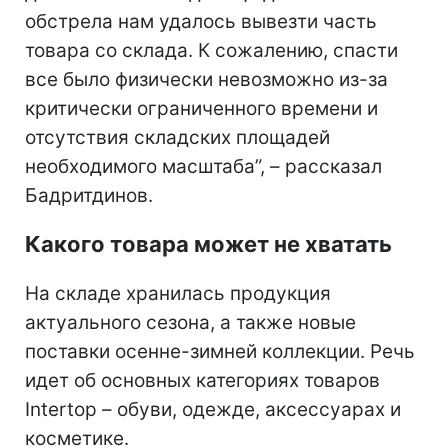
обстрела нам удалось вывезти часть
товара со склада. К сожалению, спасти
все было физически невозможно из-за
критически ограниченного времени и
отсутствия складских площадей
необходимого масштаба”, – рассказал
Бадритдинов.
Какого товара может не хватать
На складе хранилась продукция
актуального сезона, а также новые
поставки осенне-зимней коллекции. Речь
идет об основных категориях товаров
Intertop – обуви, одежде, аксессуарах и
косметике.