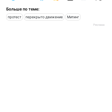
Больше по теме:
протест
перекрыто движение
Митинг