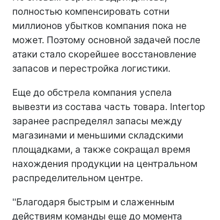
полностью компенсировать сотни
миллионов убытков компания пока не
может. Поэтому основной задачей после
атаки стало скорейшее восстановление
запасов и перестройка логистики.
Еще до обстрела компания успела
вывезти из состава часть товара. Intertop
заранее распределял запасы между
магазинами и меньшими складскими
площадками, а также сокращал время
нахождения продукции на центральном
распределительном центре.
''Благодаря быстрым и слаженным
действиям команды еще до момента