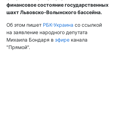
финансовое состояние государственных
шахт Львовско-Волынского бассейна.
Об этом пишет
РБК-Украина
со ссылкой
на заявление народного депутата
Михаила Бондаря в
эфире
канала
"Прямой".