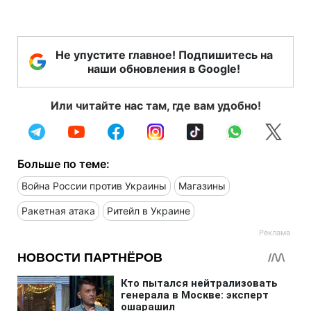
Не упустите главное! Подпишитесь на
наши обновления в Google!
Или читайте нас там, где вам удобно!
Больше по теме:
Война России против Украины
Магазины
Ракетная атака
Ритейл в Украине