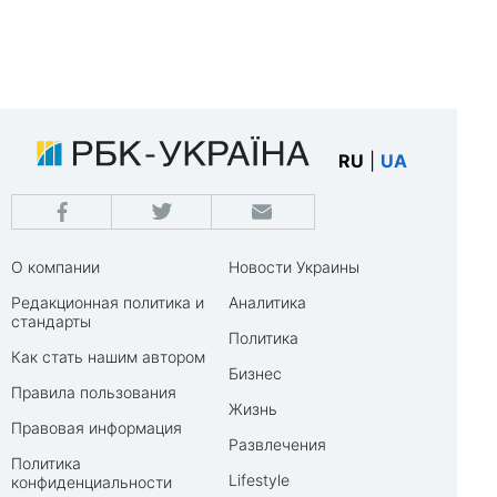
RU
|
UA
О компании
Новости Украины
Редакционная политика и
Аналитика
стандарты
Политика
Как стать нашим автором
Бизнес
Правила пользования
Жизнь
Правовая информация
Развлечения
Политика
Lifestyle
конфиденциальности