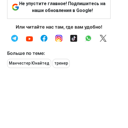
Не упустите главное! Подпишитесь на
наши обновления в Google!
Или читайте нас там, где вам удобно!
Больше по теме:
Манчестер Юнайтед
тренер