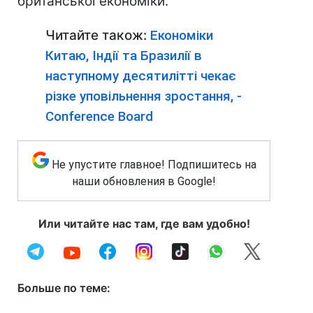
британської економіки.
Читайте також:
Економіки
Китаю, Індії та Бразилії в
наступному десятилітті чекає
різке уповільнення зростання, -
Conference Board
Не упустите главное! Подпишитесь на
наши обновления в Google!
Или читайте нас там, где вам удобно!
Больше по теме: