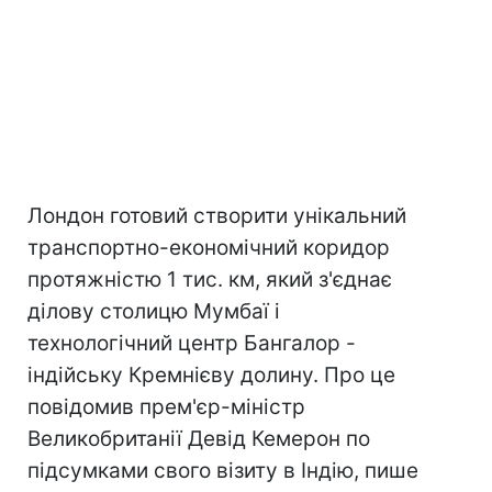
Лондон готовий створити унікальний
транспортно-економічний коридор
протяжністю 1 тис. км, який з'єднає
ділову столицю Мумбаї і
технологічний центр Бангалор -
індійську Кремнієву долину. Про це
повідомив прем'єр-міністр
Великобританії Девід Кемерон по
підсумками свого візиту в Індію, пише