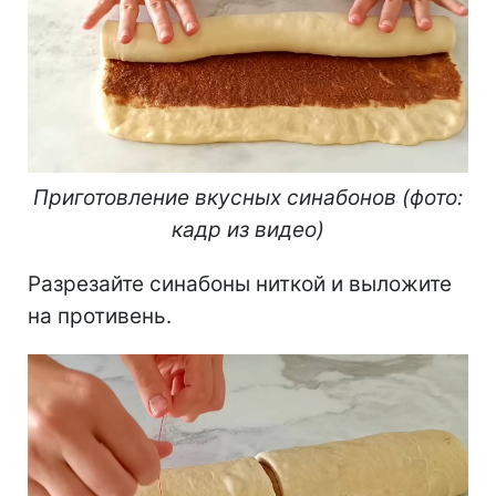
Приготовление вкусных синабонов (фото:
кадр из видео)
Разрезайте синабоны ниткой и выложите
на противень.