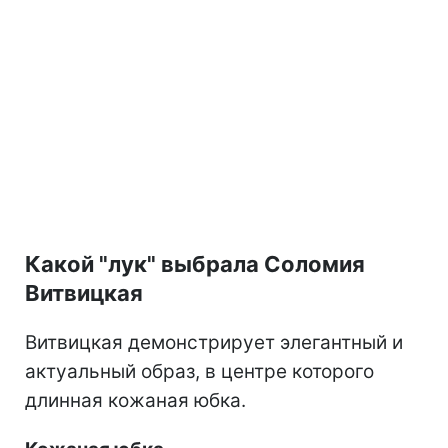
Какой "лук" выбрала Соломия
Витвицкая
Витвицкая демонстрирует элегантный и
актуальный образ, в центре которого
длинная кожаная юбка.