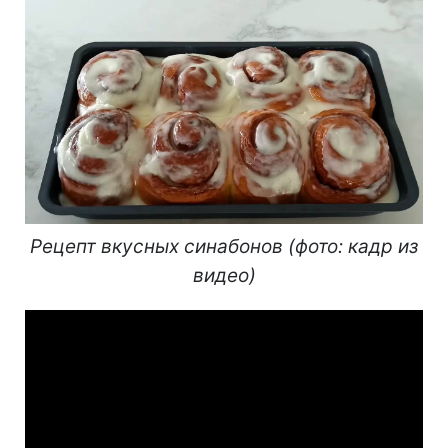
Рецепт вкусных синабонов (фото: кадр из
видео)