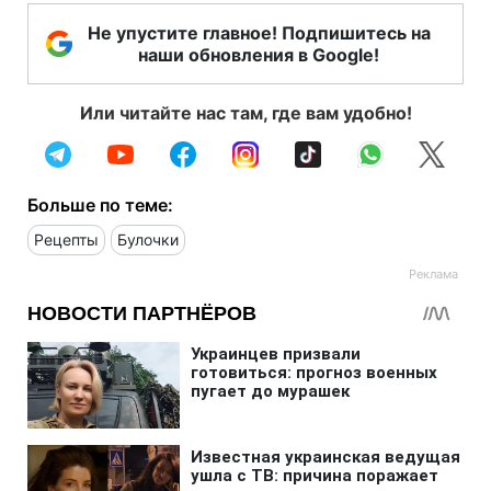
Не упустите главное! Подпишитесь на
наши обновления в Google!
Или читайте нас там, где вам удобно!
Больше по теме:
Рецепты
Булочки