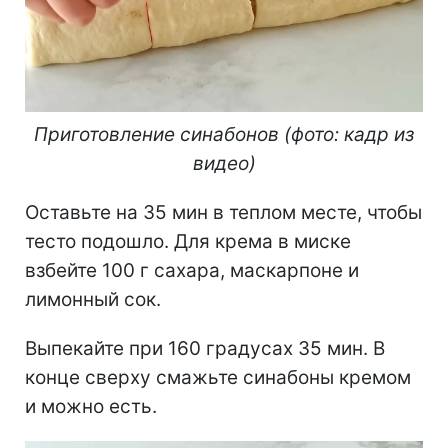
Приготовление синабонов (фото: кадр из
видео)
Оставьте на 35 мин в теплом месте, чтобы
тесто подошло. Для крема в миске
взбейте 100 г сахара, маскарпоне и
лимонный сок.
Выпекайте при 160 градусах 35 мин. В
конце сверху смажьте синабоны кремом
и можно есть.