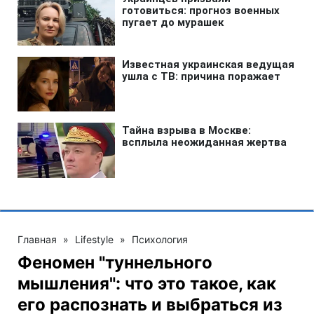
Главная
»
Lifestyle
»
Психология
Феномен "туннельного
мышления": что это такое, как
его распознать и выбраться из