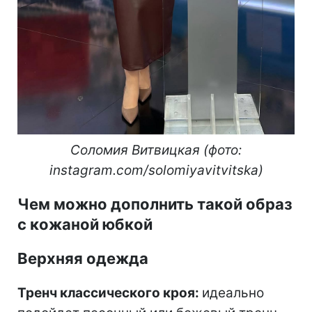
Соломия Витвицкая (фото:
instagram.com/solomiyavitvitska)
Чем можно дополнить такой образ
с кожаной юбкой
Верхняя одежда
Тренч классического кроя:
идеально