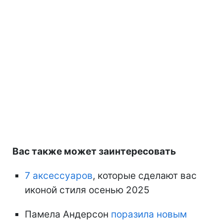
Вас также может заинтересовать
7 аксессуаров
, которые сделают вас
иконой стиля осенью 2025
Памела Андерсон
поразила новым