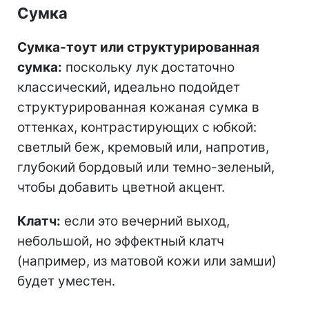
Сумка
Сумка-тоут или структурированная
сумка:
поскольку лук достаточно
классический, идеально подойдет
структурированная кожаная сумка в
оттенках, контрастирующих с юбкой:
светлый беж, кремовый или, напротив,
глубокий бордовый или темно-зеленый,
чтобы добавить цветной акцент.
Кла
тч:
если это вечерний выход,
небольшой, но эффектный клатч
(например, из матовой кожи или замши)
будет уместен.