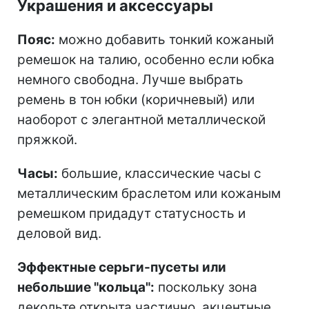
Украшения и аксессуары
Пояс:
можно добавить тонкий кожаный
ремешок на талию, особенно если юбка
немного свободна. Лучше выбрать
ремень в тон юбки (коричневый) или
наоборот с элегантной металлической
пряжкой.
Часы:
большие, классические часы с
металлическим браслетом или кожаным
ремешком придадут статусность и
деловой вид.
Эффектные серьги-пусеты или
небольшие "кольца":
поскольку зона
декольте открыта частично, акцентные