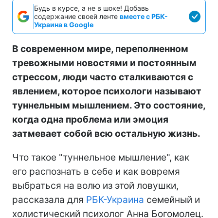
Будь в курсе, а не в шоке! Добавь
содержание своей ленте
вместе с РБК-
Украина в Google
В современном мире, переполненном
тревожными новостями и постоянным
стрессом, люди часто сталкиваются с
явлением, которое психологи называют
туннельным мышлением. Это состояние,
когда одна проблема или эмоция
затмевает собой всю остальную жизнь.
Что такое "туннельное мышление", как
его распознать в себе и как вовремя
выбраться на волю из этой ловушки,
рассказала для
РБК-Украина
семейный и
холистический психолог Анна Богомолец.