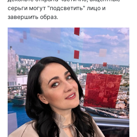
серьги могут "подсветить" лицо и
завершить образ.