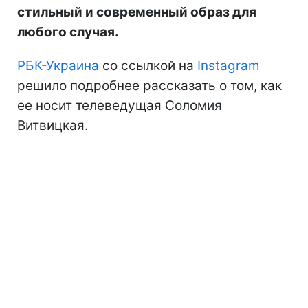
стильный и современный образ для
любого случая.
РБК-Украина
со ссылкой на
Instagram
решило подробнее рассказать о том, как
ее носит телеведущая Соломия
Витвицкая.