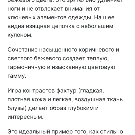
ноги и не отвлекает внимания от
ключевых элементов одежды. На шее
видна изящная цепочка с небольшим
кулоном.
Сочетание насыщенного коричневого и
светлого бежевого создает теплую,
гармоничную и изысканную цветовую
гамму.
Игра контрастов фактур (гладкая,
плотная кожа и легкая, воздушная ткань
блузы) делает образ глубоким и
интересным.
Это идеальный пример того, как стильно