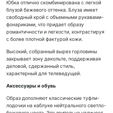
Юбка отлично скомбинирована с легкой
блузой бежевого оттенка. Блуза имеет
свободный крой с объемными рукавами-
фонариками, что придает образу
романтичности и легкости, контрастируя
с более плотной фактурой кожи.
Высокий, собранный вырез горловины
закрывает зону декольте, поддерживая
деловой, сдержанный стиль,
характерный для телеведущей.
Аксессуары и обувь
Образ дополняют классические туфли-
лодочки на каблуке нейтрального светло-
бежевого цвета. Это зрительно удлиняет