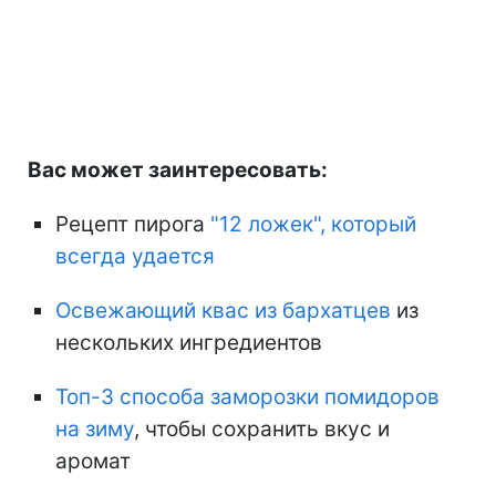
Вас может заинтересовать:
Рецепт пирога
"12 ложек", который
всегда удается
Освежающий
квас из бархатцев
из
нескольких ингредиентов
Топ-3 способа заморозки помидоров
на зиму
, чтобы сохранить вкус и
аромат