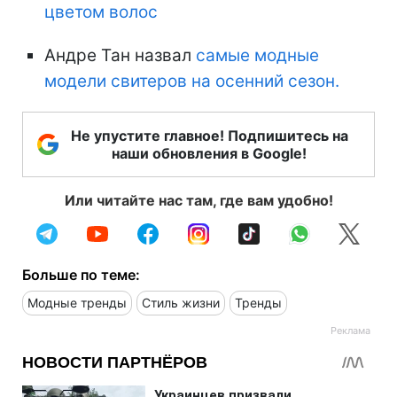
цветом волос
Андре Тан назвал
самые модные
модели свитеров на осенний сезон.
Не упустите главное! Подпишитесь на
наши обновления в Google!
Или читайте нас там, где вам удобно!
Больше по теме:
Модные тренды
Стиль жизни
Тренды