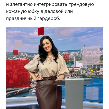
и элегантно интегрировать трендовую
кожаную юбку в деловой или
праздничный гардероб.