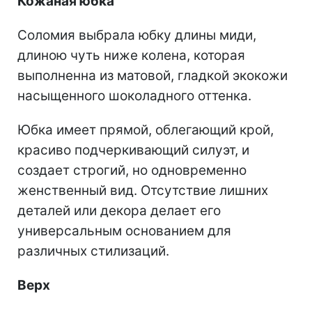
Кожаная юбка
Соломия выбрала юбку длины миди,
длиною чуть ниже колена, которая
выполненна из матовой, гладкой экокожи
насыщенного шоколадного оттенка.
Юбка имеет прямой, облегающий крой,
красиво подчеркивающий силуэт, и
создает строгий, но одновременно
женственный вид. Отсутствие лишних
деталей или декора делает его
универсальным основанием для
различных стилизаций.
Верх