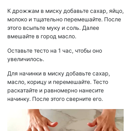
К дрожжам в миску добавьте сахар, яйцо,
молоко и тщательно перемешайте. После
этого всыпьте муку и соль. Далее
вмешайте в город масло.
Оставьте тесто на 1 час, чтобы оно
увеличилось.
Для начинки в миску добавьте сахар,
масло, корицу и перемешайте. Тесто
раскатайте и равномерно нанесите
начинку. После этого сверните его.