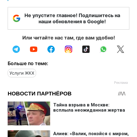
Не упустите главное! Подпишитесь на
наши обновления в Google!
Или читайте нас там, где вам удобно!
Больше по теме:
Услуги ЖКХ