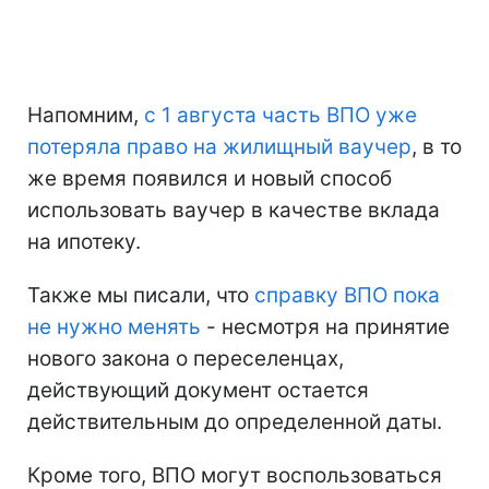
Напомним,
с 1 августа часть ВПО уже
потеряла право на жилищный ваучер
, в то
же время появился и новый способ
использовать ваучер в качестве вклада
на ипотеку.
Также мы писали, что
справку ВПО пока
не нужно менять
- несмотря на принятие
нового закона о переселенцах,
действующий документ остается
действительным до определенной даты.
Кроме того, ВПО могут воспользоваться