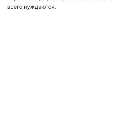
всего нуждаются.