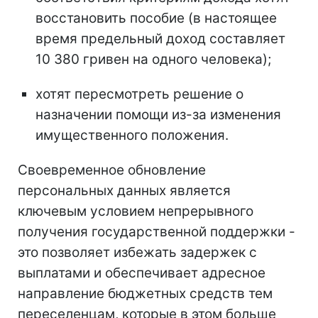
восстановить пособие (в настоящее
время предельный доход составляет
10 380 гривен на одного человека);
хотят пересмотреть решение о
назначении помощи из-за изменения
имущественного положения.
Своевременное обновление
персональных данных является
ключевым условием непрерывного
получения государственной поддержки -
это позволяет избежать задержек с
выплатами и обеспечивает адресное
направление бюджетных средств тем
переселенцам, которые в этом больше