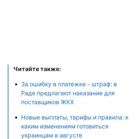
Читайте также:
За ошибку в платежке - штраф: в
Раде предлагают наказание для
поставщиков ЖКХ
Новые выплаты, тарифы и правила: к
каким изменениям готовиться
украинцам в августе