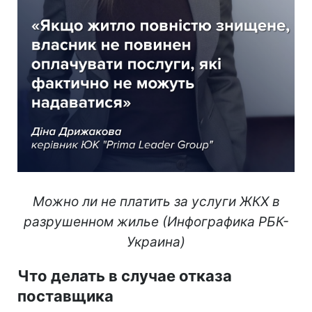
Можно ли не платить за услуги ЖКХ в
разрушенном жилье (Инфографика РБК-
Украина)​​​​​​​
Что делать в случае отказа
поставщика