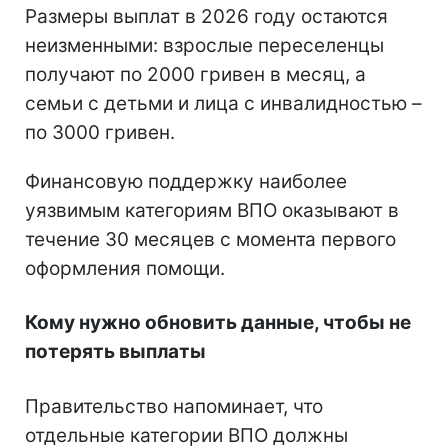
Размеры выплат в 2026 году остаются
неизменными: взрослые переселенцы
получают по 2000 гривен в месяц, а
семьи с детьми и лица с инвалидностью –
по 3000 гривен.
Финансовую поддержку наиболее
уязвимым категориям ВПО оказывают в
течение 30 месяцев с момента первого
оформления помощи.
Кому нужно обновить данные, чтобы не
потерять выплаты
Правительство напоминает, что
отдельные категории ВПО должны