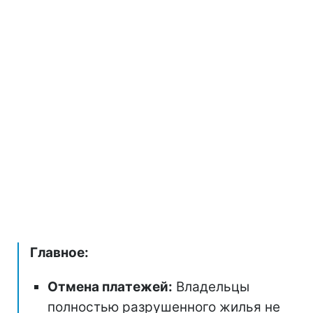
Главное:
Отмена платежей:
Владельцы
полностью разрушенного жилья не