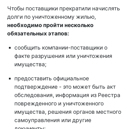
Чтобы поставщики прекратили начислять
долги по уничтоженному жилью,
необходимо пройти несколько
обязательных этапов:
сообщить компании-поставщики о
факте разрушения или уничтожения
имущества;
предоставить официальное
подтверждение - это может быть акт
обследования, информация из Реестра
поврежденного и уничтоженного
имущества, решения органов местного
самоуправления или другие
документы;