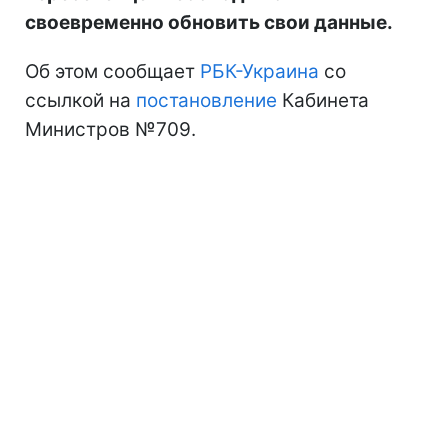
своевременно обновить свои данные.
Об этом сообщает
РБК-Украина
со
ссылкой на
постановление
Кабинета
Министров №709.