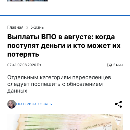
Главная
»
Жизнь
Выплаты ВПО в августе: когда
поступят деньги и кто может их
потерять
07:41 07.08.2026 Пт
2 мин
Отдельным категориям переселенцев
следует поспешить с обновлением
данных
ЕКАТЕРИНА КОВАЛЬ