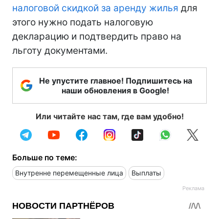
налоговой скидкой за аренду жилья
для
этого нужно подать налоговую
декларацию и подтвердить право на
льготу документами.
Не упустите главное! Подпишитесь на
наши обновления в Google!
Или читайте нас там, где вам удобно!
Больше по теме:
Внутренне перемещенные лица
Выплаты