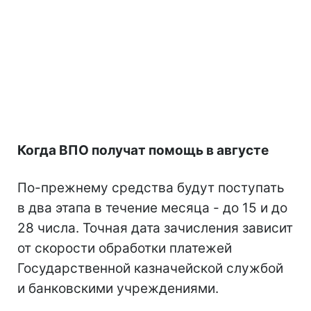
Когда ВПО получат помощь в августе
По-прежнему средства будут поступать
в два этапа в течение месяца - до 15 и до
28 числа. Точная дата зачисления зависит
от скорости обработки платежей
Государственной казначейской службой
и банковскими учреждениями.