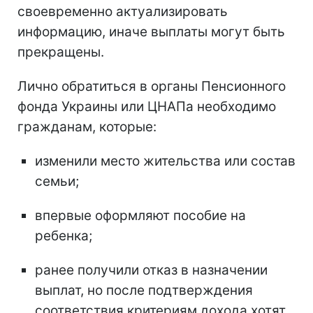
своевременно актуализировать
информацию, иначе выплаты могут быть
прекращены.
Лично обратиться в органы Пенсионного
фонда Украины или ЦНАПа необходимо
гражданам, которые:
изменили место жительства или состав
семьи;
впервые оформляют пособие на
ребенка;
ранее получили отказ в назначении
выплат, но после подтверждения
соответствия критериям дохода хотят