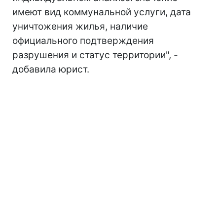
имеют вид коммунальной услуги, дата
уничтожения жилья, наличие
официального подтверждения
разрушения и статус территории", -
добавила юрист.