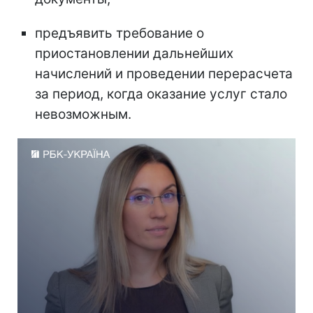
предъявить требование о
приостановлении дальнейших
начислений и проведении перерасчета
за период, когда оказание услуг стало
невозможным.