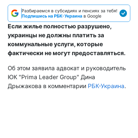
Разбираемся в субсидиях и пенсиях за тебя!
Подпишись на РБК-Украина
в Google
Если жилье полностью разрушено,
украинцы не должны платить за
коммунальные услуги, которые
фактически не могут предоставляться.
Об этом заявила адвокат и руководитель
ЮК "Prima Leader Group" Дина
Дрыжакова в комментарии
РБК-Украина
.