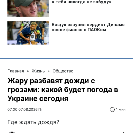
Главная
»
Жизнь
»
Общество
Жару разбавят дожди с
грозами: какой будет погода в
Украине сегодня
07:00 07.08.2026 Пт
1 мин
Где ждать дождя?