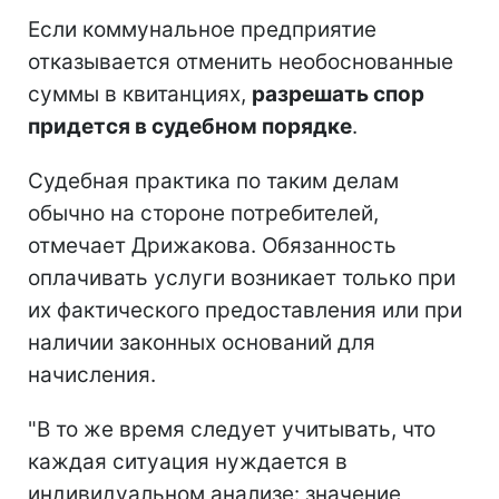
Если коммунальное предприятие
отказывается отменить необоснованные
суммы в квитанциях,
разрешать спор
придется в судебном порядке
.
Судебная практика по таким делам
обычно на стороне потребителей,
отмечает Дрижакова. Обязанность
оплачивать услуги возникает только при
их фактического предоставления или при
наличии законных оснований для
начисления.
"В то же время следует учитывать, что
каждая ситуация нуждается в
индивидуальном анализе: значение