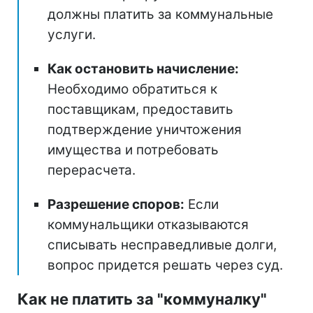
должны платить за коммунальные
услуги.
Как остановить начисление:
Необходимо обратиться к
поставщикам, предоставить
подтверждение уничтожения
имущества и потребовать
перерасчета.
Разрешение споров:
Если
коммунальщики отказываются
списывать несправедливые долги,
вопрос придется решать через суд.
Как не платить за "коммуналку"