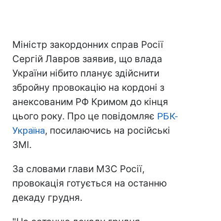
Міністр закордонних справ Росії
Сергій Лавров заявив, що влада
України нібито планує здійснити
збройну провокацію на кордоні з
анексованим РФ Кримом до кінця
цього року. Про це повідомляє
РБК-
Україна
, посилаючись на російські
ЗМІ.
За словами глави МЗС Росії,
провокація готується на останню
декаду грудня.