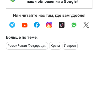
наши обновления в Google!
Или читайте нас там, где вам удобно!
Больше по теме:
Российская Федерация
Крым
Лавров