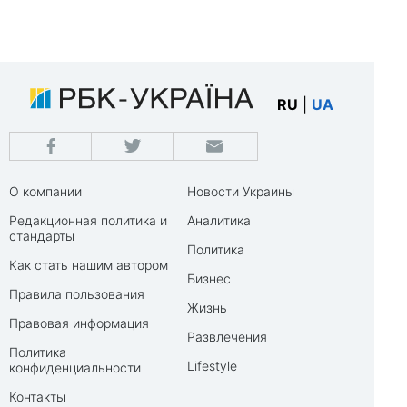
RU
|
UA
О компании
Новости Украины
Редакционная политика и
Аналитика
стандарты
Политика
Как стать нашим автором
Бизнес
Правила пользования
Жизнь
Правовая информация
Развлечения
Политика
Lifestyle
конфиденциальности
Контакты