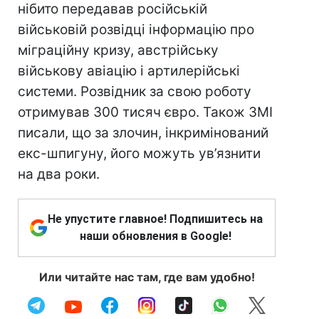
нібито передавав російській
військовій розвідці інформацію про
міграційну кризу, австрійську
військову авіацію і артилерійські
системи. Розвідник за свою роботу
отримував 300 тисяч євро. Також ЗМІ
писали, що за злочин, інкримінований
екс-шпигуну, його можуть ув’язнити
на два роки.
Не упустите главное! Подпишитесь на
наши обновления в Google!
Или читайте нас там, где вам удобно!