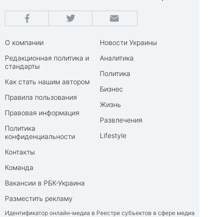
О компании
Новости Украины
Редакционная политика и
Аналитика
стандарты
Политика
Как стать нашим автором
Бизнес
Правила пользования
Жизнь
Правовая информация
Развлечения
Политика
Lifestyle
конфиденциальности
Контакты
Команда
Вакансии в РБК-Украина
Разместить рекламу
Идентификатор онлайн-медиа в Реестре субъектов в сфере медиа